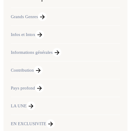
Grands Genres
Infos et Intox
Informations générales
Contribution
Pays profond
LA UNE
EN EXCLUSIVITE