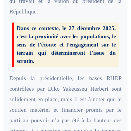
du travail et la vision du président de la
République.
Dans ce contexte, le 27 décembre 2025,
c’est la proximité avec les populations, le
sens de l’écoute et l’engagement sur le
terrain qui détermineront l’issue du
scrutin.
Depuis la présidentielle, les bases RHDP
contrôlées par Diko Yakeusseu Herbert sont
solidement en place, mais il est à noter que le
soutien matériel et financier promis par le
parti au pouvoir n’a pas été à la hauteur des
attentes. La question que soulève la jeunesse