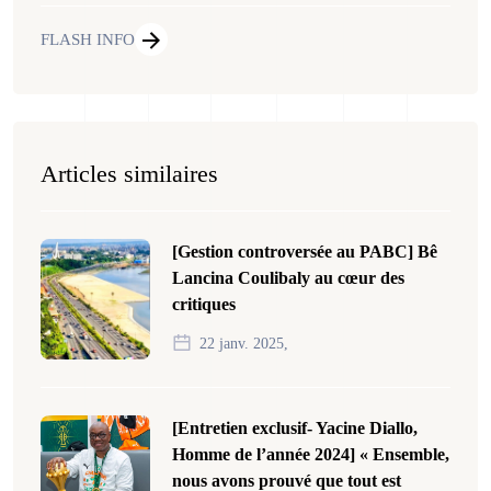
FLASH INFO
Articles similaires
[Gestion controversée au PABC] Bê
Lancina Coulibaly au cœur des
critiques
22 janv. 2025,
[Entretien exclusif- Yacine Diallo,
Homme de l’année 2024] « Ensemble,
nous avons prouvé que tout est