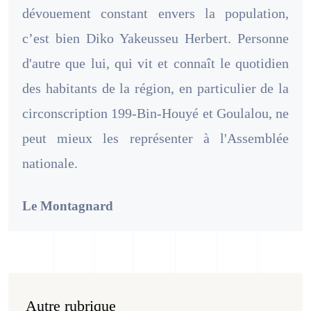
dévouement constant envers la population,
c’est bien Diko Yakeusseu Herbert. Personne
d'autre que lui, qui vit et connaît le quotidien
des habitants de la région, en particulier de la
circonscription 199-Bin-Houyé et Goulalou, ne
peut mieux les représenter à l'Assemblée
nationale.
Le Montagnard
Autre rubrique