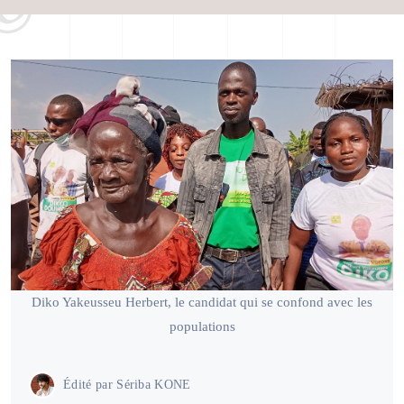
Diko Yakeusseu Herbert, le candidat qui se confond avec les
populations
Édité par
Sériba KONE