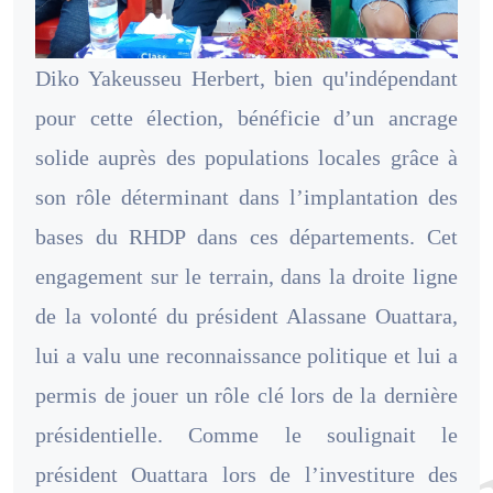
Diko Yakeusseu Herbert, bien qu'indépendant
pour cette élection, bénéficie d’un ancrage
solide auprès des populations locales grâce à
son rôle déterminant dans l’implantation des
bases du RHDP dans ces départements. Cet
engagement sur le terrain, dans la droite ligne
de la volonté du président Alassane Ouattara,
lui a valu une reconnaissance politique et lui a
permis de jouer un rôle clé lors de la dernière
présidentielle. Comme le soulignait le
président Ouattara lors de l’investiture des