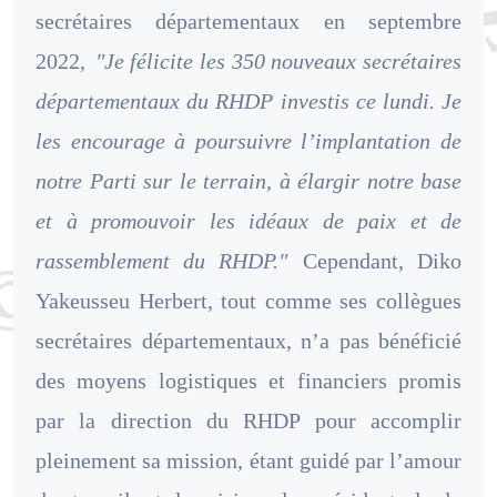
secrétaires départementaux en septembre
2022,
"Je félicite les 350 nouveaux secrétaires
départementaux du RHDP investis ce lundi. Je
les encourage à poursuivre l’implantation de
notre Parti sur le terrain, à élargir notre base
et à promouvoir les idéaux de paix et de
rassemblement du RHDP."
Cependant, Diko
Yakeusseu Herbert, tout comme ses collègues
secrétaires départementaux, n’a pas bénéficié
des moyens logistiques et financiers promis
par la direction du RHDP pour accomplir
pleinement sa mission, étant guidé par l’amour