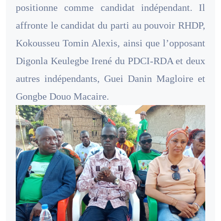
positionne comme candidat indépendant. Il
affronte le candidat du parti au pouvoir RHDP,
Kokousseu Tomin Alexis, ainsi que l’opposant
Digonla Keulegbe Irené du PDCI-RDA et deux
autres indépendants, Guei Danin Magloire et
Gongbe Douo Macaire.