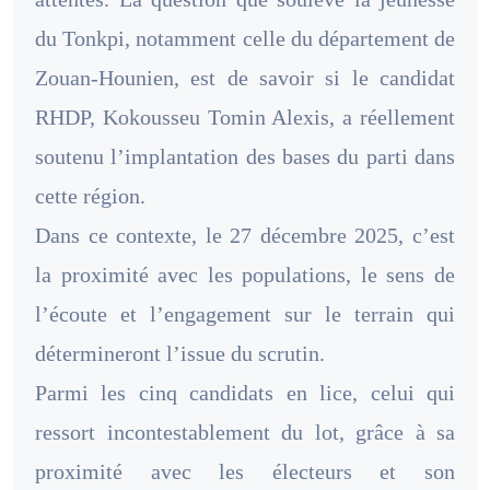
du Tonkpi, notamment celle du département de
Zouan-Hounien, est de savoir si le candidat
RHDP, Kokousseu Tomin Alexis, a réellement
soutenu l’implantation des bases du parti dans
cette région.
Dans ce contexte, le 27 décembre 2025, c’est
la proximité avec les populations, le sens de
l’écoute et l’engagement sur le terrain qui
détermineront l’issue du scrutin.
Parmi les cinq candidats en lice, celui qui
ressort incontestablement du lot, grâce à sa
proximité avec les électeurs et son