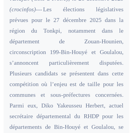
(crocinfos)---
Les élections législatives
prévues pour le 27 décembre 2025 dans la
région du Tonkpi, notamment dans le
département de Zouan-Hounien,
circonscription 199-Bin-Houyé et Goulalou,
s’annoncent particulièrement disputées.
Plusieurs candidats se présentent dans cette
compétition où l’enjeu est de taille pour les
communes et sous-préfectures concernées.
Parmi eux, Diko Yakeusseu Herbert, actuel
secrétaire départemental du RHDP pour les
départements de Bin-Houyé et Goulalou, se