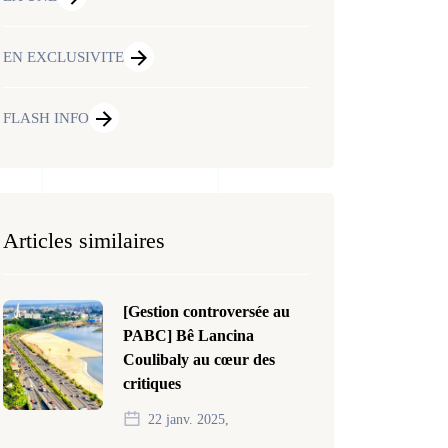
EN EXCLUSIVITE
FLASH INFO
Articles similaires
[Gestion controversée au
PABC] Bê Lancina
Coulibaly au cœur des
critiques
22 janv. 2025,