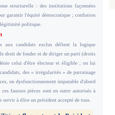
ue structurelle : des institutions façonnées
our garantir l'équité démocratique ; confusion
légitimité politique.
n
s aux candidats exclus défient la logique
 droit de fonder et de diriger un parti (droits
énie celui d'être électeur et éligible ; on lui
candidats, des « irrégularités » de parrainage
pièces, un dysfonctionnement imputable d'abord
 ces fausses pièces sont en outre autorisés à
e servir à élire un président accepté de tous.