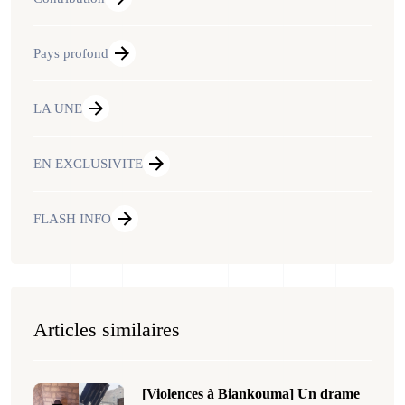
Pays profond
LA UNE
EN EXCLUSIVITE
FLASH INFO
Articles similaires
[Violences à Biankouma] Un drame