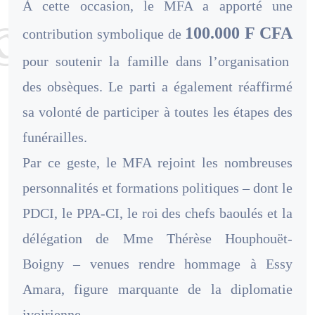
À cette occasion, le MFA a apporté une
100.000 F CFA
contribution symbolique de
pour soutenir la famille dans l’organisation
des obsèques. Le parti a également réaffirmé
sa volonté de participer à toutes les étapes des
funérailles.
Par ce geste, le MFA rejoint les nombreuses
personnalités et formations politiques – dont le
PDCI, le PPA-CI, le roi des chefs baoulés et la
délégation de Mme Thérèse Houphouët-
Boigny – venues rendre hommage à Essy
Amara, figure marquante de la diplomatie
ivoirienne.