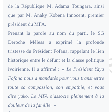
de la République M. Adama Toungara, ainsi
que par M. Anaky Kobena Innocent, premier
président du MFA.
Prenant la parole au nom du parti, le SG
Deroche Méless a exprimé la profonde
tristesse du Président Fofana, rappelant le lien
historique entre le défunt et la classe politique
ivoirienne. Il a affirmé :
« Le Président Yaya
Fofana nous a mandatés pour vous transmettre
toute sa compassion, son empathie, et vous
dire yako. Le MFA s’associe pleinement à la
douleur de la famille.
»