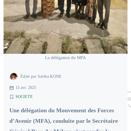
La délégation du MFA
Édité par
Sériba KONE
15 avr. 2025
SOCIETE
Une délégation du Mouvement des Forces
d’Avenir (MFA), conduite par le Secrétaire