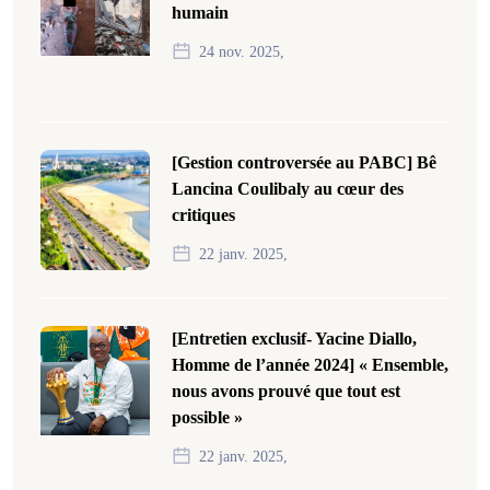
humain
24 nov. 2025,
[Gestion controversée au PABC] Bê
Lancina Coulibaly au cœur des
critiques
22 janv. 2025,
[Entretien exclusif- Yacine Diallo,
Homme de l’année 2024] « Ensemble,
nous avons prouvé que tout est
possible »
22 janv. 2025,