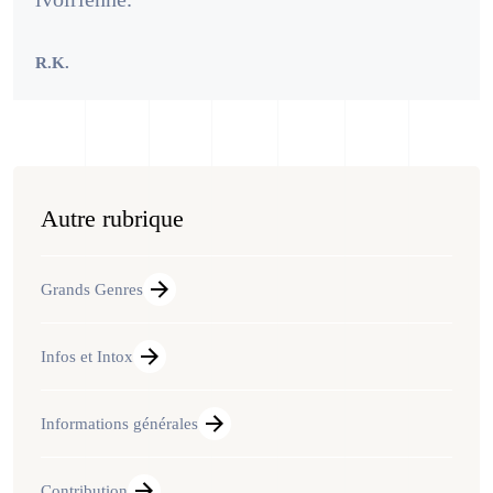
R.K.
Autre rubrique
Grands Genres
Infos et Intox
Informations générales
Contribution