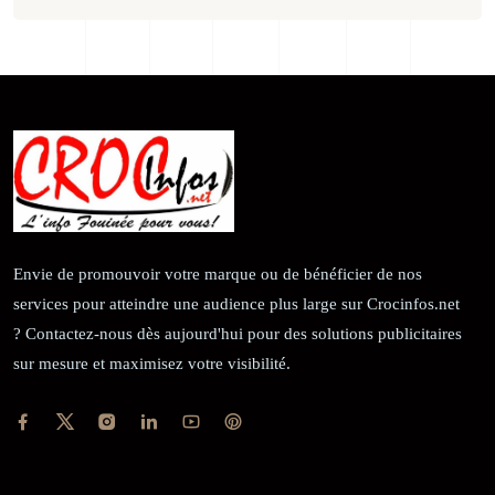
Envie de promouvoir votre marque ou de bénéficier de nos
services pour atteindre une audience plus large sur Crocinfos.net
? Contactez-nous dès aujourd'hui pour des solutions publicitaires
sur mesure et maximisez votre visibilité.