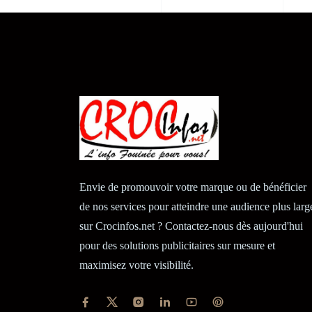
Envie de promouvoir votre marque ou de bénéficier
de nos services pour atteindre une audience plus larg
sur Crocinfos.net ? Contactez-nous dès aujourd'hui
pour des solutions publicitaires sur mesure et
maximisez votre visibilité.