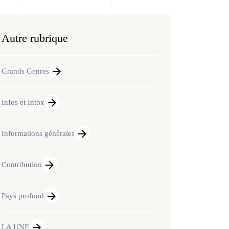
Autre rubrique
Grands Genres
Infos et Intox
Informations générales
Contribution
Pays profond
LA UNE