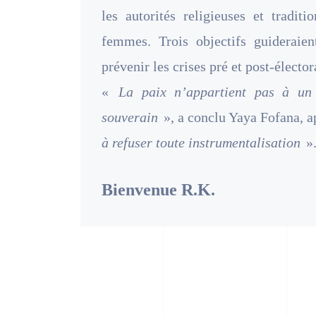
les autorités religieuses et traditi
femmes. Trois objectifs guideraien
prévenir les crises pré et post-élector
«
La paix n’appartient pas à un 
souverain
», a conclu Yaya Fofana, 
à refuser toute instrumentalisation
»
Bienvenue R.K.