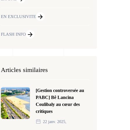
EN EXCLUSIVITE
FLASH INFO
Articles similaires
[Gestion controversée au
PABC] Bê Lancina
Coulibaly au cœur des
critiques
22 janv. 2025,