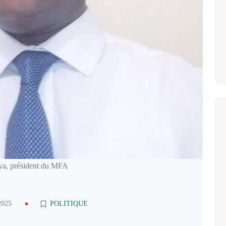
ya, président du MFA
2025
POLITIQUE