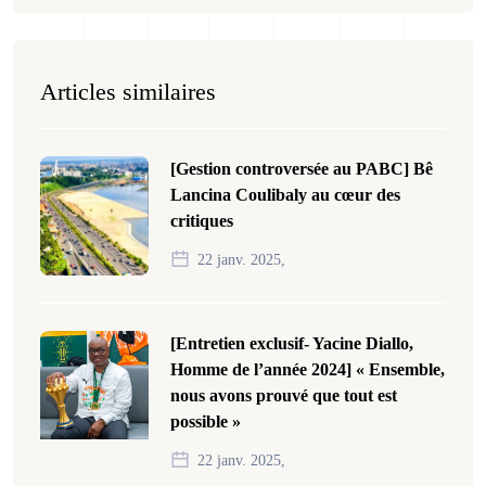
Articles similaires
[Gestion controversée au PABC] Bê
Lancina Coulibaly au cœur des
critiques
22 janv. 2025,
[Entretien exclusif- Yacine Diallo,
Homme de l’année 2024] « Ensemble,
nous avons prouvé que tout est
possible »
22 janv. 2025,