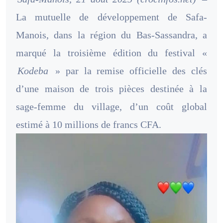
La mutuelle de développement de Safa-
Manois, dans la région du Bas-Sassandra, a
marqué la troisième édition du festival «
Kodeba
» par la remise officielle des clés
d’une maison de trois pièces destinée à la
sage-femme du village, d’un coût global
estimé à 10 millions de francs CFA.