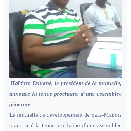
Haïdara Douané, le président de la mutuelle,
annonce la tenue prochaine d’une assemblée
générale
La mutuelle de développement de Safa-Manois
a annoncé la tenue prochaine d’une assemblée