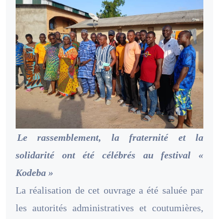
Le rassemblement, la fraternité et la
solidarité ont été célébrés au festival «
Kodeba »
La réalisation de cet ouvrage a été saluée par
les autorités administratives et coutumières,