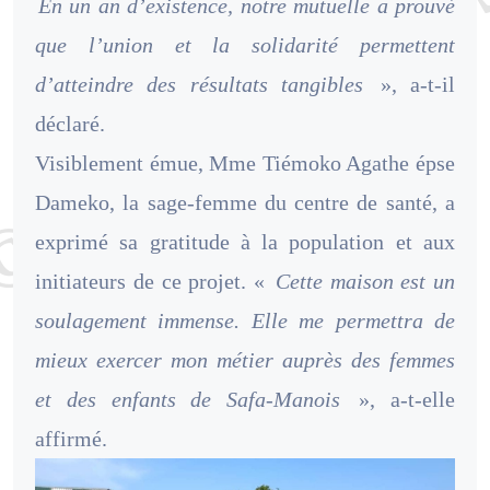
En un an d’existence, notre mutuelle a prouvé
que l’union et la solidarité permettent
d’atteindre des résultats tangibles
», a-t-il
déclaré.
Visiblement émue, Mme Tiémoko Agathe épse
Dameko, la sage-femme du centre de santé, a
exprimé sa gratitude à la population et aux
initiateurs de ce projet. «
Cette maison est un
soulagement immense. Elle me permettra de
mieux exercer mon métier auprès des femmes
et des enfants de Safa-Manois
», a-t-elle
affirmé.