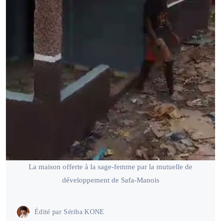
La maison offerte à la sage-femme par la mutuelle de
développement de Safa-Manois
Édité par
Sériba KONE