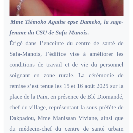
Mme Tiémoko Agathe epse Dameko, la sage-
femme du CSU de Safa-Manois.
Érigé dans l’enceinte du centre de santé de
Safa-Manois, l’édifice vise à améliorer les
conditions de travail et de vie du personnel
soignant en zone rurale. La cérémonie de
remise s’est tenue les 15 et 16 août 2025 sur la
place de la Paix, en présence de Blé Diomandé,
chef du village, représentant la sous-préfète de
Dakpadou, Mme Manissan Viviane, ainsi que
du médecin-chef du centre de santé urbain