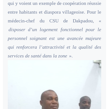
qui y voient un exemple de coopération réussie
entre habitants et diaspora villageoise. Pour le
médecin-chef du CSU de Dakpadou, «
disposer d’un logement fonctionnel pour le
personnel soignant est une avancée majeure
qui renforcera l’attractivité et la qualité des
services de santé dans la zone
».