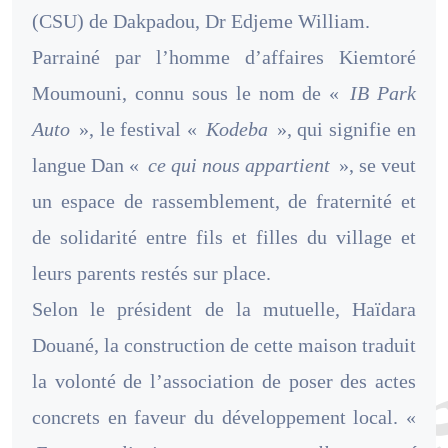
(CSU) de Dakpadou, Dr Edjeme William.
Parrainé par l’homme d’affaires Kiemtoré
Moumouni, connu sous le nom de «
IB Park
Auto
», le festival «
Kodeba
», qui signifie en
langue Dan «
ce qui nous appartient
», se veut
un espace de rassemblement, de fraternité et
de solidarité entre fils et filles du village et
leurs parents restés sur place.
Selon le président de la mutuelle, Haïdara
Douané, la construction de cette maison traduit
la volonté de l’association de poser des actes
concrets en faveur du développement local. «