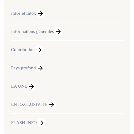
Infos et Intox
Informations générales
Contribution
Pays profond
LA UNE
EN EXCLUSIVITE
FLASH INFO