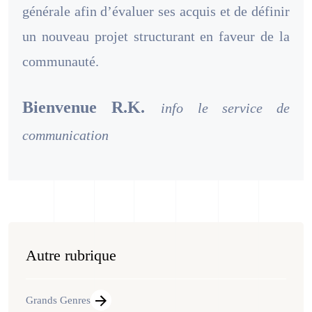
générale afin d’évaluer ses acquis et de définir
un nouveau projet structurant en faveur de la
communauté.
Bienvenue R.K.
info le service de
communication
Autre rubrique
Grands Genres