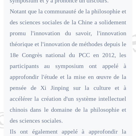
symposium et y a prononcé un discours.
Notant que la communauté de la philosophie et
des sciences sociales de la Chine a solidement
promu l'innovation du savoir, l'innovation
théorique et l'innovation de méthodes depuis le
18e Congrès national du PCC en 2012, les
participants au symposium ont appelé à
approfondir l'étude et la mise en œuvre de la
pensée de Xi Jinping sur la culture et à
accélérer la création d'un système intellectuel
chinois dans le domaine de la philosophie et
des sciences sociales.
Ils ont également appelé à approfondir la