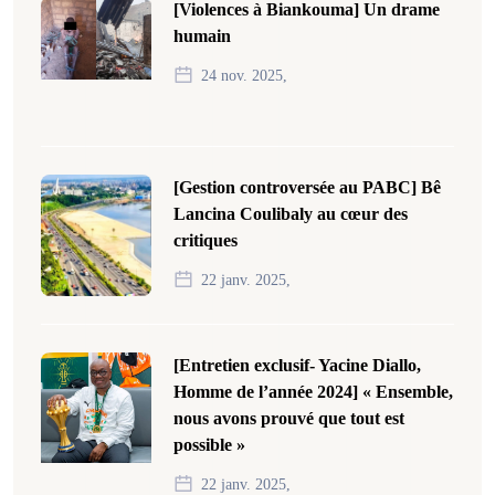
[Violences à Biankouma] Un drame
humain
24 nov. 2025,
[Gestion controversée au PABC] Bê
Lancina Coulibaly au cœur des
critiques
22 janv. 2025,
[Entretien exclusif- Yacine Diallo,
Homme de l’année 2024] « Ensemble,
nous avons prouvé que tout est
possible »
22 janv. 2025,