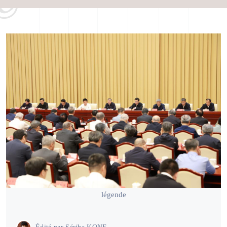
légende