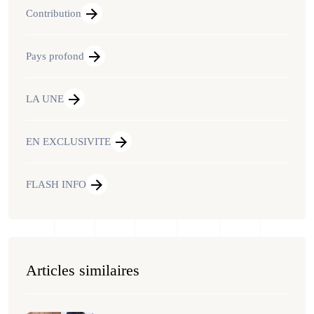
Contribution
Pays profond
LA UNE
EN EXCLUSIVITE
FLASH INFO
Articles similaires