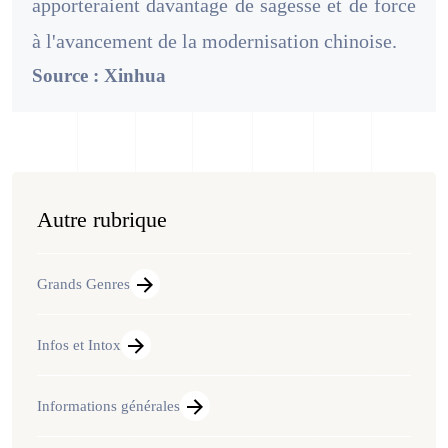
apporteraient davantage de sagesse et de force
à l'avancement de la modernisation chinoise.
Source : Xinhua
Autre rubrique
Grands Genres
Infos et Intox
Informations générales