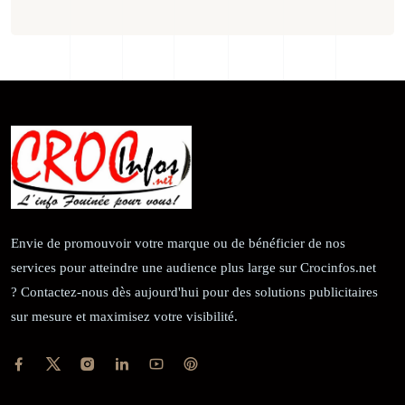
Envie de promouvoir votre marque ou de bénéficier de nos
services pour atteindre une audience plus large sur Crocinfos.net
? Contactez-nous dès aujourd'hui pour des solutions publicitaires
sur mesure et maximisez votre visibilité.