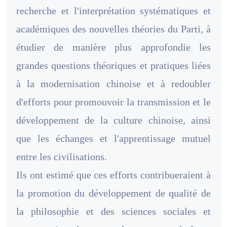
recherche et l'interprétation systématiques et
académiques des nouvelles théories du Parti, à
étudier de manière plus approfondie les
grandes questions théoriques et pratiques liées
à la modernisation chinoise et à redoubler
d'efforts pour promouvoir la transmission et le
développement de la culture chinoise, ainsi
que les échanges et l'apprentissage mutuel
entre les civilisations.
Ils ont estimé que ces efforts contribueraient à
la promotion du développement de qualité de
la philosophie et des sciences sociales et