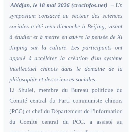
Abidjan, le 18 mai 2026 (crocinfos.net)
– Un
symposium consacré au secteur des sciences
sociales a été tenu dimanche à Beijing, visant
à étudier et à mettre en œuvre la pensée de Xi
Jinping sur la culture. Les participants ont
appelé à accélérer la création d'un système
intellectuel chinois dans le domaine de la
philosophie et des sciences sociales.
Li Shulei, membre du Bureau politique du
Comité central du Parti communiste chinois
(PCC) et chef du Département de l'information
du Comité central du PCC, a assisté au