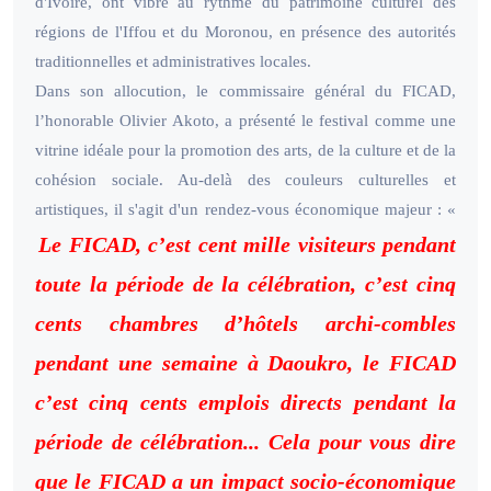
d'Ivoire, ont vibré au rythme du patrimoine culturel des
régions de l'Iffou et du Moronou, en présence des autorités
traditionnelles et administratives locales.
Dans son allocution, le commissaire général du FICAD,
l’honorable Olivier Akoto, a présenté le festival comme une
vitrine idéale pour la promotion des arts, de la culture et de la
cohésion sociale. Au-delà des couleurs culturelles et
artistiques, il s'agit d'un rendez-vous économique majeur : «
Le FICAD, c’est cent mille visiteurs pendant
toute la période de la célébration, c’est cinq
cents chambres d’hôtels archi-combles
pendant une semaine à Daoukro, le FICAD
c’est cinq cents emplois directs pendant la
période de célébration... Cela pour vous dire
que le FICAD a un impact socio-économique