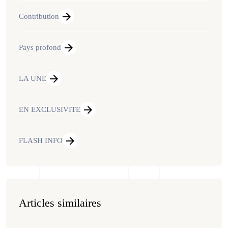
Contribution
Pays profond
LA UNE
EN EXCLUSIVITE
FLASH INFO
Articles similaires