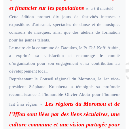
et financier sur les populations
», a-t-il martelé.
Cette édition promet dix jours de festivités intenses :
expositions d'artisanat, spectacles de danse et de musique,
concours de masques, ainsi que des ateliers de formation
pour les jeunes talents.
Le maire de la commune de Daoukro, le Pr. Djè Koffi Aubin,
a exprimé sa satisfaction et encouragé le comité
d’organisation pour son engagement et sa contribution au
développement local.
Représentant le Conseil régional du Moronou, le 1er vice-
président Stéphane Kouabena a témoigné sa profonde
reconnaissance à l’honorable Olivier Akoto pour l’honneur
Les régions du Moronou et de
fait à sa région. «
l’Iffou sont liées par des liens séculaires, une
culture commune et une vision partagée pour