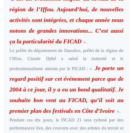
région de l’Iffou. Aujourd’hui, de nouvelles
activités sont intégrées, et chaque année nous
notons de grandes innovations... C’est aussi
ça la particularité du FICAD
».
Le préfet du département de Daoukro, préfet de la région de
l’Iffou, Claude Djiké a salué la maturité et le
Je porte un
professionnalisme atteints par le FICAD : «
regard positif sur cet événement parce que de
2004 à ce jour, il y a eu un bond qualitatif. Je
souhaite bon vent au FICAD, qu’il soit au
premier plan des festivals en Côte d’Ivoire
».
Pendant ces dix jours, le FICAD 21 sera rythmé par des
performances live, des concerts avec des artistes du terroir et