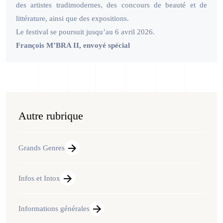
des artistes tradimodernes, des concours de beauté et de
littérature, ainsi que des expositions.
Le festival se poursuit jusqu’au 6 avril 2026.
François M’BRA II, envoyé spécial
Autre rubrique
Grands Genres
Infos et Intox
Informations générales