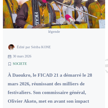
légende
Édité par
Sériba KONE
30 mars 2026
SOCIETE
À Daoukro, le FICAD 21 a démarré le 28
mars 2026, réunissant des milliers de
festivaliers. Son commissaire général,
Olivier Akoto, met en avant son impact