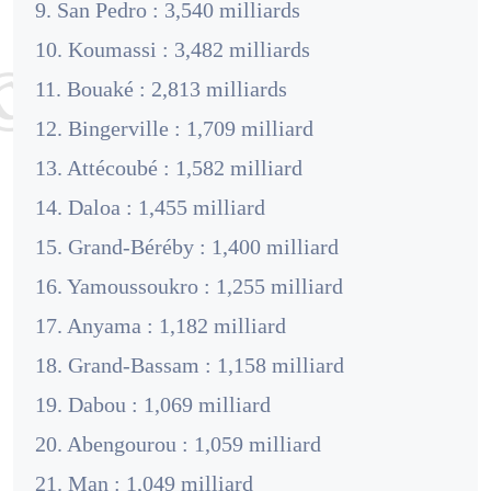
9. San Pedro : 3,540 milliards
10. Koumassi : 3,482 milliards
11. Bouaké : 2,813 milliards
12. Bingerville : 1,709 milliard
13. Attécoubé : 1,582 milliard
14. Daloa : 1,455 milliard
15. Grand-Béréby : 1,400 milliard
16. Yamoussoukro : 1,255 milliard
17. Anyama : 1,182 milliard
18. Grand-Bassam : 1,158 milliard
19. Dabou : 1,069 milliard
20. Abengourou : 1,059 milliard
21. Man : 1,049 milliard