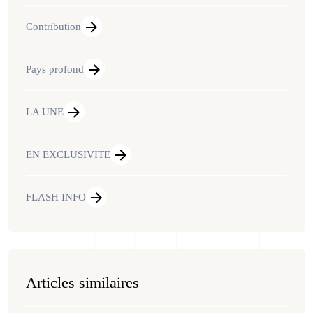
Contribution
Pays profond
LA UNE
EN EXCLUSIVITE
FLASH INFO
Articles similaires