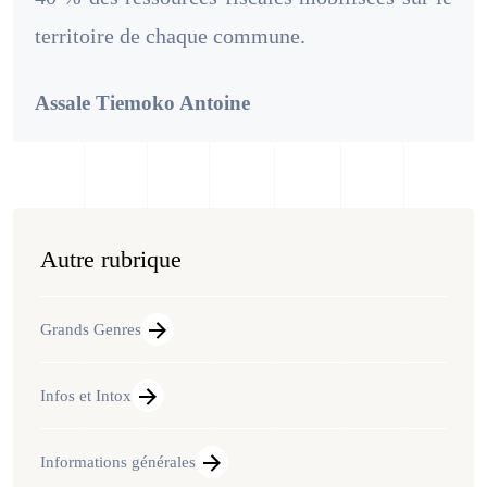
territoire de chaque commune.
Assale Tiemoko Antoine
Autre rubrique
Grands Genres
Infos et Intox
Informations générales