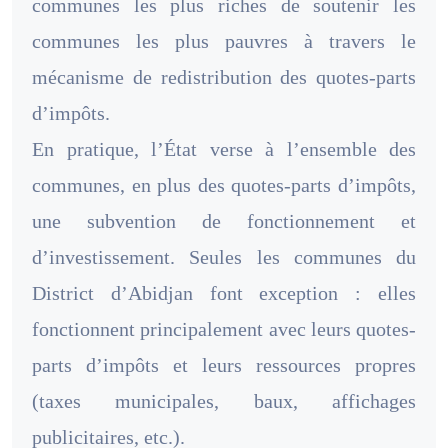
communes les plus riches de soutenir les
communes les plus pauvres à travers le
mécanisme de redistribution des quotes-parts
d’impôts.
En pratique, l’État verse à l’ensemble des
communes, en plus des quotes-parts d’impôts,
une subvention de fonctionnement et
d’investissement. Seules les communes du
District d’Abidjan font exception : elles
fonctionnent principalement avec leurs quotes-
parts d’impôts et leurs ressources propres
(taxes municipales, baux, affichages
publicitaires, etc.).