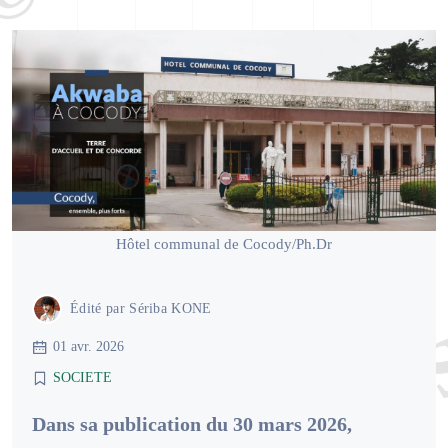
Hôtel communal de Cocody/Ph.Dr
Édité par
Sériba KONE
01 avr. 2026
SOCIETE
Dans sa publication du 30 mars 2026,