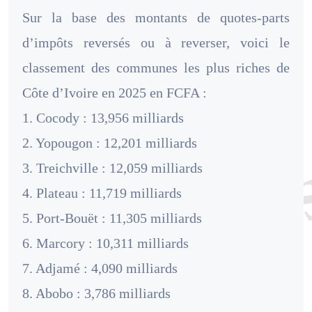
Sur la base des montants de quotes-parts
d’impôts reversés ou à reverser, voici le
classement des communes les plus riches de
Côte d’Ivoire en 2025 en FCFA :
1. Cocody : 13,956 milliards
2. Yopougon : 12,201 milliards
3. Treichville : 12,059 milliards
4. Plateau : 11,719 milliards
5. Port-Bouët : 11,305 milliards
6. Marcory : 10,311 milliards
7. Adjamé : 4,090 milliards
8. Abobo : 3,786 milliards