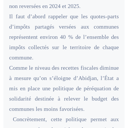
non reversées en 2024 et 2025.
Il faut d’abord rappeler que les quotes-parts
d’impôts partagés versées aux communes
représentent environ 40 % de l’ensemble des
impôts collectés sur le territoire de chaque
commune.
Comme le niveau des recettes fiscales diminue
à mesure qu’on s’éloigne d’Abidjan, l’État a
mis en place une politique de péréquation de
solidarité destinée à relever le budget des
communes les moins favorisées.
Concrètement, cette politique permet aux