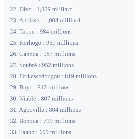
22. Divo : 1,009 milliard
23. Aboisso : 1,004 milliard
24. Tabou : 984 millions
25. Korhogo : 969 millions
26. Gagnoa : 957 millions
27. Soubré : 952 millions
28. Ferkessédougou : 819 millions
29. Buyo : 812 millions
30. Niablé : 807 millions
31. Agboville : 804 millions
32. Bonoua : 719 millions
33. Taabo : 699 millions