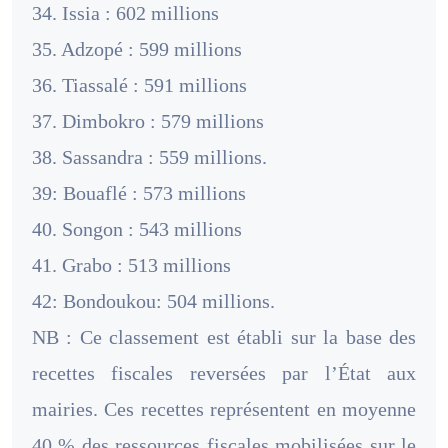
34. Issia : 602 millions
35. Adzopé : 599 millions
36. Tiassalé : 591 millions
37. Dimbokro : 579 millions
38. Sassandra : 559 millions.
39: Bouaflé : 573 millions
40. Songon : 543 millions
41. Grabo : 513 millions
42: Bondoukou: 504 millions.
NB : Ce classement est établi sur la base des
recettes fiscales reversées par l’État aux
mairies. Ces recettes représentent en moyenne
40 % des ressources fiscales mobilisées sur le