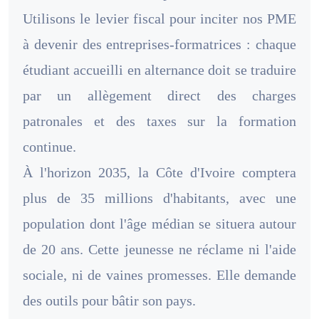
Utilisons le levier fiscal pour inciter nos PME
à devenir des entreprises-formatrices : chaque
étudiant accueilli en alternance doit se traduire
par un allègement direct des charges
patronales et des taxes sur la formation
continue.
À l'horizon 2035, la Côte d'Ivoire comptera
plus de 35 millions d'habitants, avec une
population dont l'âge médian se situera autour
de 20 ans. Cette jeunesse ne réclame ni l'aide
sociale, ni de vaines promesses. Elle demande
des outils pour bâtir son pays.