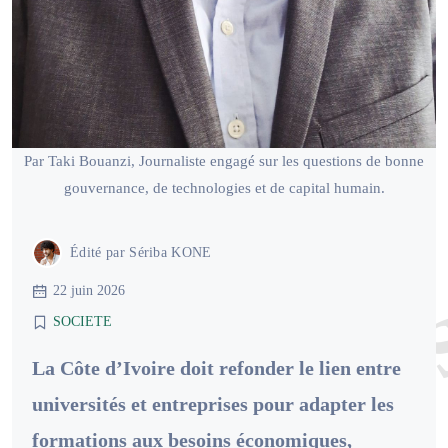
Par Taki Bouanzi, Journaliste engagé sur les questions de bonne
gouvernance, de technologies et de capital humain.
Édité par
Sériba KONE
22 juin 2026
SOCIETE
La Côte d’Ivoire doit refonder le lien entre
universités et entreprises pour adapter les
formations aux besoins économiques,