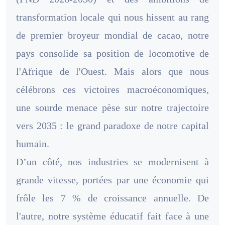
transformation locale qui nous hissent au rang
de premier broyeur mondial de cacao, notre
pays consolide sa position de locomotive de
l'Afrique de l'Ouest. Mais alors que nous
célébrons ces victoires macroéconomiques,
une sourde menace pèse sur notre trajectoire
vers 2035 : le grand paradoxe de notre capital
humain.
D’un côté, nos industries se modernisent à
grande vitesse, portées par une économie qui
frôle les 7 % de croissance annuelle. De
l'autre, notre système éducatif fait face à une