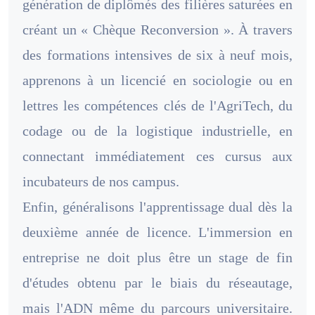
génération de diplômés des filières saturées en
créant un « Chèque Reconversion ». À travers
des formations intensives de six à neuf mois,
apprenons à un licencié en sociologie ou en
lettres les compétences clés de l'AgriTech, du
codage ou de la logistique industrielle, en
connectant immédiatement ces cursus aux
incubateurs de nos campus.
Enfin, généralisons l'apprentissage dual dès la
deuxième année de licence. L'immersion en
entreprise ne doit plus être un stage de fin
d'études obtenu par le biais du réseautage,
mais l'ADN même du parcours universitaire.