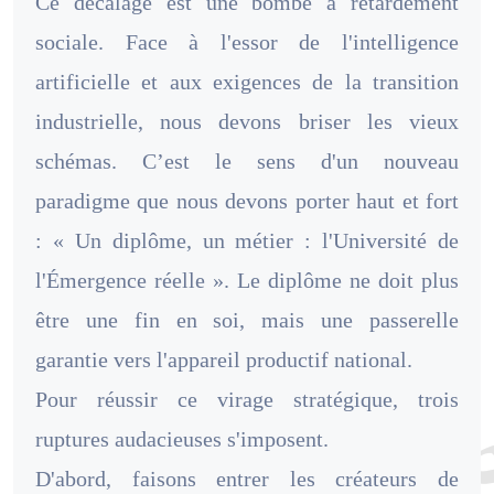
Ce décalage est une bombe à retardement
sociale. Face à l'essor de l'intelligence
artificielle et aux exigences de la transition
industrielle, nous devons briser les vieux
schémas. C’est le sens d'un nouveau
paradigme que nous devons porter haut et fort
: « Un diplôme, un métier : l'Université de
l'Émergence réelle ». Le diplôme ne doit plus
être une fin en soi, mais une passerelle
garantie vers l'appareil productif national.
Pour réussir ce virage stratégique, trois
ruptures audacieuses s'imposent.
D'abord, faisons entrer les créateurs de