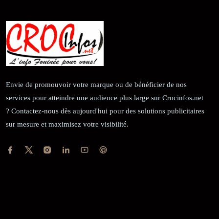
Envie de promouvoir votre marque ou de bénéficier de nos
services pour atteindre une audience plus large sur Crocinfos.net
? Contactez-nous dès aujourd'hui pour des solutions publicitaires
sur mesure et maximisez votre visibilité.