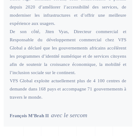
depuis 2020 d’améliorer l’accessibilité des services, de
moderniser les infrastructures et d’offrir une meilleure
expérience aux usagers.
De son côté, Jiten Vyas, Directeur commercial et
Responsable du développement commercial chez VFS
Global a déclaré que les gouvernements africains accélèrent
les programmes d’identité numérique et de services citoyens
afin de soutenir la croissance économique, la mobilité et
l’inclusion sociale sur le continent.
VFS Global exploite actuellement plus de 4 100 centres de
demande dans 168 pays et accompagne 71 gouvernements à
travers le monde.
avec le sercom
François M’Brah II