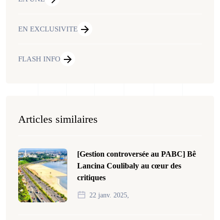
EN EXCLUSIVITE
FLASH INFO
Articles similaires
[Gestion controversée au PABC] Bê
Lancina Coulibaly au cœur des
critiques
22 janv. 2025,