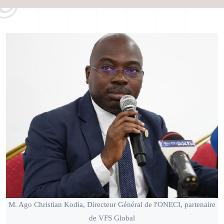
M. Ago Christian Kodia, Directeur Général de l'ONECI, partenaire
de VFS Global