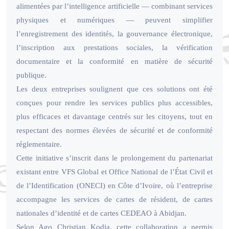
alimentées par l’intelligence artificielle — combinant services
physiques et numériques — peuvent simplifier
l’enregistrement des identités, la gouvernance électronique,
l’inscription aux prestations sociales, la vérification
documentaire et la conformité en matière de sécurité
publique.
Les deux entreprises soulignent que ces solutions ont été
conçues pour rendre les services publics plus accessibles,
plus efficaces et davantage centrés sur les citoyens, tout en
respectant des normes élevées de sécurité et de conformité
réglementaire.
Cette initiative s’inscrit dans le prolongement du partenariat
existant entre VFS Global et Office National de l’État Civil et
de l’Identification (ONECI) en Côte d’Ivoire, où l’entreprise
accompagne les services de cartes de résident, de cartes
nationales d’identité et de cartes CEDEAO à Abidjan.
Selon Ago Christian Kodia, cette collaboration a permis