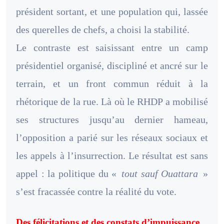
président sortant, et une population qui, lassée
des querelles de chefs, a choisi la stabilité.
Le contraste est saisissant entre un camp
présidentiel organisé, discipliné et ancré sur le
terrain, et un front commun réduit à la
rhétorique de la rue. Là où le RHDP a mobilisé
ses structures jusqu’au dernier hameau,
l’opposition a parié sur les réseaux sociaux et
les appels à l’insurrection. Le résultat est sans
appel : la politique du «
tout sauf Ouattara
»
s’est fracassée contre la réalité du vote.
Des félicitations et des constats d’impuissance