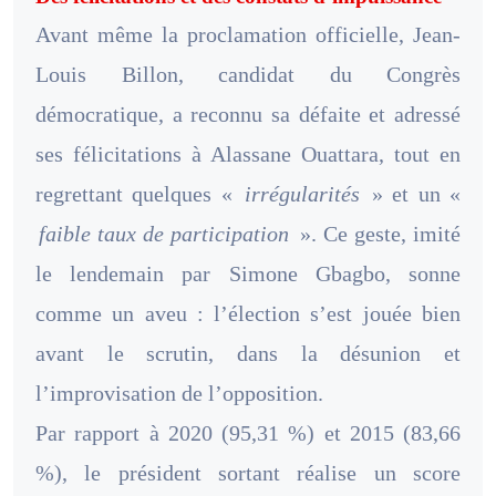
Avant même la proclamation officielle, Jean-
Louis Billon, candidat du Congrès
démocratique, a reconnu sa défaite et adressé
ses félicitations à Alassane Ouattara, tout en
regrettant quelques «
irrégularités
» et un «
faible taux de participation
». Ce geste, imité
le lendemain par Simone Gbagbo, sonne
comme un aveu : l’élection s’est jouée bien
avant le scrutin, dans la désunion et
l’improvisation de l’opposition.
Par rapport à 2020 (95,31 %) et 2015 (83,66
%), le président sortant réalise un score