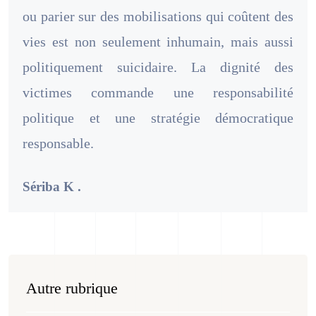
ou parier sur des mobilisations qui coûtent des
vies est non seulement inhumain, mais aussi
politiquement suicidaire. La dignité des
victimes commande une responsabilité
politique et une stratégie démocratique
responsable.
Sériba K .
Autre rubrique