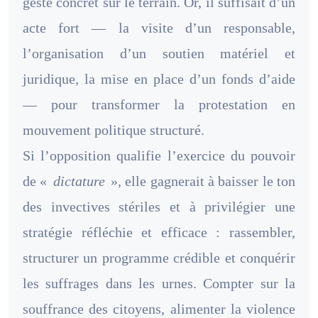
geste concret sur le terrain. Or, il suffisait d’un
acte fort — la visite d’un responsable,
l’organisation d’un soutien matériel et
juridique, la mise en place d’un fonds d’aide
— pour transformer la protestation en
mouvement politique structuré.
Si l’opposition qualifie l’exercice du pouvoir
de «
dictature
», elle gagnerait à baisser le ton
des invectives stériles et à privilégier une
stratégie réfléchie et efficace : rassembler,
structurer un programme crédible et conquérir
les suffrages dans les urnes. Compter sur la
souffrance des citoyens, alimenter la violence