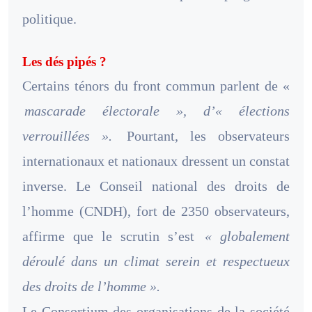
politique.
Les dés pipés ?
Certains ténors du front commun parlent de «
mascarade électorale », d’« élections
verrouillées ».
Pourtant, les observateurs
internationaux et nationaux dressent un constat
inverse. Le Conseil national des droits de
l’homme (CNDH), fort de 2350 observateurs,
affirme que le scrutin s’est
« globalement
déroulé dans un climat serein et respectueux
des droits de l’homme ».
Le Consortium des organisations de la société