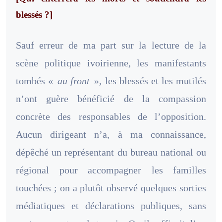
blessés ?]
Sauf erreur de ma part sur la lecture de la
scène politique ivoirienne, les manifestants
tombés «
au front
», les blessés et les mutilés
n’ont guère bénéficié de la compassion
concrète des responsables de l’opposition.
Aucun dirigeant n’a, à ma connaissance,
dépêché un représentant du bureau national ou
régional pour accompagner les familles
touchées ; on a plutôt observé quelques sorties
médiatiques et déclarations publiques, sans