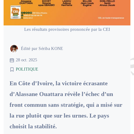
Les résultats provisoires prononcée par la CEI
Édité par
Sériba KONE
28 oct. 2025
POLITIQUE
En Côte d’Ivoire, la victoire écrasante
d’Alassane Ouattara révèle l’échec d’un
front commun sans stratégie, qui a misé sur
la rue plutôt que sur les urnes. Le pays
choisit la stabilité.