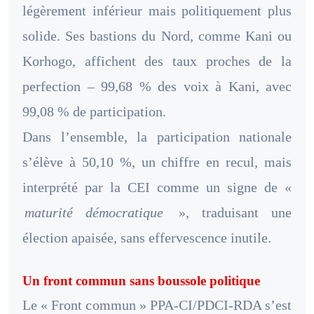
légèrement inférieur mais politiquement plus
solide. Ses bastions du Nord, comme Kani ou
Korhogo, affichent des taux proches de la
perfection – 99,68 % des voix à Kani, avec
99,08 % de participation.
Dans l’ensemble, la participation nationale
s’élève à 50,10 %, un chiffre en recul, mais
interprété par la CEI comme un signe de «
maturité démocratique
», traduisant une
élection apaisée, sans effervescence inutile.
Un front commun sans boussole politique
Le « Front commun » PPA-CI/PDCI-RDA s’est