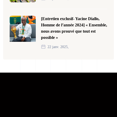
[Entretien exclusif- Yacine Diallo,
Homme de l’année 2024] « Ensemble,
nous avons prouvé que tout est
possible »
22 janv. 2025,