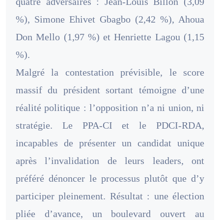
quatre adversaires : Jean-Louis Billon (3,09
%), Simone Ehivet Gbagbo (2,42 %), Ahoua
Don Mello (1,97 %) et Henriette Lagou (1,15
%).
Malgré la contestation prévisible, le score
massif du président sortant témoigne d’une
réalité politique : l’opposition n’a ni union, ni
stratégie. Le PPA-CI et le PDCI-RDA,
incapables de présenter un candidat unique
après l’invalidation de leurs leaders, ont
préféré dénoncer le processus plutôt que d’y
participer pleinement. Résultat : une élection
pliée d’avance, un boulevard ouvert au