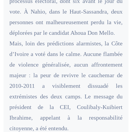
processus électoral, dont six avant le jour du
vote. À Nahio, dans le Haut-Sassandra, deux
personnes ont malheureusement perdu la vie,
déplorées par le candidat Ahoua Don Mello.
Mais, loin des prédictions alarmistes, la Côte
d’Ivoire a voté dans le calme. Aucune flambée
de violence généralisée, aucun affrontement
majeur : la peur de revivre le cauchemar de
2010-2011 a visiblement dissuadé les
extrémistes des deux camps. Le message du
président de la CEI, Coulibaly-Kuibiert
Ibrahime, appelant à la responsabilité
citoyenne, a été entendu.