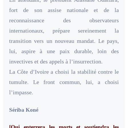
fort de son assise nationale et de la
reconnaissance des observateurs
internationaux, prépare sereinement la
transition vers un nouveau mandat. Le pays,
lui, aspire à une paix durable, loin des
invectives et des appels à l’insurrection.
La Côte d’Ivoire a choisi la stabilité contre le
tumulte. Le front commun, lui, a choisi
l’impasse.
Sériba Koné
[Qui enterrera les morts et soutiendra les