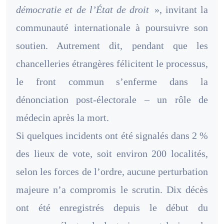
démocratie et de l’État de droit
», invitant la
communauté internationale à poursuivre son
soutien. Autrement dit, pendant que les
chancelleries étrangères félicitent le processus,
le front commun s’enferme dans la
dénonciation post-électorale – un rôle de
médecin après la mort.
Si quelques incidents ont été signalés dans 2 %
des lieux de vote, soit environ 200 localités,
selon les forces de l’ordre, aucune perturbation
majeure n’a compromis le scrutin. Dix décès
ont été enregistrés depuis le début du