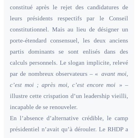
constitué après le rejet des candidatures de
leurs présidents respectifs par le Conseil
constitutionnel. Mais au lieu de désigner un
porte-étendard consensuel, les deux anciens
partis dominants se sont enlisés dans des
calculs personnels. Le slogan implicite, relevé
par de nombreux observateurs – «
avant moi,
c’est moi ; après moi, c’est encore moi
» –
illustre cette crispation d’un leadership vieilli,
incapable de se renouveler.
En l’absence d’alternative crédible, le camp
présidentiel n’avait qu’à dérouler. Le RHDP a