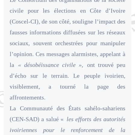
civile pour les élections en Côte d’Ivoire
(Coscel-CI), de son côté, souligne l’impact des
fausses informations diffusées sur les réseaux
sociaux, souvent orchestrées pour manipuler
l’opinion. Ces messages alarmistes, appelant à
la
« désobéissance civile »,
ont trouvé peu
d’écho sur le terrain. Le peuple ivoirien,
visiblement, a tourné la page des
affrontements.
La Communauté des États sahélo-sahariens
(CEN-SAD) a salué «
les efforts des autorités
ivoiriennes pour le renforcement de la