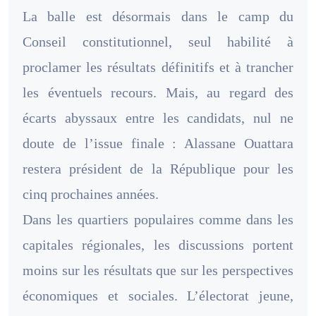
La balle est désormais dans le camp du
Conseil constitutionnel, seul habilité à
proclamer les résultats définitifs et à trancher
les éventuels recours. Mais, au regard des
écarts abyssaux entre les candidats, nul ne
doute de l’issue finale : Alassane Ouattara
restera président de la République pour les
cinq prochaines années.
Dans les quartiers populaires comme dans les
capitales régionales, les discussions portent
moins sur les résultats que sur les perspectives
économiques et sociales. L’électorat jeune,