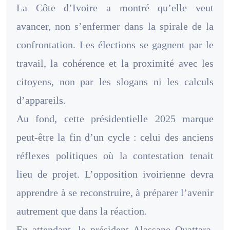
La Côte d’Ivoire a montré qu’elle veut
avancer, non s’enfermer dans la spirale de la
confrontation. Les élections se gagnent par le
travail, la cohérence et la proximité avec les
citoyens, non par les slogans ni les calculs
d’appareils.
Au fond, cette présidentielle 2025 marque
peut-être la fin d’un cycle : celui des anciens
réflexes politiques où la contestation tenait
lieu de projet. L’opposition ivoirienne devra
apprendre à se reconstruire, à préparer l’avenir
autrement que dans la réaction.
En attendant, le président Alassane Ouattara,