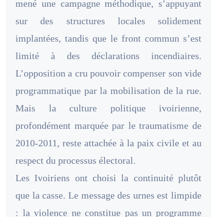
mené une campagne méthodique, s’appuyant
sur des structures locales solidement
implantées, tandis que le front commun s’est
limité à des déclarations incendiaires.
L’opposition a cru pouvoir compenser son vide
programmatique par la mobilisation de la rue.
Mais la culture politique ivoirienne,
profondément marquée par le traumatisme de
2010-2011, reste attachée à la paix civile et au
respect du processus électoral.
Les Ivoiriens ont choisi la continuité plutôt
que la casse. Le message des urnes est limpide
: la violence ne constitue pas un programme