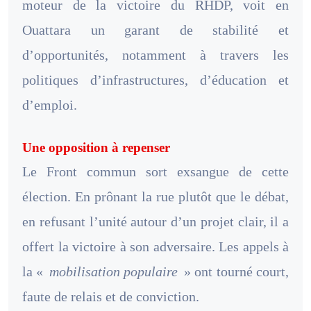
moteur de la victoire du RHDP, voit en
Ouattara un garant de stabilité et
d’opportunités, notamment à travers les
politiques d’infrastructures, d’éducation et
d’emploi.
Une opposition à repenser
Le Front commun sort exsangue de cette
élection. En prônant la rue plutôt que le débat,
en refusant l’unité autour d’un projet clair, il a
offert la victoire à son adversaire. Les appels à
la «
mobilisation populaire
» ont tourné court,
faute de relais et de conviction.