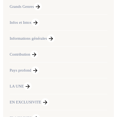
Grands Genres
Infos et Intox
Informations générales
Contribution
Pays profond
LA UNE
EN EXCLUSIVITE