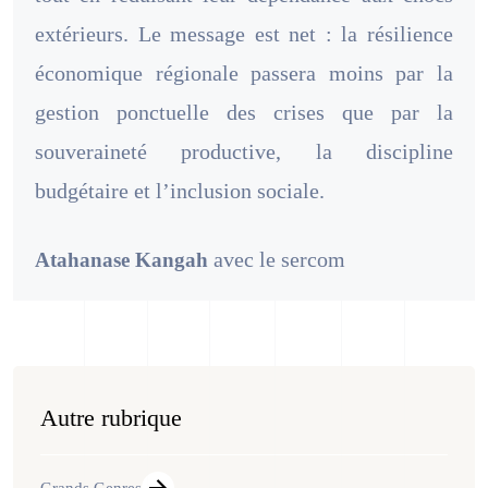
extérieurs. Le message est net : la résilience
économique régionale passera moins par la
gestion ponctuelle des crises que par la
souveraineté productive, la discipline
budgétaire et l’inclusion sociale.
avec le sercom
Atahanase Kangah
Autre rubrique
Grands Genres