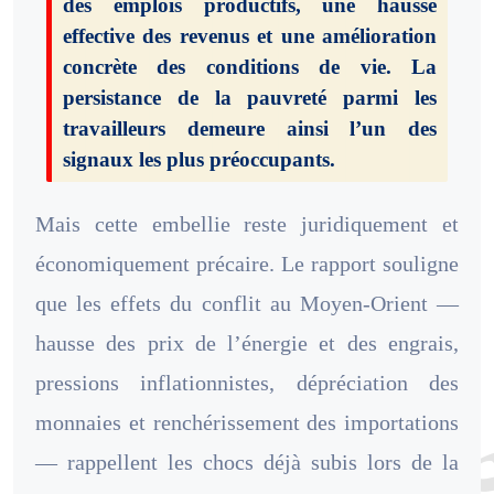
des emplois productifs, une hausse
effective des revenus et une amélioration
concrète des conditions de vie. La
persistance de la pauvreté parmi les
travailleurs demeure ainsi l’un des
signaux les plus préoccupants.
Mais cette embellie reste juridiquement et
économiquement précaire. Le rapport souligne
que les effets du conflit au Moyen-Orient —
hausse des prix de l’énergie et des engrais,
pressions inflationnistes, dépréciation des
monnaies et renchérissement des importations
— rappellent les chocs déjà subis lors de la