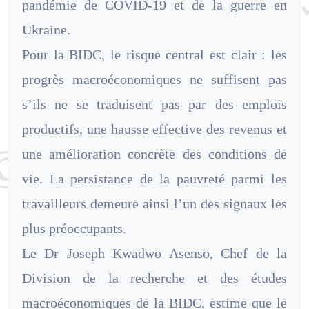
pandémie de COVID-19 et de la guerre en
Ukraine.
Pour la BIDC, le risque central est clair : les
progrès macroéconomiques ne suffisent pas
s’ils ne se traduisent pas par des emplois
productifs, une hausse effective des revenus et
une amélioration concrète des conditions de
vie. La persistance de la pauvreté parmi les
travailleurs demeure ainsi l’un des signaux les
plus préoccupants.
Le Dr Joseph Kwadwo Asenso, Chef de la
Division de la recherche et des études
macroéconomiques de la BIDC, estime que le