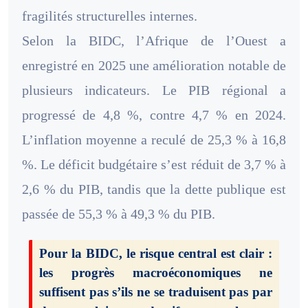
fragilités structurelles internes.
Selon la BIDC, l’Afrique de l’Ouest a
enregistré en 2025 une amélioration notable de
plusieurs indicateurs. Le PIB régional a
progressé de 4,8 %, contre 4,7 % en 2024.
L’inflation moyenne a reculé de 25,3 % à 16,8
%. Le déficit budgétaire s’est réduit de 3,7 % à
2,6 % du PIB, tandis que la dette publique est
passée de 55,3 % à 49,3 % du PIB.
Pour la BIDC, le risque central est clair :
les progrès macroéconomiques ne
suffisent pas s’ils ne se traduisent pas par