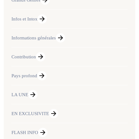
Infos et Intox
Informations générales
Contribution
Pays profond
LA UNE
EN EXCLUSIVITE
FLASH INFO