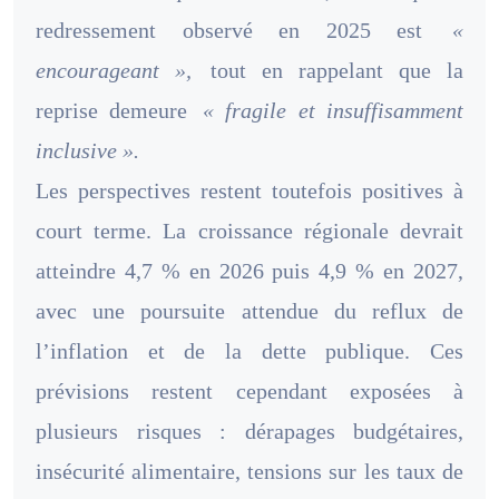
redressement observé en 2025 est
«
encourageant »,
tout en rappelant que la
reprise demeure
« fragile et insuffisamment
inclusive ».
Les perspectives restent toutefois positives à
court terme. La croissance régionale devrait
atteindre 4,7 % en 2026 puis 4,9 % en 2027,
avec une poursuite attendue du reflux de
l’inflation et de la dette publique. Ces
prévisions restent cependant exposées à
plusieurs risques : dérapages budgétaires,
insécurité alimentaire, tensions sur les taux de