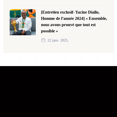
[Entretien exclusif- Yacine Diallo,
Homme de l’année 2024] « Ensemble,
nous avons prouvé que tout est
possible »
22 janv. 2025,