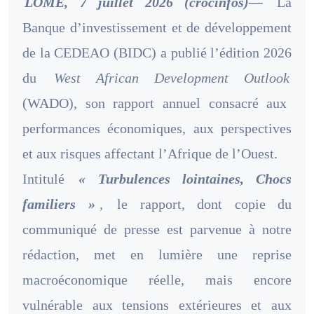
LOME, 7 juillet 2026 (crocinfos)—
La
Banque d’investissement et de développement
de la CEDEAO (BIDC) a publié l’édition 2026
du
West African Development Outlook
(WADO), son rapport annuel consacré aux
performances économiques, aux perspectives
et aux risques affectant l’Afrique de l’Ouest.
Intitulé
« Turbulences lointaines, Chocs
familiers »
,
le rapport, dont copie du
communiqué de presse est parvenue à notre
rédaction, met en lumière une reprise
macroéconomique réelle, mais encore
vulnérable aux tensions extérieures et aux