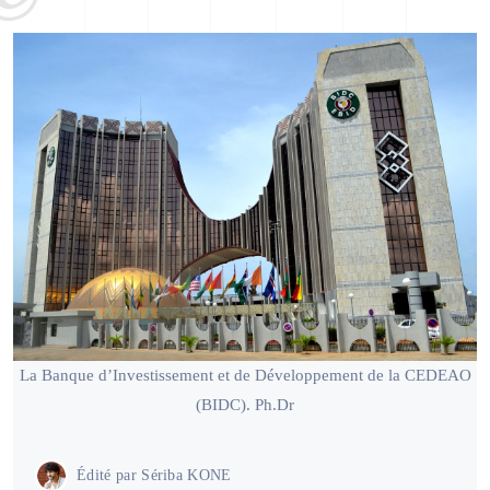
La Banque d’Investissement et de Développement de la CEDEAO
(BIDC). Ph.Dr
Édité par
Sériba KONE