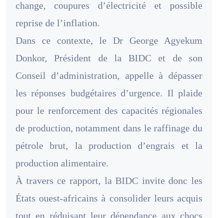
change, coupures d’électricité et possible
reprise de l’inflation.
Dans ce contexte, le Dr George Agyekum
Donkor, Président de la BIDC et de son
Conseil d’administration, appelle à dépasser
les réponses budgétaires d’urgence. Il plaide
pour le renforcement des capacités régionales
de production, notamment dans le raffinage du
pétrole brut, la production d’engrais et la
production alimentaire.
À travers ce rapport, la BIDC invite donc les
États ouest-africains à consolider leurs acquis
tout en réduisant leur dépendance aux chocs