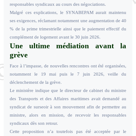
responsables syndicaux au cours des négociations.
Malgré ces explications, le SYNABEPAM aurait maintenu
ses exigences, réclamant notamment une augmentation de 40
% de la prime trimestrielle ainsi que le paiement effectif du
complément de logement avant le 30 juin 2026.
Une ultime médiation avant la
grève
Face à l’impasse, de nouvelles rencontres ont été organisées,
notamment le 19 mai puis le 7 juin 2026, veille du
déclenchement de la grève.
Le ministère indique que le directeur de cabinet du ministre
des Transports et des Affaires maritimes avait demandé au
syndicat de surseoir à son mouvement afin de permettre au
ministre, alors en mission, de recevoir les responsables
syndicaux dès son retour.
Cette proposition n’a toutefois pas été acceptée par le