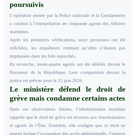
poursuivis
L’opération menée par la Police nationale et la Gendarmerie
a conduit à l’interpellation de cinquante agents des Affaires
maritimes.
Après les premières vérifications, seize personnes ont été
relâchées, les enquêteurs estimant qu’elles n’étaient pas
impliquées dans les faits reprochés.
En revanche, trente-quatre agents ont été déférés devant le
Procureur de la République. Leur comparution devant la
justice est prévue pour le 23 juin 2026.
Le ministère défend le droit de
grève mais condamne certains actes
Dans ses observations finales, l’administration maritime
rappelle que le droit de grève est reconnu aux fonctionnaires
et agents de l’État. Toutefois, elle souligne que ce droit ne
saurait inclure l’occupation des accès administratifs, l’entrave