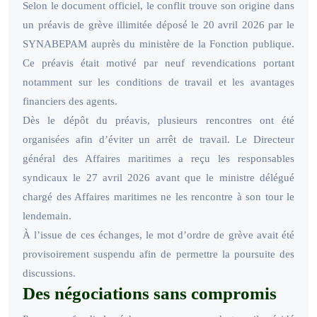
Selon le document officiel, le conflit trouve son origine dans
un préavis de grève illimitée déposé le 20 avril 2026 par le
SYNABEPAM auprès du ministère de la Fonction publique.
Ce préavis était motivé par neuf revendications portant
notamment sur les conditions de travail et les avantages
financiers des agents.
Dès le dépôt du préavis, plusieurs rencontres ont été
organisées afin d’éviter un arrêt de travail. Le Directeur
général des Affaires maritimes a reçu les responsables
syndicaux le 27 avril 2026 avant que le ministre délégué
chargé des Affaires maritimes ne les rencontre à son tour le
lendemain.
À l’issue de ces échanges, le mot d’ordre de grève avait été
provisoirement suspendu afin de permettre la poursuite des
discussions.
Des négociations sans compromis