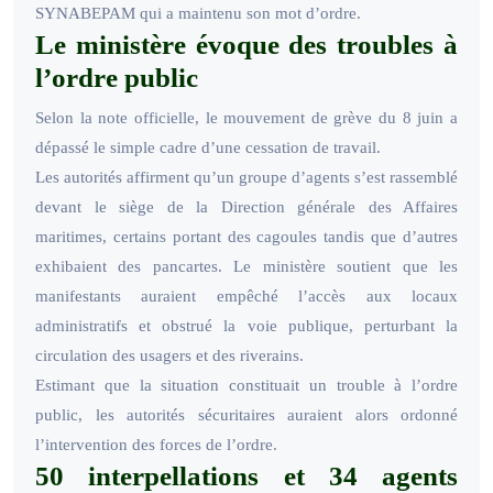
SYNABEPAM qui a maintenu son mot d’ordre.
Le ministère évoque des troubles à
l’ordre public
Selon la note officielle, le mouvement de grève du 8 juin a
dépassé le simple cadre d’une cessation de travail.
Les autorités affirment qu’un groupe d’agents s’est rassemblé
devant le siège de la Direction générale des Affaires
maritimes, certains portant des cagoules tandis que d’autres
exhibaient des pancartes. Le ministère soutient que les
manifestants auraient empêché l’accès aux locaux
administratifs et obstrué la voie publique, perturbant la
circulation des usagers et des riverains.
Estimant que la situation constituait un trouble à l’ordre
public, les autorités sécuritaires auraient alors ordonné
l’intervention des forces de l’ordre.
50 interpellations et 34 agents