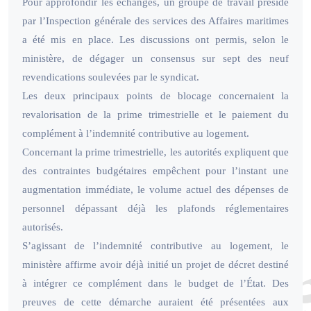
Pour approfondir les échanges, un groupe de travail présidé
par l’Inspection générale des services des Affaires maritimes
a été mis en place. Les discussions ont permis, selon le
ministère, de dégager un consensus sur sept des neuf
revendications soulevées par le syndicat.
Les deux principaux points de blocage concernaient la
revalorisation de la prime trimestrielle et le paiement du
complément à l’indemnité contributive au logement.
Concernant la prime trimestrielle, les autorités expliquent que
des contraintes budgétaires empêchent pour l’instant une
augmentation immédiate, le volume actuel des dépenses de
personnel dépassant déjà les plafonds réglementaires
autorisés.
S’agissant de l’indemnité contributive au logement, le
ministère affirme avoir déjà initié un projet de décret destiné
à intégrer ce complément dans le budget de l’État. Des
preuves de cette démarche auraient été présentées aux