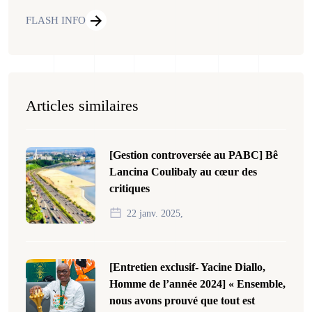
FLASH INFO
Articles similaires
[Gestion controversée au PABC] Bê
Lancina Coulibaly au cœur des
critiques
22 janv. 2025,
[Entretien exclusif- Yacine Diallo,
Homme de l’année 2024] « Ensemble,
nous avons prouvé que tout est