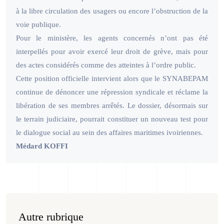
à la libre circulation des usagers ou encore l’obstruction de la
voie publique.
Pour le ministère, les agents concernés n’ont pas été
interpellés pour avoir exercé leur droit de grève, mais pour
des actes considérés comme des atteintes à l’ordre public.
Cette position officielle intervient alors que le SYNABEPAM
continue de dénoncer une répression syndicale et réclame la
libération de ses membres arrêtés. Le dossier, désormais sur
le terrain judiciaire, pourrait constituer un nouveau test pour
le dialogue social au sein des affaires maritimes ivoiriennes.
Médard KOFFI
Autre rubrique