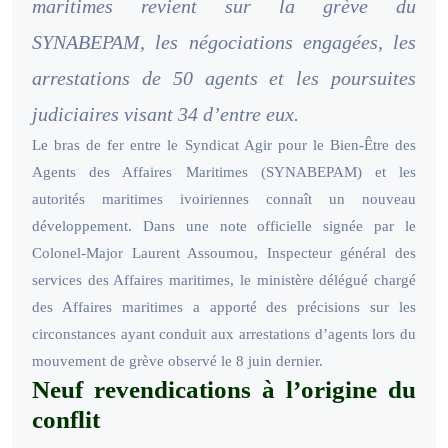
maritimes revient sur la grève du
SYNABEPAM, les négociations engagées, les
arrestations de 50 agents et les poursuites
judiciaires visant 34 d’entre eux.
Le bras de fer entre le Syndicat Agir pour le Bien-Être des
Agents des Affaires Maritimes (SYNABEPAM) et les
autorités maritimes ivoiriennes connaît un nouveau
développement. Dans une note officielle signée par le
Colonel-Major Laurent Assoumou, Inspecteur général des
services des Affaires maritimes, le ministère délégué chargé
des Affaires maritimes a apporté des précisions sur les
circonstances ayant conduit aux arrestations d’agents lors du
mouvement de grève observé le 8 juin dernier.
Neuf revendications à l’origine du
conflit