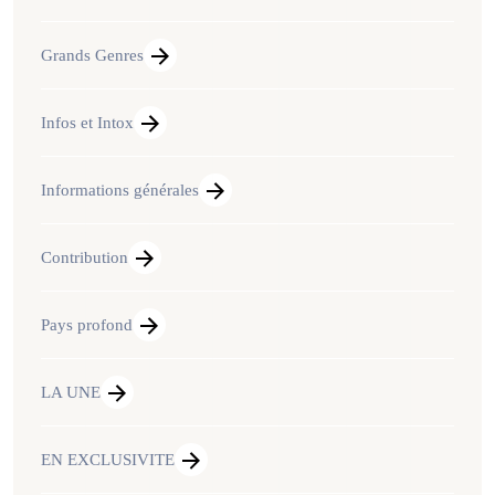
Grands Genres
Infos et Intox
Informations générales
Contribution
Pays profond
LA UNE
EN EXCLUSIVITE