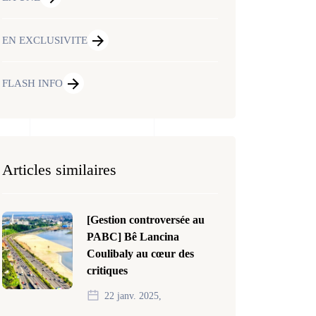
EN EXCLUSIVITE
FLASH INFO
Articles similaires
[Gestion controversée au
PABC] Bê Lancina
Coulibaly au cœur des
critiques
22 janv. 2025,