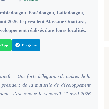
oumbiadougou, Fouédougou, Lafiadougou,
août 2026, le président Alassane Ouattara,
veloppement réalisés dans leurs localités.
sApp
Telegram
s.net)
– Une forte délégation de cadres de la
 président de la mutuelle de développement
gou, s’est rendue le vendredi 17 avril 2026