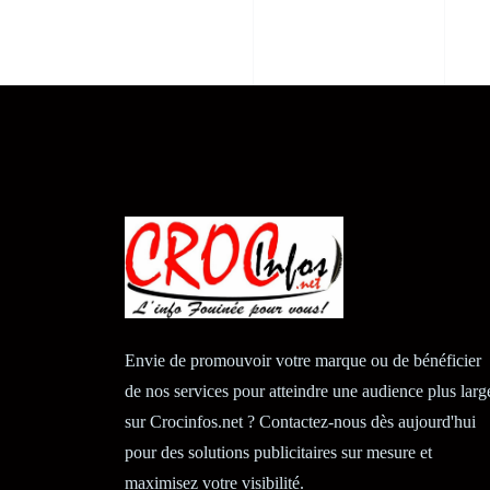
Envie de promouvoir votre marque ou de bénéficier
de nos services pour atteindre une audience plus larg
sur Crocinfos.net ? Contactez-nous dès aujourd'hui
pour des solutions publicitaires sur mesure et
maximisez votre visibilité.