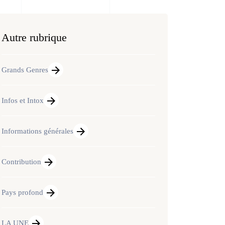
Autre rubrique
Grands Genres
Infos et Intox
Informations générales
Contribution
Pays profond
LA UNE