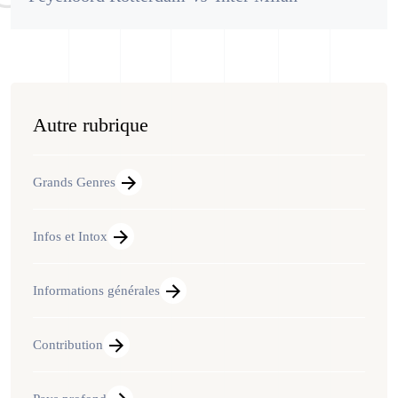
Autre rubrique
Grands Genres
Infos et Intox
Informations générales
Contribution