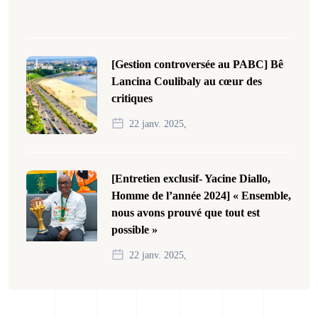
[Gestion controversée au PABC] Bê
Lancina Coulibaly au cœur des
critiques
22 janv. 2025,
[Entretien exclusif- Yacine Diallo,
Homme de l’année 2024] « Ensemble,
nous avons prouvé que tout est
possible »
22 janv. 2025,