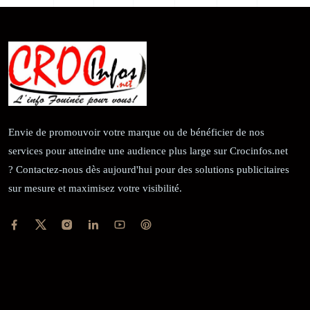
Envie de promouvoir votre marque ou de bénéficier de nos
services pour atteindre une audience plus large sur Crocinfos.net
? Contactez-nous dès aujourd'hui pour des solutions publicitaires
sur mesure et maximisez votre visibilité.