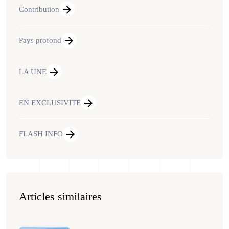
Contribution
Pays profond
LA UNE
EN EXCLUSIVITE
FLASH INFO
Articles similaires