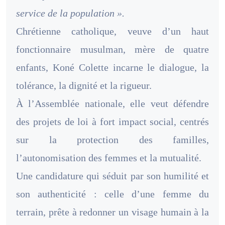
service de la population ».
Chrétienne catholique, veuve d’un haut
fonctionnaire musulman, mère de quatre
enfants, Koné Colette incarne le dialogue, la
tolérance, la dignité et la rigueur.
À l’Assemblée nationale, elle veut défendre
des projets de loi à fort impact social, centrés
sur la protection des familles,
l’autonomisation des femmes et la mutualité.
Une candidature qui séduit par son humilité et
son authenticité : celle d’une femme du
terrain, prête à redonner un visage humain à la