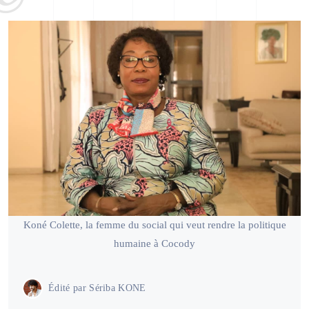
Koné Colette, la femme du social qui veut rendre la politique
humaine à Cocody
Édité par
Sériba KONE