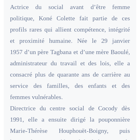
Actrice du social avant d’être femme
politique, Koné Colette fait partie de ces
profils rares qui allient compétence, intégrité
et proximité humaine. Née le 29 janvier
1957 d’un père Tagbana et d’une mère Baoulé,
administrateur du travail et des lois, elle a
consacré plus de quarante ans de carrière au
service des familles, des enfants et des
femmes vulnérables.
Directrice du centre social de Cocody dès
1991, elle a ensuite dirigé la pouponnière
Marie-Thérèse Houphouët-Boigny, puis