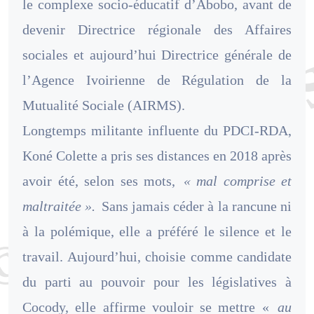
le complexe socio-éducatif d’Abobo, avant de
devenir Directrice régionale des Affaires
sociales et aujourd’hui Directrice générale de
l’Agence Ivoirienne de Régulation de la
Mutualité Sociale (AIRMS).
Longtemps militante influente du PDCI-RDA,
Koné Colette a pris ses distances en 2018 après
avoir été, selon ses mots,
« mal comprise et
maltraitée ».
Sans jamais céder à la rancune ni
à la polémique, elle a préféré le silence et le
travail. Aujourd’hui, choisie comme candidate
du parti au pouvoir pour les législatives à
Cocody, elle affirme vouloir se mettre «
au