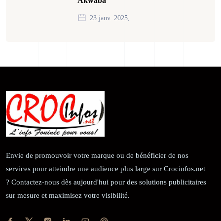
Akwaba”
23 janv. 2025,
Envie de promouvoir votre marque ou de bénéficier de nos
services pour atteindre une audience plus large sur Crocinfos.net
? Contactez-nous dès aujourd'hui pour des solutions publicitaires
sur mesure et maximisez votre visibilité.