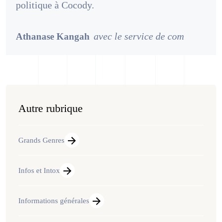
politique à Cocody.
avec le service de com
Athanase Kangah
Autre rubrique
Grands Genres
Infos et Intox
Informations générales