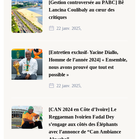
[Gestion controversée au PABC] Bê
Lancina Coulibaly au cœur des
critiques
22 janv. 2025,
[Entretien exclusif- Yacine Diallo,
Homme de l’année 2024] « Ensemble,
nous avons prouvé que tout est
possible »
22 janv. 2025,
[CAN 2024 en Côte d’Ivoire] Le
Reggaeman Ivoirien Fadal Dey
s’engage aux côtés des Éléphants
avec l’annonce de “Can Ambiance