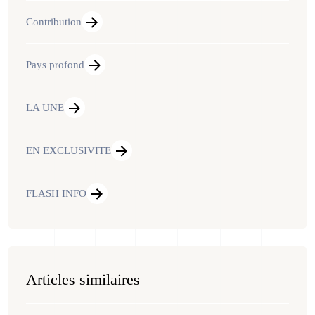
Contribution
Pays profond
LA UNE
EN EXCLUSIVITE
FLASH INFO
Articles similaires