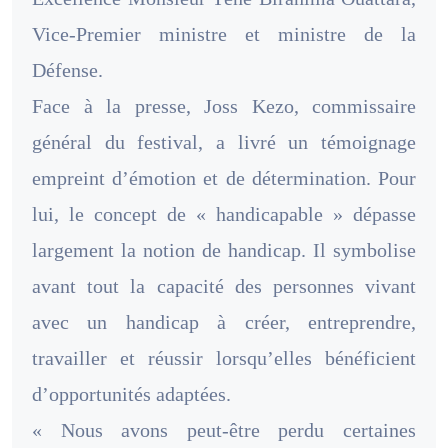
Vice-Premier ministre et ministre de la
Défense.
Face à la presse, Joss Kezo, commissaire
général du festival, a livré un témoignage
empreint d’émotion et de détermination. Pour
lui, le concept de « handicapable » dépasse
largement la notion de handicap. Il symbolise
avant tout la capacité des personnes vivant
avec un handicap à créer, entreprendre,
travailler et réussir lorsqu’elles bénéficient
d’opportunités adaptées.
« Nous avons peut-être perdu certaines