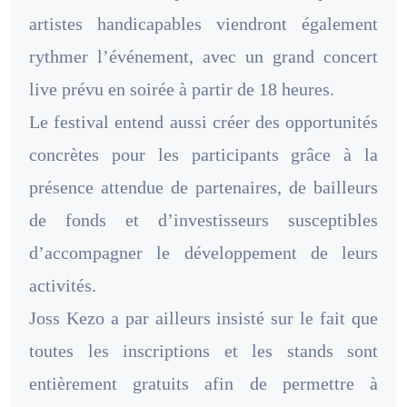
artistes handicapables viendront également
rythmer l’événement, avec un grand concert
live prévu en soirée à partir de 18 heures.
Le festival entend aussi créer des opportunités
concrètes pour les participants grâce à la
présence attendue de partenaires, de bailleurs
de fonds et d’investisseurs susceptibles
d’accompagner le développement de leurs
activités.
Joss Kezo a par ailleurs insisté sur le fait que
toutes les inscriptions et les stands sont
entièrement gratuits afin de permettre à