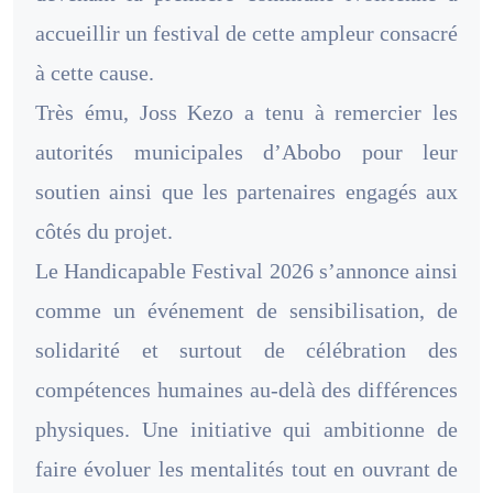
accueillir un festival de cette ampleur consacré
à cette cause.
Très ému, Joss Kezo a tenu à remercier les
autorités municipales d’Abobo pour leur
soutien ainsi que les partenaires engagés aux
côtés du projet.
Le Handicapable Festival 2026 s’annonce ainsi
comme un événement de sensibilisation, de
solidarité et surtout de célébration des
compétences humaines au-delà des différences
physiques. Une initiative qui ambitionne de
faire évoluer les mentalités tout en ouvrant de