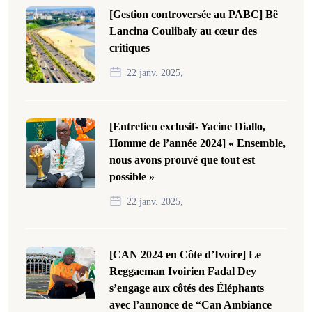
[Gestion controversée au PABC] Bê
Lancina Coulibaly au cœur des
critiques
22 janv. 2025,
[Entretien exclusif- Yacine Diallo,
Homme de l’année 2024] « Ensemble,
nous avons prouvé que tout est
possible »
22 janv. 2025,
[CAN 2024 en Côte d’Ivoire] Le
Reggaeman Ivoirien Fadal Dey
s’engage aux côtés des Éléphants
avec l’annonce de “Can Ambiance