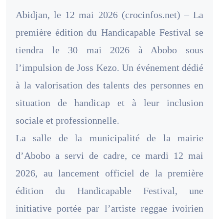
Abidjan, le 12 mai 2026 (crocinfos.net) – La
première édition du Handicapable Festival se
tiendra le 30 mai 2026 à Abobo sous
l’impulsion de Joss Kezo. Un événement dédié
à la valorisation des talents des personnes en
situation de handicap et à leur inclusion
sociale et professionnelle.
La salle de la municipalité de la mairie
d’Abobo a servi de cadre, ce mardi 12 mai
2026, au lancement officiel de la première
édition du Handicapable Festival, une
initiative portée par l’artiste reggae ivoirien