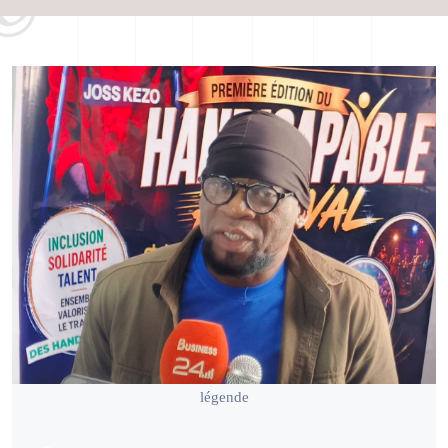
légende