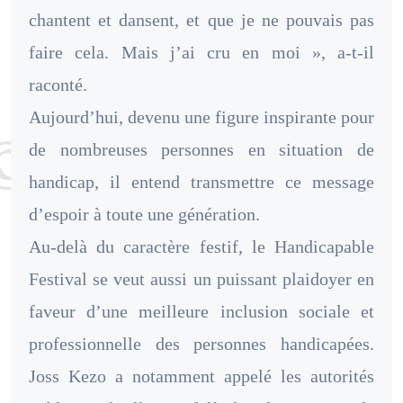
chantent et dansent, et que je ne pouvais pas
faire cela. Mais j’ai cru en moi », a-t-il
raconté.
Aujourd’hui, devenu une figure inspirante pour
de nombreuses personnes en situation de
handicap, il entend transmettre ce message
d’espoir à toute une génération.
Au-delà du caractère festif, le Handicapable
Festival se veut aussi un puissant plaidoyer en
faveur d’une meilleure inclusion sociale et
professionnelle des personnes handicapées.
Joss Kezo a notamment appelé les autorités