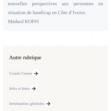
nouvelles perspectives aux personnes en
situation de handicap en Côte d’Ivoire.
Médard KOFFI
Autre rubrique
Grands Genres
Infos et Intox
Informations générales