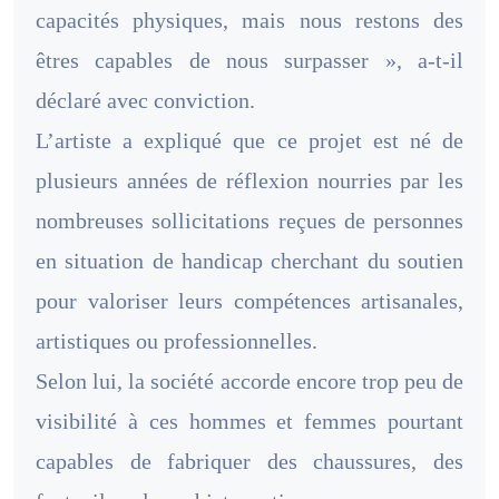
capacités physiques, mais nous restons des
êtres capables de nous surpasser », a-t-il
déclaré avec conviction.
L’artiste a expliqué que ce projet est né de
plusieurs années de réflexion nourries par les
nombreuses sollicitations reçues de personnes
en situation de handicap cherchant du soutien
pour valoriser leurs compétences artisanales,
artistiques ou professionnelles.
Selon lui, la société accorde encore trop peu de
visibilité à ces hommes et femmes pourtant
capables de fabriquer des chaussures, des