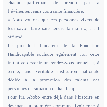
chaque participant de prendre part à
l’événement sans contrainte financière.
« Nous voulons que ces personnes vivent de
leur savoir-faire sans tendre la main », a-t-il
affirmé.
Le président fondateur de la Fondation
Handicapable souhaite également voir cette
initiative devenir un rendez-vous annuel et, à
terme, une véritable institution nationale
dédiée à la promotion des talents des
personnes en situation de handicap.
Pour lui, Abobo entre déjà dans l’histoire en
devenant la première commune ivoirienne à