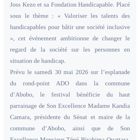
Joss Kezo et sa Fondation Handicapable. Placé
sous le thème : « Valoriser les talents des
handicapables pour bâtir une société inclusive
», cet événement ambitionne de changer le
regard de la société sur les personnes en
situation de handicap.
Prévu le samedi 30 mai 2026 sur l’esplanade
du rond-point ADO dans la commune
d’Abobo, le festival bénéficie du haut
parrainage de Son Excellence Madame Kandia
Camara, présidente du Sénat et maire de la
commune d’Abobo, ainsi que de Son
Excellence Monsieur Téné Birahima Ouattara,