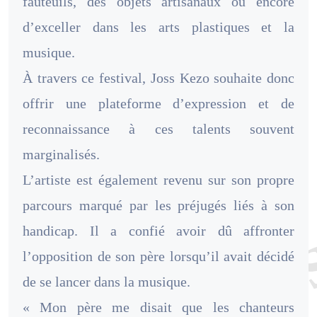
fauteuils, des objets artisanaux ou encore
d’exceller dans les arts plastiques et la
musique.
À travers ce festival, Joss Kezo souhaite donc
offrir une plateforme d’expression et de
reconnaissance à ces talents souvent
marginalisés.
L’artiste est également revenu sur son propre
parcours marqué par les préjugés liés à son
handicap. Il a confié avoir dû affronter
l’opposition de son père lorsqu’il avait décidé
de se lancer dans la musique.
« Mon père me disait que les chanteurs