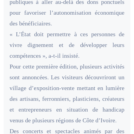
publiques à aller au-delà des dons ponctuels
pour favoriser l’autonomisation économique
des bénéficiaires.
« L’État doit permettre à ces personnes de
vivre dignement et de développer leurs
compétences », a-t-il insisté.
Pour cette première édition, plusieurs activités
sont annoncées. Les visiteurs découvriront un
village d’exposition-vente mettant en lumière
des artisans, ferronniers, plasticiens, créateurs
et entrepreneurs en situation de handicap
venus de plusieurs régions de Côte d’Ivoire.
Des concerts et spectacles animés par des