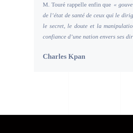
M. Touré rappelle enfin que
« gouve
de l’état de santé de ceux qui le diri
le secret, le doute et la manipulati
confiance d’une nation envers ses dir
Charles Kpan