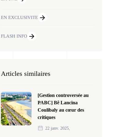
EN EXCLUSIVITE
FLASH INFO
Articles similaires
[Gestion controversée au
PABC] Bê Lancina
Coulibaly au cœur des
critiques
22 janv. 2025,