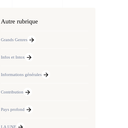
Autre rubrique
Grands Genres
Infos et Intox
Informations générales
Contribution
Pays profond
LA UNE