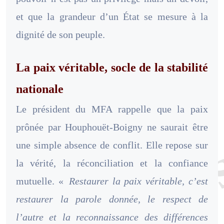
et que la grandeur d’un État se mesure à la
dignité de son peuple.
La paix véritable, socle de la stabilité
nationale
Le président du MFA rappelle que la paix
prônée par Houphouët-Boigny ne saurait être
une simple absence de conflit. Elle repose sur
la vérité, la réconciliation et la confiance
mutuelle. «
Restaurer la paix véritable, c’est
restaurer la parole donnée, le respect de
l’autre et la reconnaissance des différences