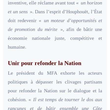
inventive, elle réclame avant tout «
un horizon
et un sens
». Dans l’esprit d’Houphouët, l’État
doit redevenir «
un moteur d’opportunités et
de promotion du mérite
», afin de bâtir une
économie nationale juste, compétitive et
humaine.
Unir pour refonder la Nation
Le président du MFA exhorte les acteurs
politiques à dépasser les clivages partisans
pour refonder la Nation sur le dialogue et la
cohésion. «
Il est temps de tourner le dos aux
rancunes et de bâtir ensemble une Côte