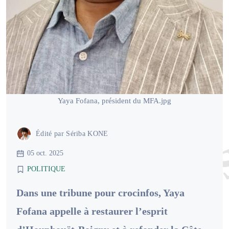
Yaya Fofana, président du MFA.jpg
Édité par
Sériba KONE
05 oct. 2025
POLITIQUE
Dans une tribune pour crocinfos, Yaya
Fofana appelle à restaurer l’esprit