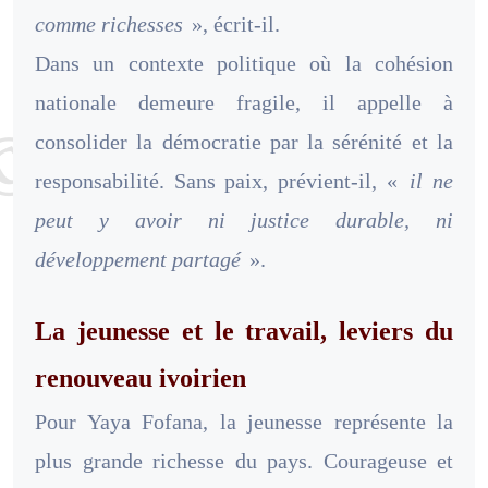
comme richesses
», écrit-il.
Dans un contexte politique où la cohésion
nationale demeure fragile, il appelle à
consolider la démocratie par la sérénité et la
responsabilité. Sans paix, prévient-il, «
il ne
peut y avoir ni justice durable, ni
développement partagé
».
La jeunesse et le travail, leviers du
renouveau ivoirien
Pour Yaya Fofana, la jeunesse représente la
plus grande richesse du pays. Courageuse et