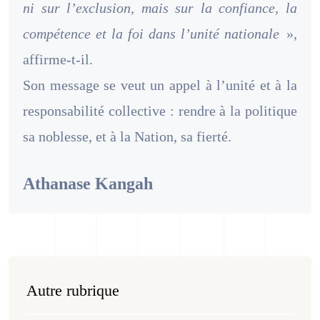
ni sur l’exclusion, mais sur la confiance, la
compétence et la foi dans l’unité nationale
»,
affirme-t-il.
Son message se veut un appel à l’unité et à la
responsabilité collective : rendre à la politique
sa noblesse, et à la Nation, sa fierté.
Athanase Kangah
Autre rubrique