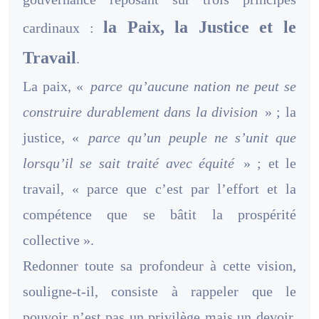
la Paix, la Justice et le
cardinaux :
Travail
.
La paix, «
parce qu’aucune nation ne peut se
construire durablement dans la division
» ; la
justice, «
parce qu’un peuple ne s’unit que
lorsqu’il se sait traité avec équité
» ; et le
travail, « parce que c’est par l’effort et la
compétence que se bâtit la prospérité
collective ».
Redonner toute sa profondeur à cette vision,
souligne-t-il, consiste à rappeler que le
pouvoir n’est pas un privilège mais un devoir,