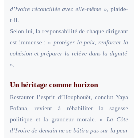
d’Ivoire réconciliée avec elle-même
», plaide-
t-il.
Selon lui, la responsabilité de chaque dirigeant
est immense : «
protéger la paix, renforcer la
cohésion et préparer la relève dans la dignité
».
Un héritage comme horizon
Restaurer l’esprit d’Houphouët, conclut Yaya
Fofana, revient à réhabiliter la sagesse
politique et la grandeur morale. «
La Côte
d’Ivoire de demain ne se bâtira pas sur la peur