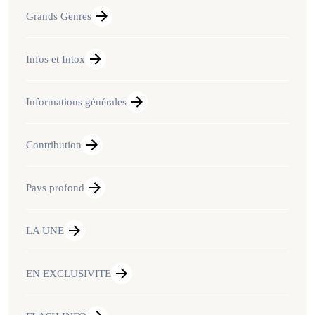
Grands Genres
Infos et Intox
Informations générales
Contribution
Pays profond
LA UNE
EN EXCLUSIVITE