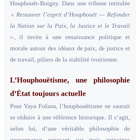
Houphouët-Boigny. Dans une tribune intitulée
« Restaurer l’esprit d’Houphouët — Refonder
la Nation sur la Paix, la Justice et le Travail
»
, il invite à une renaissance politique et
morale autour des idéaux de paix, de justice et
de travail, piliers de la stabilité ivoirienne.
L’Houphouëtisme, une philosophie
d’État toujours actuelle
Pour Yaya Fofana, l’houphouëtisme ne saurait
se réduire à une référence historique. Il s’agit,
selon lui, d’une véritable philosophie de
gouvernance reposant sur trois principes