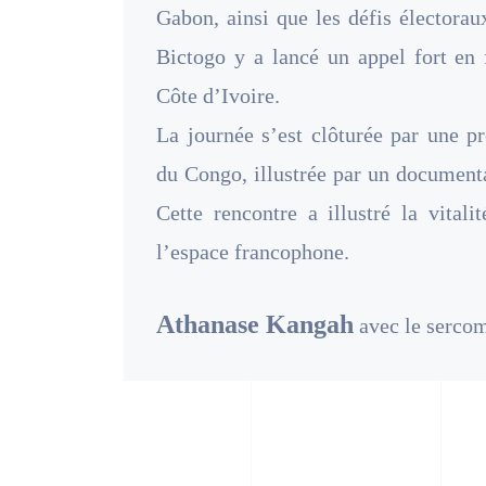
Gabon, ainsi que les défis électorau
Bictogo y a lancé un appel fort en 
Côte d’Ivoire.
La journée s’est clôturée par une p
du Congo, illustrée par un documenta
Cette rencontre a illustré la vital
l’espace francophone.
Athanase Kangah
avec le serco