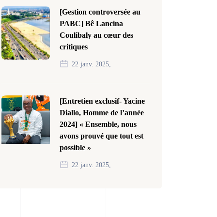
[Gestion controversée au
PABC] Bê Lancina
Coulibaly au cœur des
critiques
22 janv. 2025,
[Entretien exclusif- Yacine
Diallo, Homme de l’année
2024] « Ensemble, nous
avons prouvé que tout est
possible »
22 janv. 2025,