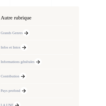
Autre rubrique
Grands Genres
Infos et Intox
Informations générales
Contribution
Pays profond
LA UNE