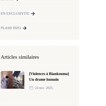
EN EXCLUSIVITE
FLASH INFO
Articles similaires
[Violences à Biankouma]
Un drame humain
24 nov. 2025,