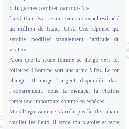
« Tu gagnes combien par mois ? »
La victime évoque un revenu mensuel estimé à
un million de francs CFA. Une réponse qui
semble modifier brutalement l’attitude du
visiteur.
Alors que la jeune femme se dirige vers les
toilettes, l’homme sort une arme à feu. Le ton
change. Il exige l’argent disponible dans
l’appartement. Sous la menace, la victime
remet une importante somme en espèces.
Mais l’agresseur ne s’arrête pas là. Il souhaite
fouiller les lieux. Il arme son pistolet et tente