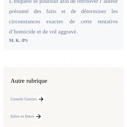
L’enquête se poursuit afin de retrouver l’auteur
présumé des faits et de déterminer les
circonstances exactes de cette tentative
d’homicide et de vol aggravé.
M. K. /PS
Autre rubrique
Grands Genres
Infos et Intox