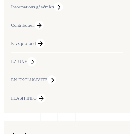
Informations générales
Contribution
Pays profond
LA UNE
EN EXCLUSIVITE
FLASH INFO