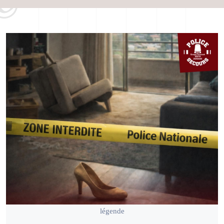
légende