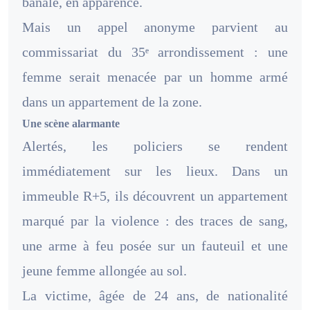
banale, en apparence.
Mais un appel anonyme parvient au
commissariat du 35ᵉ arrondissement : une
femme serait menacée par un homme armé
dans un appartement de la zone.
Une scène alarmante
Alertés, les policiers se rendent
immédiatement sur les lieux. Dans un
immeuble R+5, ils découvrent un appartement
marqué par la violence : des traces de sang,
une arme à feu posée sur un fauteuil et une
jeune femme allongée au sol.
La victime, âgée de 24 ans, de nationalité