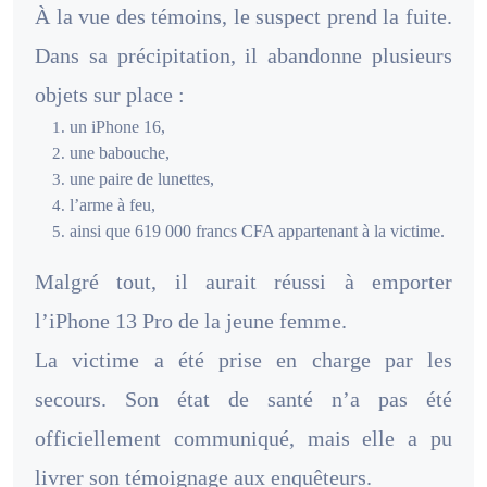
À la vue des témoins, le suspect prend la fuite.
Dans sa précipitation, il abandonne plusieurs
objets sur place :
un iPhone 16,
une babouche,
une paire de lunettes,
l’arme à feu,
ainsi que 619 000 francs CFA appartenant à la victime.
Malgré tout, il aurait réussi à emporter
l’iPhone 13 Pro de la jeune femme.
La victime a été prise en charge par les
secours. Son état de santé n’a pas été
officiellement communiqué, mais elle a pu
livrer son témoignage aux enquêteurs.