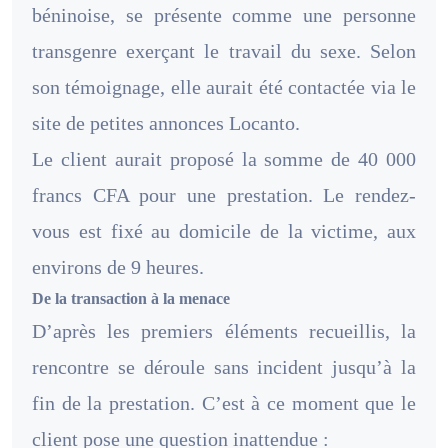
béninoise, se présente comme une personne
transgenre exerçant le travail du sexe. Selon
son témoignage, elle aurait été contactée via le
site de petites annonces Locanto.
Le client aurait proposé la somme de 40 000
francs CFA pour une prestation. Le rendez-
vous est fixé au domicile de la victime, aux
environs de 9 heures.
De la transaction à la menace
D’après les premiers éléments recueillis, la
rencontre se déroule sans incident jusqu’à la
fin de la prestation. C’est à ce moment que le
client pose une question inattendue :