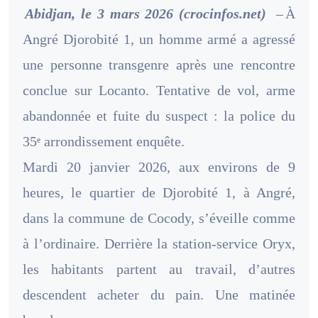
Abidjan, le 3 mars 2026 (crocinfos.net)
–
À
Angré Djorobité 1, un homme armé a agressé
une personne transgenre après une rencontre
conclue sur Locanto. Tentative de vol, arme
abandonnée et fuite du suspect : la police du
35ᵉ arrondissement enquête.
Mardi 20 janvier 2026, aux environs de 9
heures, le quartier de Djorobité 1, à Angré,
dans la commune de Cocody, s’éveille comme
à l’ordinaire. Derrière la station-service Oryx,
les habitants partent au travail, d’autres
descendent acheter du pain. Une matinée