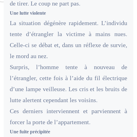
de tirer. Le coup ne part pas.
Une lutte violente
La situation dégénère rapidement. L’individu
tente d’étrangler la victime à mains nues.
Celle-ci se débat et, dans un réflexe de survie,
le mord au nez.
Surpris, l’homme tente à nouveau de
l’étrangler, cette fois à l’aide du fil électrique
d’une lampe veilleuse. Les cris et les bruits de
lutte alertent cependant les voisins.
Ces derniers interviennent et parviennent à
forcer la porte de l’appartement.
Une fuite précipitée