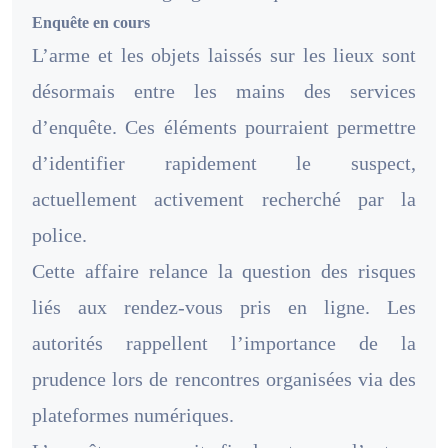
Enquête en cours
L’arme et les objets laissés sur les lieux sont
désormais entre les mains des services
d’enquête. Ces éléments pourraient permettre
d’identifier rapidement le suspect,
actuellement activement recherché par la
police.
Cette affaire relance la question des risques
liés aux rendez-vous pris en ligne. Les
autorités rappellent l’importance de la
prudence lors de rencontres organisées via des
plateformes numériques.