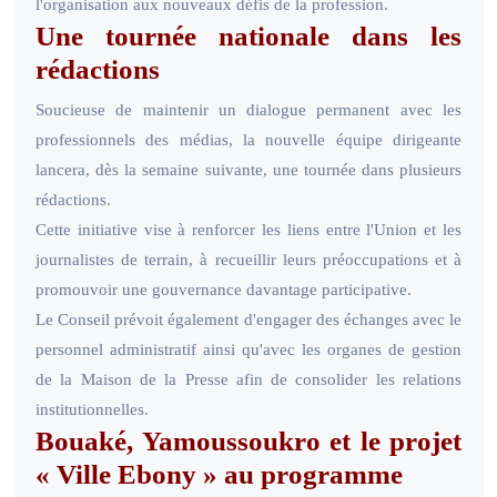
l'organisation aux nouveaux défis de la profession.
Une tournée nationale dans les
rédactions
Soucieuse de maintenir un dialogue permanent avec les
professionnels des médias, la nouvelle équipe dirigeante
lancera, dès la semaine suivante, une tournée dans plusieurs
rédactions.
Cette initiative vise à renforcer les liens entre l'Union et les
journalistes de terrain, à recueillir leurs préoccupations et à
promouvoir une gouvernance davantage participative.
Le Conseil prévoit également d'engager des échanges avec le
personnel administratif ainsi qu'avec les organes de gestion
de la Maison de la Presse afin de consolider les relations
institutionnelles.
Bouaké, Yamoussoukro et le projet
« Ville Ebony » au programme