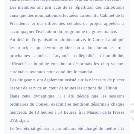
Les membres ont pris acte de la répartition des attributions
ainsi que des nominations effectuées au sein du Cabinet de la
Présidence et des différentes cellules de projets appelées à
accompagner l'exécution du programme de gouvernance.
Au-delà de l'organisation administrative, le Conseil a adopté
les principes qui devront guider son action durant les trois
prochaines années. Loyauté, collégialité, disponibilité,
efficacité et humilité constituent désormais les cinq valeurs
cardinales retenues pour conduire le mandat.
Les dirigeants ont également insisté sur la nécessité de placer
l'esprit de service au cœur de toutes les actions de l'Union.
Dans cette dynamique, il a été décidé que les sessions
ordinaires du Conseil exécutif se tiendront désormais chaque
mercredi, de 13 heures à 14 heures, à la Maison de la Presse
d'Abidjan.
Le Secrétariat général a par ailleurs été chargé de mettre à la