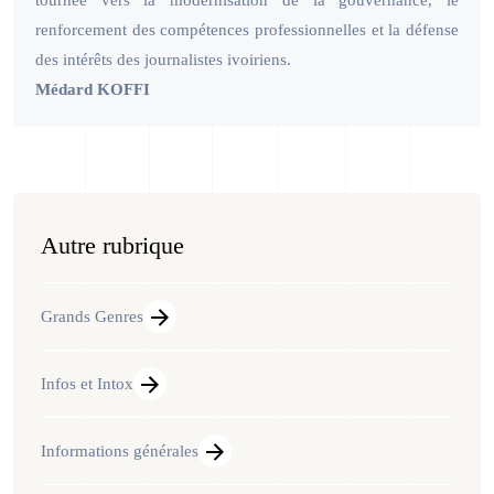
renforcement des compétences professionnelles et la défense
des intérêts des journalistes ivoiriens.
Médard KOFFI
Autre rubrique
Grands Genres
Infos et Intox
Informations générales