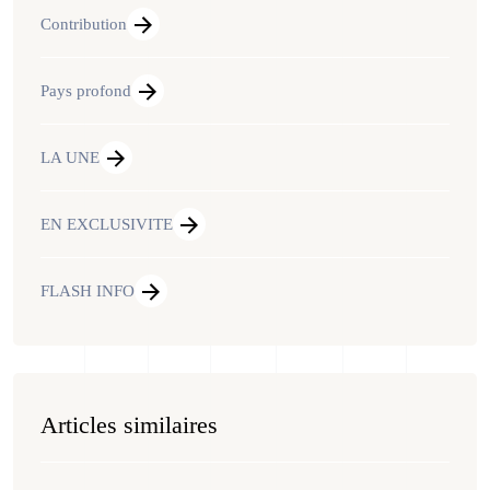
Contribution
Pays profond
LA UNE
EN EXCLUSIVITE
FLASH INFO
Articles similaires