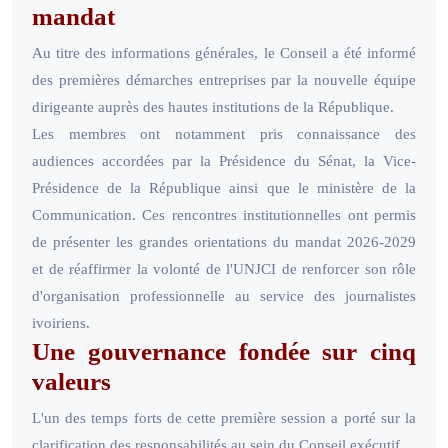
mandat
Au titre des informations générales, le Conseil a été informé
des premières démarches entreprises par la nouvelle équipe
dirigeante auprès des hautes institutions de la République.
Les membres ont notamment pris connaissance des
audiences accordées par la Présidence du Sénat, la Vice-
Présidence de la République ainsi que le ministère de la
Communication. Ces rencontres institutionnelles ont permis
de présenter les grandes orientations du mandat 2026-2029
et de réaffirmer la volonté de l'UNJCI de renforcer son rôle
d'organisation professionnelle au service des journalistes
ivoiriens.
Une gouvernance fondée sur cinq
valeurs
L'un des temps forts de cette première session a porté sur la
clarification des responsabilités au sein du Conseil exécutif.