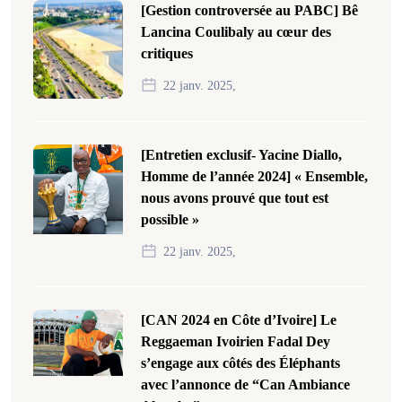
[Gestion controversée au PABC] Bê
Lancina Coulibaly au cœur des
critiques
22 janv. 2025,
[Entretien exclusif- Yacine Diallo,
Homme de l’année 2024] « Ensemble,
nous avons prouvé que tout est
possible »
22 janv. 2025,
[CAN 2024 en Côte d’Ivoire] Le
Reggaeman Ivoirien Fadal Dey
s’engage aux côtés des Éléphants
avec l’annonce de “Can Ambiance