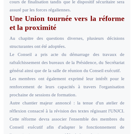
cours de finalisation tandis que le dispositif sécuritaire sera
assuré par les forces régaliennes.
Une Union tournée vers la réforme
et la proximité
Au chapitre des questions diverses, plusieurs décisions
structurantes ont été adoptées.
Le Conseil a pris acte du démarrage des travaux de
rafraîchissement des bureaux de la Présidence, du Secrétariat
général ainsi que de la salle de réunion du Conseil exécutif.
Les membres ont également exprimé leur intérêt pour le
renforcement de leurs capacités à travers l'organisation
prochaine de sessions de formation.
Autre chantier majeur annoncé : la tenue d'un atelier de
réflexion consacré à la révision des textes régissant l'UNJCI.
Cette réforme devra associer l'ensemble des membres du
Conseil exécutif afin d'adapter le fonctionnement de