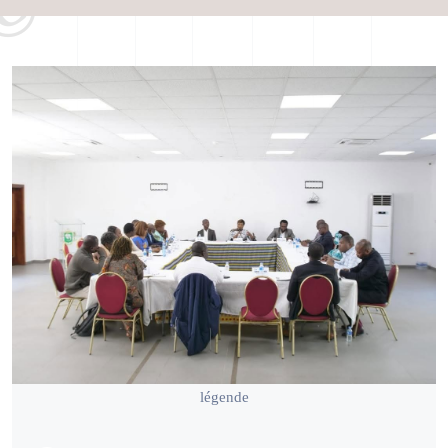
légende