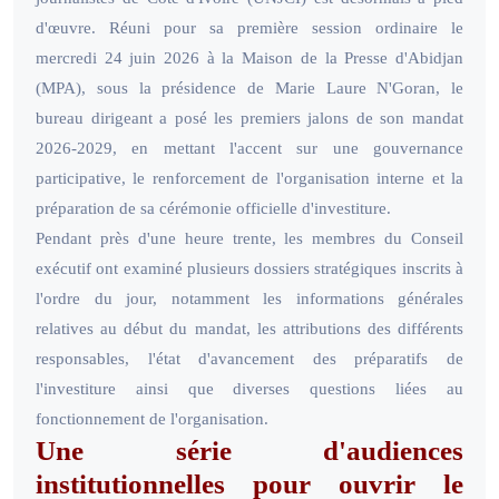
d'œuvre. Réuni pour sa première session ordinaire le
mercredi 24 juin 2026 à la Maison de la Presse d'Abidjan
(MPA), sous la présidence de Marie Laure N'Goran, le
bureau dirigeant a posé les premiers jalons de son mandat
2026-2029, en mettant l'accent sur une gouvernance
participative, le renforcement de l'organisation interne et la
préparation de sa cérémonie officielle d'investiture.
Pendant près d'une heure trente, les membres du Conseil
exécutif ont examiné plusieurs dossiers stratégiques inscrits à
l'ordre du jour, notamment les informations générales
relatives au début du mandat, les attributions des différents
responsables, l'état d'avancement des préparatifs de
l'investiture ainsi que diverses questions liées au
fonctionnement de l'organisation.
Une série d'audiences
institutionnelles pour ouvrir le