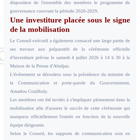
disposition de l'ensemble des membres le programme de
gouvernance couvrant la période 2026-2029.
Une investiture placée sous le signe
de la mobilisation
Le Conseil exécutif a également consacré une large partie de
ses travaux aux préparatifs de la cérémonie officielle
d'investiture prévue le samedi 4 juillet 2026 à 14 h 30 à la
Maison de la Presse d'Abidjan.
L'événement se déroulera sous la présidence du ministre de
la Communication et porte-parole du Gouvernement,
Amadou Coulibaly.
Les membres ont été invités à s'impliquer pleinement dans la
mobilisation afin d'assurer le succès de cette cérémonie qui
marquera officiellement l'entrée en fonction de la nouvelle
équipe dirigeante.
Selon le Conseil, les supports de communication sont en