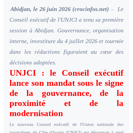
Abidjan, le 26 juin 2026 (crocinfos.net)
Le
–
Conseil exécutif de l'UNJCI a tenu sa première
session à Abidjan. Gouvernance, organisation
interne, investiture du 4 juillet 2026 et tournée
dans les rédactions figuraient au cœur des
décisions adoptées.
UNJCI : le Conseil exécutif
lance son mandat sous le signe
de la gouvernance, de la
proximité et de la
modernisation
Le nouveau Conseil exécutif de l'Union nationale des
journalistes de Côte d'Ivoire (UNJCI) est désormais à pied