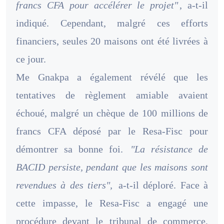
francs CFA pour accélérer le projet"
, a-t-il
indiqué. Cependant, malgré ces efforts
financiers, seules 20 maisons ont été livrées à
ce jour.
Me Gnakpa a également révélé que les
tentatives de règlement amiable avaient
échoué, malgré un chèque de 100 millions de
francs CFA déposé par le Resa-Fisc pour
démontrer sa bonne foi.
"La résistance de
BACID persiste, pendant que les maisons sont
revendues à des tiers",
a-t-il déploré. Face à
cette impasse, le Resa-Fisc a engagé une
procédure devant le tribunal de commerce,