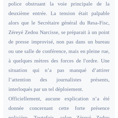
police obstruant la voie principale de la
deuxième entrée. La tension était palpable
alors que le Secrétaire général du Resa-Fisc,
Zéreyé Zedou Narcisse, se préparait à un point
de presse improvisé, non pas dans un bureau
ou une salle de conférence, mais en pleine rue,
à quelques mètres des forces de l'ordre. Une
situation qui n’a pas manqué d’attirer
l’attention des journalistes présents,
interloqués par un tel déploiement.
Officiellement, aucune explication n’a été
donnée concernant cette forte présence
policière. Toutefois, selon Zéreyé Zedou