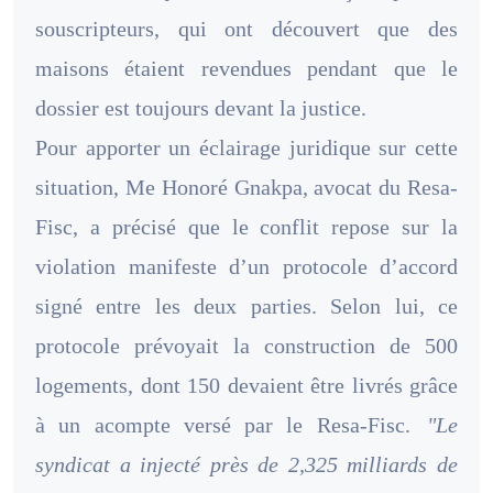
souscripteurs, qui ont découvert que des
maisons étaient revendues pendant que le
dossier est toujours devant la justice.
Pour apporter un éclairage juridique sur cette
situation, Me Honoré Gnakpa, avocat du Resa-
Fisc, a précisé que le conflit repose sur la
violation manifeste d’un protocole d’accord
signé entre les deux parties. Selon lui, ce
protocole prévoyait la construction de 500
logements, dont 150 devaient être livrés grâce
à un acompte versé par le Resa-Fisc.
"Le
syndicat a injecté près de 2,325 milliards de