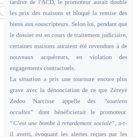
tardive de l'ACD, le promoteur aurait doublé
les prix des maisons et bloqué la remise des
biens aux souscripteurs. Selon lui, pendant que
le dossier est en cours de traitement judiciaire,
certaines maisons auraient été revendues à de
nouveaux acquéreurs, en violation des
engagements contractuels.
La situation a pris une tournure encore plus
grave avec la dénonciation de ce que Zéreyé
Zedou Narcisse appelle des
"soutiens
occultes"
dont bénéficierait le promoteur.
"
C’est une bombe à retardement sociale"
, a-t-
il averti, évoquant les alertes reçues par les