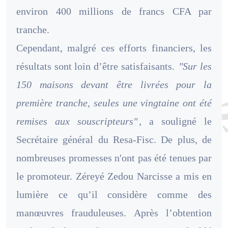
environ 400 millions de francs CFA par
tranche.
Cependant, malgré ces efforts financiers, les
résultats sont loin d’être satisfaisants.
"Sur les
150 maisons devant être livrées pour la
première tranche, seules une vingtaine ont été
remises aux souscripteurs"
, a souligné le
Secrétaire général du Resa-Fisc. De plus, de
nombreuses promesses n'ont pas été tenues par
le promoteur. Zéreyé Zedou Narcisse a mis en
lumière ce qu’il considère comme des
manœuvres frauduleuses. Après l’obtention