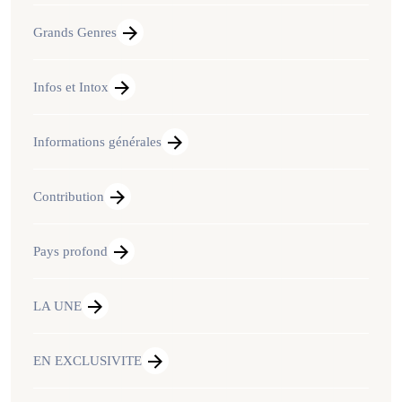
Grands Genres
Infos et Intox
Informations générales
Contribution
Pays profond
LA UNE
EN EXCLUSIVITE