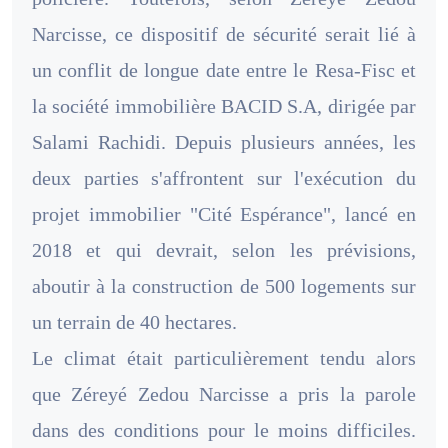
Narcisse, ce dispositif de sécurité serait lié à
un conflit de longue date entre le Resa-Fisc et
la société immobilière BACID S.A, dirigée par
Salami Rachidi. Depuis plusieurs années, les
deux parties s'affrontent sur l'exécution du
projet immobilier "Cité Espérance", lancé en
2018 et qui devrait, selon les prévisions,
aboutir à la construction de 500 logements sur
un terrain de 40 hectares.
Le climat était particulièrement tendu alors
que Zéreyé Zedou Narcisse a pris la parole
dans des conditions pour le moins difficiles.