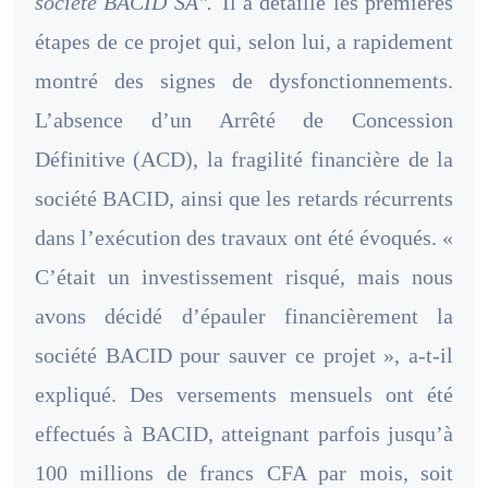
société BACID SA".
Il a détaillé les premières
étapes de ce projet qui, selon lui, a rapidement
montré des signes de dysfonctionnements.
L’absence d’un Arrêté de Concession
Définitive (ACD), la fragilité financière de la
société BACID, ainsi que les retards récurrents
dans l’exécution des travaux ont été évoqués. «
C’était un investissement risqué, mais nous
avons décidé d’épauler financièrement la
société BACID pour sauver ce projet », a-t-il
expliqué. Des versements mensuels ont été
effectués à BACID, atteignant parfois jusqu’à
100 millions de francs CFA par mois, soit