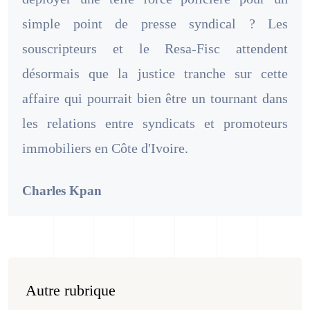
simple point de presse syndical ? Les
souscripteurs et le Resa-Fisc attendent
désormais que la justice tranche sur cette
affaire qui pourrait bien être un tournant dans
les relations entre syndicats et promoteurs
immobiliers en Côte d'Ivoire.
Charles Kpan
Autre rubrique