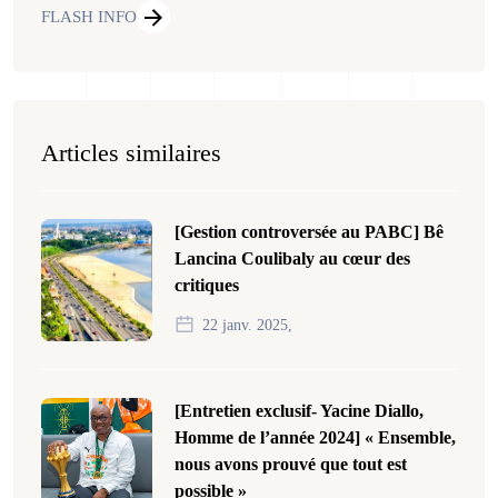
FLASH INFO
Articles similaires
[Gestion controversée au PABC] Bê
Lancina Coulibaly au cœur des
critiques
22 janv. 2025,
[Entretien exclusif- Yacine Diallo,
Homme de l’année 2024] « Ensemble,
nous avons prouvé que tout est
possible »