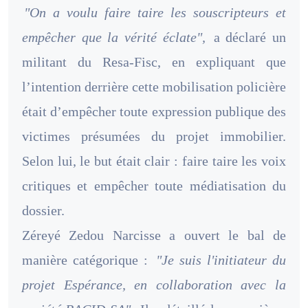
"On a voulu faire taire les souscripteurs et
empêcher que la vérité éclate",
a déclaré un
militant du Resa-Fisc, en expliquant que
l’intention derrière cette mobilisation policière
était d’empêcher toute expression publique des
victimes présumées du projet immobilier.
Selon lui, le but était clair : faire taire les voix
critiques et empêcher toute médiatisation du
dossier.
Zéreyé Zedou Narcisse a ouvert le bal de
manière catégorique :
"Je suis l'initiateur du
projet Espérance, en collaboration avec la