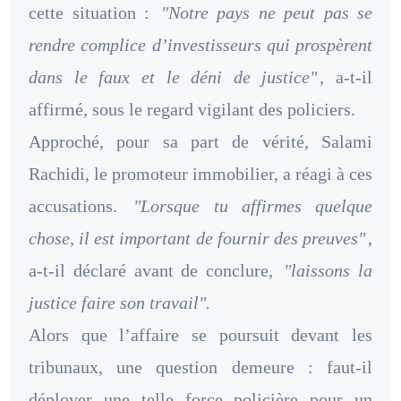
cette situation :
"Notre pays ne peut pas se
rendre complice d’investisseurs qui prospèrent
dans le faux et le déni de justice"
, a-t-il
affirmé, sous le regard vigilant des policiers.
Approché, pour sa part de vérité, Salami
Rachidi, le promoteur immobilier, a réagi à ces
accusations.
"Lorsque tu affirmes quelque
chose, il est important de fournir des preuves"
,
a-t-il déclaré avant de conclure,
"laissons la
justice faire son travail".
Alors que l’affaire se poursuit devant les
tribunaux, une question demeure : faut-il
déployer une telle force policière pour un