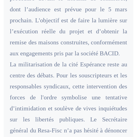
dont l’audience est prévue pour le 5 mars
prochain. L'objectif est de faire la lumière sur
l’exécution réelle du projet et d’obtenir la
remise des maisons construites, conformément
aux engagements pris par la société BACID.
La militarisation de la cité Espérance reste au
centre des débats. Pour les souscripteurs et les
responsables syndicaux, cette intervention des
forces de l'ordre symbolise une tentative
d’intimidation et soulève de vives inquiétudes
sur les libertés publiques. Le Secrétaire
général du Resa-Fisc n’a pas hésité à dénoncer