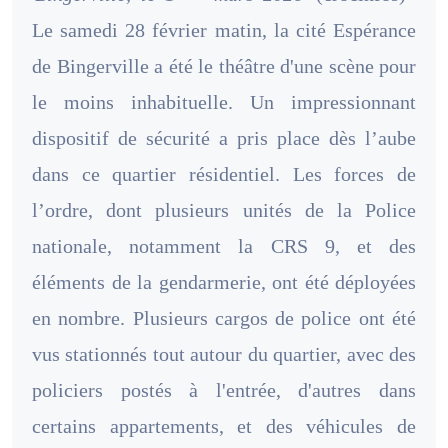
Le samedi 28 février matin, la cité Espérance
de Bingerville a été le théâtre d'une scène pour
le moins inhabituelle. Un impressionnant
dispositif de sécurité a pris place dès l’aube
dans ce quartier résidentiel. Les forces de
l’ordre, dont plusieurs unités de la Police
nationale, notamment la CRS 9, et des
éléments de la gendarmerie, ont été déployées
en nombre. Plusieurs cargos de police ont été
vus stationnés tout autour du quartier, avec des
policiers postés à l'entrée, d'autres dans
certains appartements, et des véhicules de