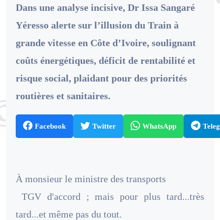
Dans une analyse incisive, Dr Issa Sangaré
Yéresso alerte sur l’illusion du Train à
grande vitesse en Côte d’Ivoire, soulignant
coûts énergétiques, déficit de rentabilité et
risque social, plaidant pour des priorités
routières et sanitaires.
Facebook
Twitter
WhatsApp
Tele
À monsieur le ministre des transports
TGV d'accord ; mais pour plus tard...très
tard...et même pas du tout.