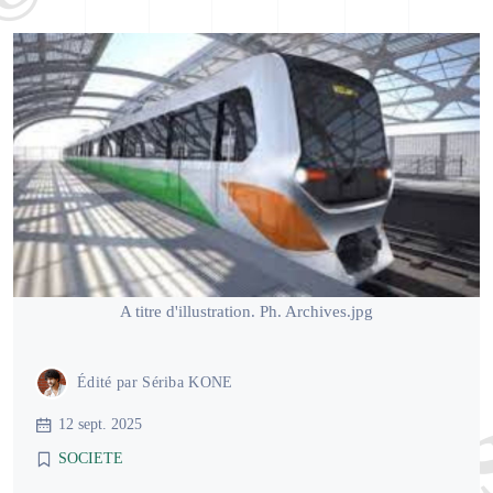
A titre d'illustration. Ph. Archives.jpg
Édité par
Sériba KONE
12 sept. 2025
SOCIETE