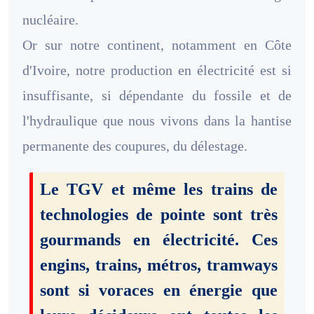
nucléaire.
Or sur notre continent, notamment en Côte
d'Ivoire, notre production en électricité est si
insuffisante, si dépendante du fossile et de
l'hydraulique que nous vivons dans la hantise
permanente des coupures, du délestage.
Le TGV et même les trains de
technologies de pointe sont très
gourmands en électricité. Ces
engins, trains, métros, tramways
sont si voraces en énergie que