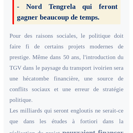
- Nord Tengrela qui feront
gagner beaucoup de temps.
Pour des raisons sociales, le politique doit
faire fi de certains projets modernes de
prestige. Même dans 50 ans, l'introduction du
TGV dans le paysage du transport ivoirien sera
une hécatombe financière, une source de
conflits sociaux et une erreur de stratégie
politique.
Les milliards qui seront engloutis ne serait-ce
que dans les études à fortiori dans la
pourraient financer
réalisation du projet