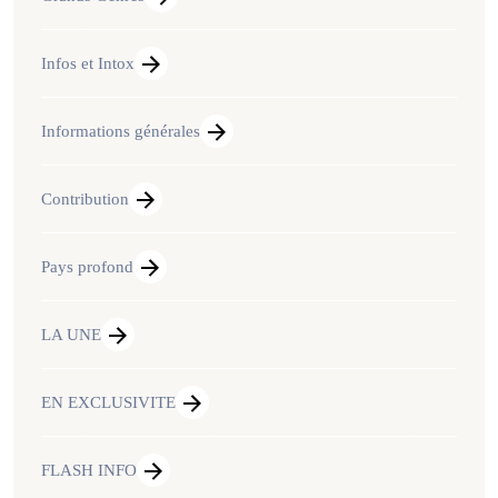
Infos et Intox
Informations générales
Contribution
Pays profond
LA UNE
EN EXCLUSIVITE
FLASH INFO