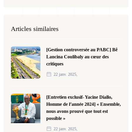
Articles similaires
[Gestion controversée au PABC] Bê
Lancina Coulibaly au cœur des
critiques
22 janv. 2025,
[Entretien exclusif- Yacine Diallo,
Homme de l’année 2024] « Ensemble,
nous avons prouvé que tout est
possible »
22 janv. 2025,