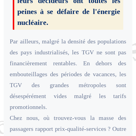
leurs décideurs ont toutes les
peines à se défaire de l'énergie
nucléaire.
Par ailleurs, malgré la densité des populations
des pays industrialisés, les TGV ne sont pas
financièrement rentables. En dehors des
embouteillages des périodes de vacances, les
TGV des grandes métropoles sont
désespérément vides malgré les tarifs
promotionnels.
Chez nous, où trouvez-vous la masse des
passagers rapport prix-qualité-services ? Outre