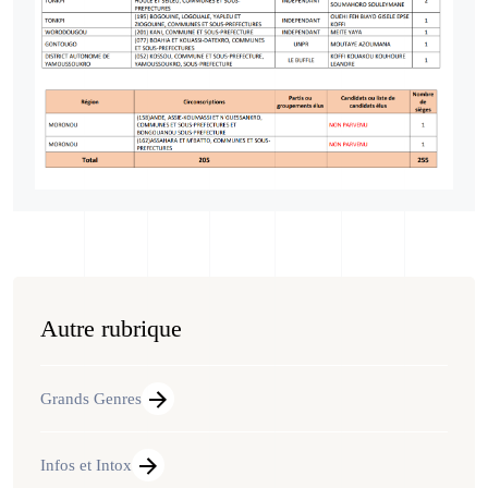
Autre rubrique
Grands Genres
Infos et Intox