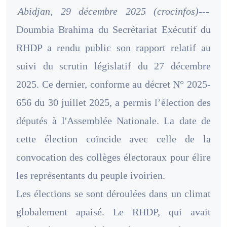
Abidjan, 29 décembre 2025 (crocinfos)---
Doumbia Brahima du Secrétariat Exécutif du
RHDP a rendu public son rapport relatif au
suivi du scrutin législatif du 27 décembre
2025. Ce dernier, conforme au décret N° 2025-
656 du 30 juillet 2025, a permis l’élection des
députés à l'Assemblée Nationale. La date de
cette élection coïncide avec celle de la
convocation des collèges électoraux pour élire
les représentants du peuple ivoirien.
Les élections se sont déroulées dans un climat
globalement apaisé. Le RHDP, qui avait