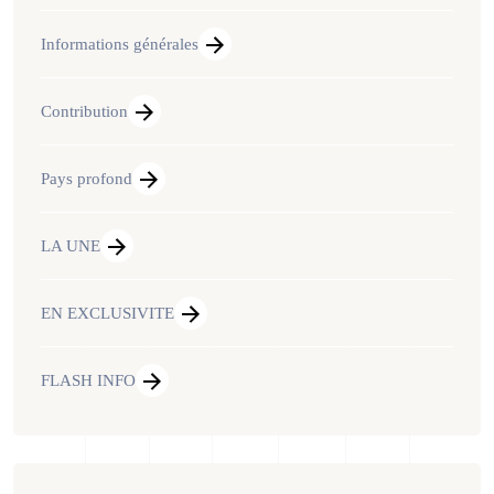
Informations générales
Contribution
Pays profond
LA UNE
EN EXCLUSIVITE
FLASH INFO