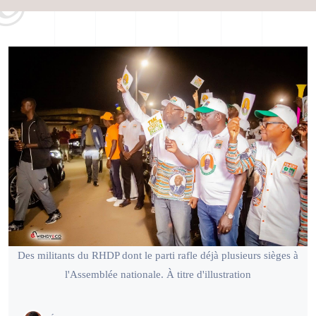
Des militants du RHDP dont le parti rafle déjà plusieurs sièges à
l'Assemblée nationale. À titre d'illustration