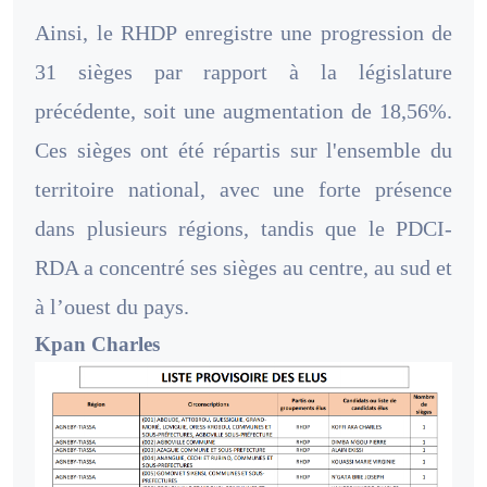
Ainsi, le RHDP enregistre une progression de
31 sièges par rapport à la législature
précédente, soit une augmentation de 18,56%.
Ces sièges ont été répartis sur l'ensemble du
territoire national, avec une forte présence
dans plusieurs régions, tandis que le PDCI-
RDA a concentré ses sièges au centre, au sud et
à l’ouest du pays.
Kpan Charles