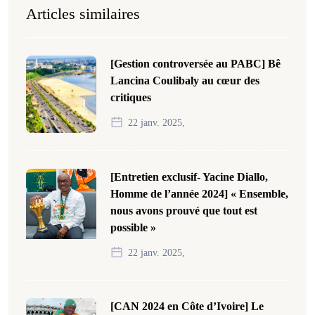
Articles similaires
[Gestion controversée au PABC] Bê
Lancina Coulibaly au cœur des
critiques
22 janv. 2025,
[Entretien exclusif- Yacine Diallo,
Homme de l’année 2024] « Ensemble,
nous avons prouvé que tout est
possible »
22 janv. 2025,
[CAN 2024 en Côte d’Ivoire] Le