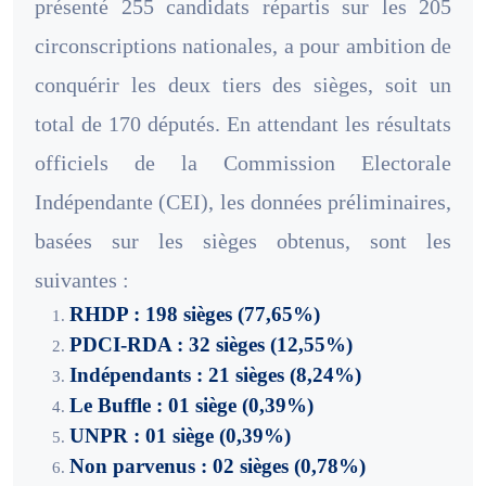
présenté 255 candidats répartis sur les 205
circonscriptions nationales, a pour ambition de
conquérir les deux tiers des sièges, soit un
total de 170 députés. En attendant les résultats
officiels de la Commission Electorale
Indépendante (CEI), les données préliminaires,
basées sur les sièges obtenus, sont les
suivantes :
RHDP : 198 sièges (77,65%)
PDCI-RDA : 32 sièges (12,55%)
Indépendants : 21 sièges (8,24%)
Le Buffle : 01 siège (0,39%)
UNPR : 01 siège (0,39%)
Non parvenus : 02 sièges (0,78%)