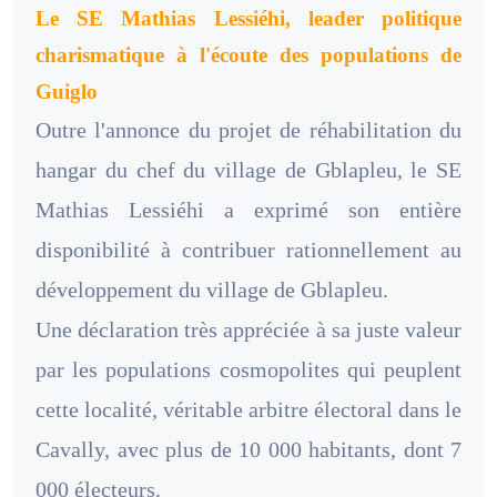
Le SE Mathias Lessiéhi, leader politique
charismatique à l'écoute des populations de
Guiglo
Outre l'annonce du projet de réhabilitation du
hangar du chef du village de Gblapleu, le SE
Mathias Lessiéhi a exprimé son entière
disponibilité à contribuer rationnellement au
développement du village de Gblapleu.
Une déclaration très appréciée à sa juste valeur
par les populations cosmopolites qui peuplent
cette localité, véritable arbitre électoral dans le
Cavally, avec plus de 10 000 habitants, dont 7
000 électeurs.