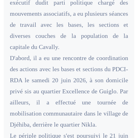
exécutif dudit parti politique chargé des
mouvements associatifs, a eu plusieurs séances
de travail avec les bases, les sections et
diverses couches de la population de la
capitale du Cavally.
D'abord, il a eu une rencontre de coordination
des actions avec les bases et sections du PDCI-
RDA le samedi 20 juin 2026, à son domicile
privé sis au quartier Excellence de Guiglo. Par
ailleurs, il a effectué une tournée de
mobilisation communautaire dans le village de
Djéhiba, derrière le quartier Nikla.
Le périple politique s'est poursuivi le 21 juin