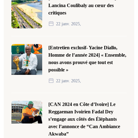
Lancina Coulibaly au cœur des
critiques
22 janv. 2025,
[Entretien exclusif- Yacine Diallo,
Homme de l’année 2024] « Ensemble,
nous avons prouvé que tout est
possible »
22 janv. 2025,
[CAN 2024 en Côte d’Ivoire] Le
Reggaeman Ivoirien Fadal Dey
s’engage aux côtés des Éléphants
avec l’annonce de “Can Ambiance
Akwaba”