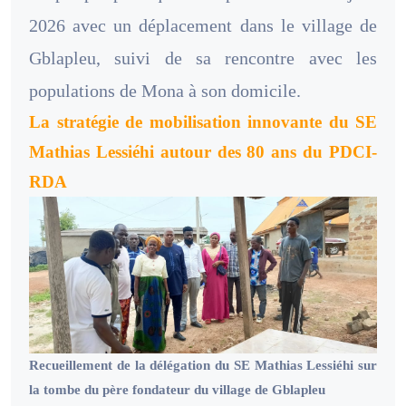
2026 avec un déplacement dans le village de
Gblapleu, suivi de sa rencontre avec les
populations de Mona à son domicile.
La stratégie de mobilisation innovante du SE
Mathias Lessiéhi autour des 80 ans du PDCI-
RDA
Recueillement de la délégation du SE Mathias Lessiéhi sur
la tombe du père fondateur du village de Gblapleu