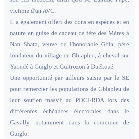
victime d'un AVC.
Il a également offert des dons en espèces et en
nature en guise de cadeau de fête des Mères à
Nan Shata, veuve de l'honorable Gbla, père
fondateur du village de Gblapleu, à cheval sur
Yaondé à Guiglo et Guitrozon à Duékoué.
Une opportunité par ailleurs saisie par le SE
pour remercier les populations de Gblapleu de
leur soutien massif au PDCI-RDA lors des
différentes échéances électorales dans le
Cavally, notamment dans la commune de
Guiglo.