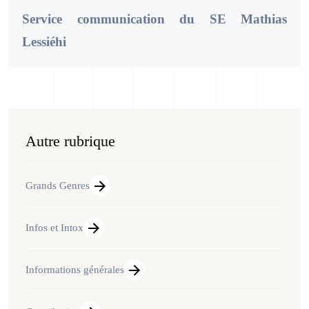
Service communication du SE Mathias
Lessiéhi
Autre rubrique
Grands Genres
Infos et Intox
Informations générales