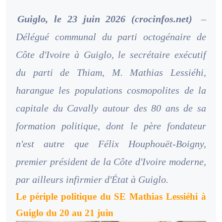
Guiglo, le 23 juin 2026 (crocinfos.net)
–
Délégué communal du parti octogénaire de
Côte d'Ivoire à Guiglo, le secrétaire exécutif
du parti de Thiam, M. Mathias Lessiéhi,
harangue les populations cosmopolites de la
capitale du Cavally autour des 80 ans de sa
formation politique, dont le père fondateur
n'est autre que Félix Houphouët-Boigny,
premier président de la Côte d'Ivoire moderne,
par ailleurs infirmier d'État à Guiglo.
Le périple politique du SE Mathias Lessiéhi à
Guiglo du 20 au 21 juin