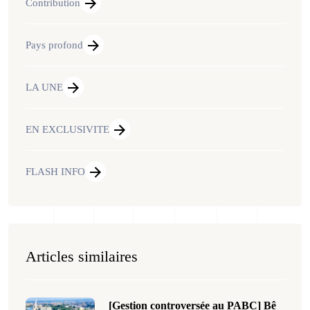
Contribution
Pays profond
LA UNE
EN EXCLUSIVITE
FLASH INFO
Articles similaires
[Gestion controversée au PABC] Bê