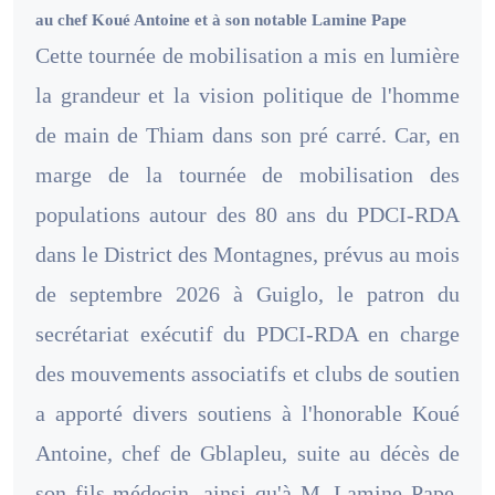
au chef Koué Antoine et à son notable Lamine Pape
Cette tournée de mobilisation a mis en lumière
la grandeur et la vision politique de l'homme
de main de Thiam dans son pré carré. Car, en
marge de la tournée de mobilisation des
populations autour des 80 ans du PDCI-RDA
dans le District des Montagnes, prévus au mois
de septembre 2026 à Guiglo, le patron du
secrétariat exécutif du PDCI-RDA en charge
des mouvements associatifs et clubs de soutien
a apporté divers soutiens à l'honorable Koué
Antoine, chef de Gblapleu, suite au décès de
son fils médecin, ainsi qu'à M. Lamine Pape,