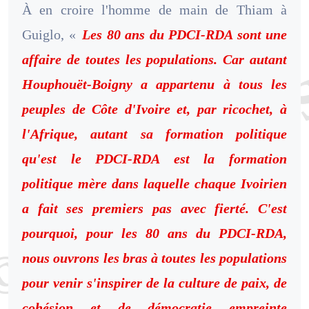
À en croire l'homme de main de Thiam à
Guiglo, «
Les 80 ans du PDCI-RDA sont une
affaire de toutes les populations. Car autant
Houphouët-Boigny a appartenu à tous les
peuples de Côte d'Ivoire et, par ricochet, à
l'Afrique, autant sa formation politique
qu'est le PDCI-RDA est la formation
politique mère dans laquelle chaque Ivoirien
a fait ses premiers pas avec fierté. C'est
pourquoi, pour les 80 ans du PDCI-RDA,
nous ouvrons les bras à toutes les populations
pour venir s'inspirer de la culture de paix, de
cohésion et de démocratie empreinte