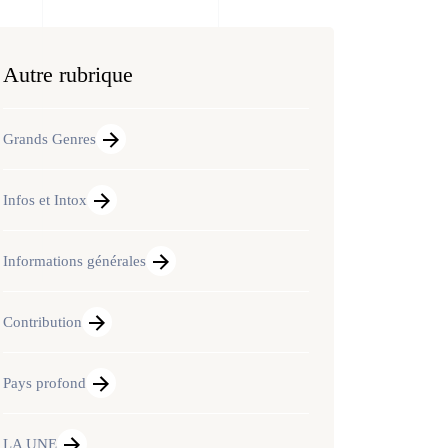
Autre rubrique
Grands Genres
Infos et Intox
Informations générales
Contribution
Pays profond
LA UNE