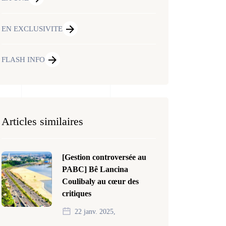
EN EXCLUSIVITE
FLASH INFO
Articles similaires
[Gestion controversée au
PABC] Bê Lancina
Coulibaly au cœur des
critiques
22 janv. 2025,