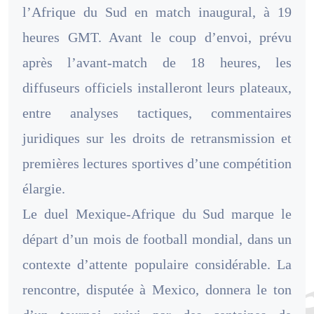
l’Afrique du Sud en match inaugural, à 19
heures GMT. Avant le coup d’envoi, prévu
après l’avant-match de 18 heures, les
diffuseurs officiels installeront leurs plateaux,
entre analyses tactiques, commentaires
juridiques sur les droits de retransmission et
premières lectures sportives d’une compétition
élargie.
Le duel Mexique-Afrique du Sud marque le
départ d’un mois de football mondial, dans un
contexte d’attente populaire considérable. La
rencontre, disputée à Mexico, donnera le ton