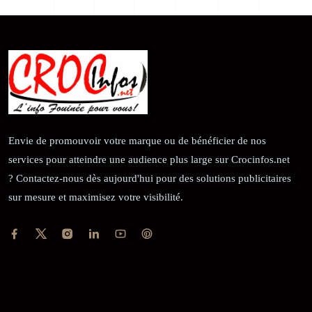
Envie de promouvoir votre marque ou de bénéficier de nos
services pour atteindre une audience plus large sur Crocinfos.net
? Contactez-nous dès aujourd'hui pour des solutions publicitaires
sur mesure et maximisez votre visibilité.