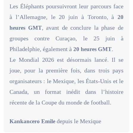
Les Éléphants poursuivront leur parcours face
à l’Allemagne, le 20 juin à Toronto, à
20
, avant de conclure la phase de
heures GMT
groupes contre Curaçao, le 25 juin à
Philadelphie, également à
.
20 heures GMT
Le Mondial 2026 est désormais lancé. Il se
joue, pour la première fois, dans trois pays
organisateurs : le Mexique, les États-Unis et le
Canada, un format inédit dans l’histoire
récente de la Coupe du monde de football.
depuis le Mexique
Kankancero Emile