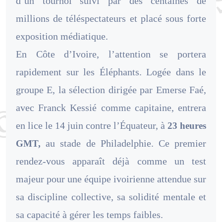
d’un tournoi suivi par des centaines de
millions de téléspectateurs et placé sous forte
exposition médiatique.
En Côte d’Ivoire, l’attention se portera
rapidement sur les Éléphants. Logée dans le
groupe E, la sélection dirigée par Emerse Faé,
avec Franck Kessié comme capitaine, entrera
en lice le 14 juin contre l’Équateur, à
23 heures
au stade de Philadelphie. Ce premier
GMT,
rendez-vous apparaît déjà comme un test
majeur pour une équipe ivoirienne attendue sur
sa discipline collective, sa solidité mentale et
sa capacité à gérer les temps faibles.