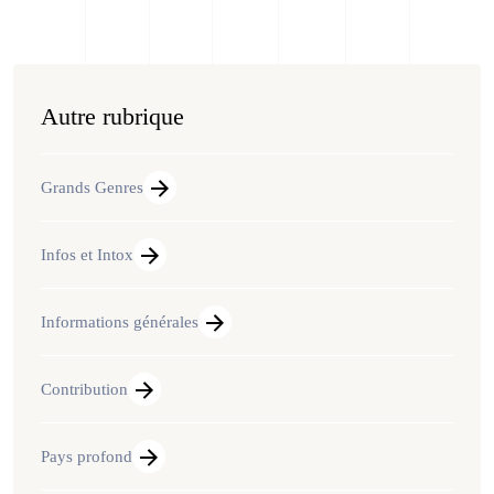
Autre rubrique
Grands Genres
Infos et Intox
Informations générales
Contribution
Pays profond