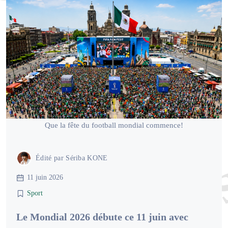
Que la fête du football mondial commence!
Édité par
Sériba KONE
11 juin 2026
Sport
Le Mondial 2026 débute ce 11 juin avec