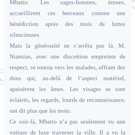
Mbatto. Les sages-femmes, émues,
accueillirent ces berceaux comme une
bénédiction après des mois de luttes
silencieuses.
Mais la générosité ne s’arrêta pas là. M.
Niamian, avec une discrétion empreinte de
respect, se tourna vers les malades, offrant des
dons qui, au-delà de l’aspect matériel,
apaisèrent les âmes. Les visages se sont
éclairés, les regards, lourds de reconnaissance,
ont dit plus que les mots.
Ce soir-là, Mbatto n’a pas seulement vu une
voiture de luxe traverser la ville. Il a vu la