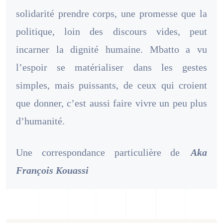
solidarité prendre corps, une promesse que la
politique, loin des discours vides, peut
incarner la dignité humaine. Mbatto a vu
l’espoir se matérialiser dans les gestes
simples, mais puissants, de ceux qui croient
que donner, c’est aussi faire vivre un peu plus
d’humanité.
Une correspondance particulière de
Aka
François Kouassi