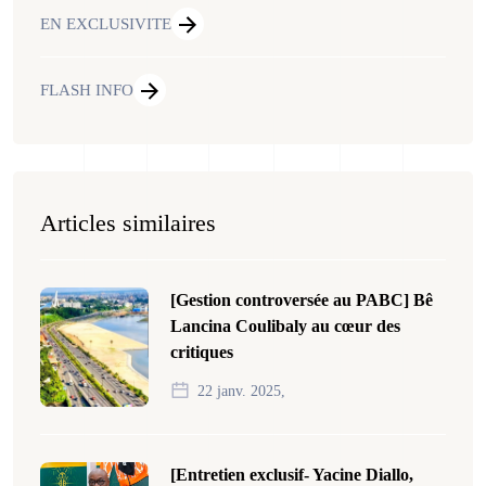
EN EXCLUSIVITE
FLASH INFO
Articles similaires
[Gestion controversée au PABC] Bê
Lancina Coulibaly au cœur des
critiques
22 janv. 2025,
[Entretien exclusif- Yacine Diallo,