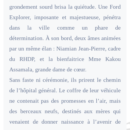
grondement sourd brisa la quiétude. Une Ford
Explorer, imposante et majestueuse, pénétra
dans la ville comme un phare de
détermination. À son bord, deux âmes animées
par un même élan : Niamian Jean-Pierre, cadre
du RHDP, et la bienfaitrice Mme Kakou
Assamala, grande dame de cœur.
Sans faste ni cérémonie, ils prirent le chemin
de l’hôpital général. Le coffre de leur véhicule
ne contenait pas des promesses en l’air, mais
des berceaux neufs, destinés aux mères qui
venaient de donner naissance à l’avenir de