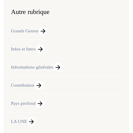
Autre rubrique
Grands Genres
Infos et Intox
Informations générales
Contribution
Pays profond
LA UNE