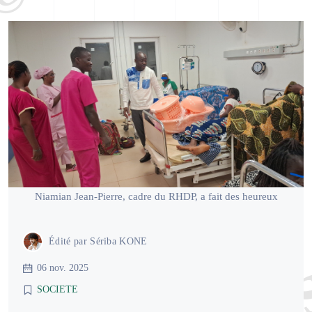
Niamian Jean-Pierre, cadre du RHDP, a fait des heureux
Édité par
Sériba KONE
06 nov. 2025
SOCIETE