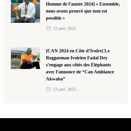
Homme de l’année 2024] « Ensemble,
nous avons prouvé que tout est
possible »
22 janv. 2025,
[CAN 2024 en Côte d’Ivoire] Le
Reggaeman Ivoirien Fadal Dey
s’engage aux côtés des Éléphants
avec l’annonce de “Can Ambiance
Akwaba”
23 janv. 2025,