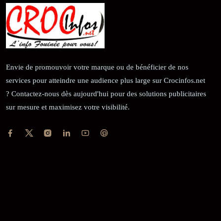
Envie de promouvoir votre marque ou de bénéficier de nos
services pour atteindre une audience plus large sur Crocinfos.net
? Contactez-nous dès aujourd'hui pour des solutions publicitaires
sur mesure et maximisez votre visibilité.