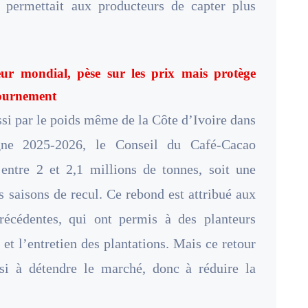
 permettait aux producteurs de capter plus
ur mondial, pèse sur les prix mais protège
tournement
ssi par le poids même de la Côte d’Ivoire dans
gne 2025-2026, le Conseil du Café-Cacao
entre 2 et 2,1 millions de tonnes, soit une
s saisons de recul. Ce rebond est attribué aux
écédentes, qui ont permis à des planteurs
 et l’entretien des plantations. Mais ce retour
si à détendre le marché, donc à réduire la