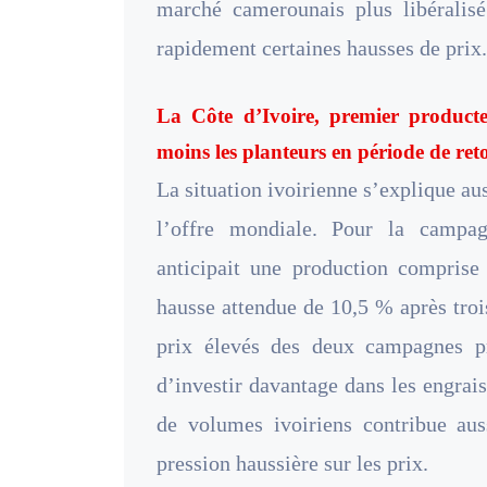
marché camerounais plus libéralisé
rapidement certaines hausses de prix.
La Côte d’Ivoire, premier producte
moins les planteurs en période de re
La situation ivoirienne s’explique au
l’offre mondiale. Pour la campa
anticipait une production comprise 
hausse attendue de 10,5 % après troi
prix élevés des deux campagnes pr
d’investir davantage dans les engrais
de volumes ivoiriens contribue aus
pression haussière sur les prix.