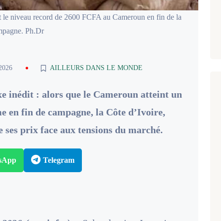
nt le niveau record de 2600 FCFA au Cameroun en fin de la
mpagne. Ph.Dr
 2026
AILLEURS DANS LE MONDE
e inédit : alors que le Cameroun atteint un
 en fin de campagne, la Côte d’Ivoire,
 ses prix face aux tensions du marché.
sApp
Telegram