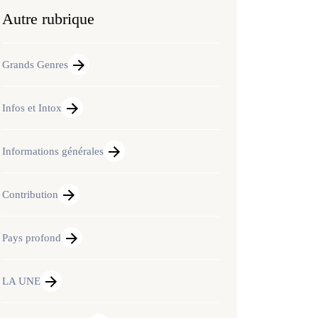
Autre rubrique
Grands Genres
Infos et Intox
Informations générales
Contribution
Pays profond
LA UNE