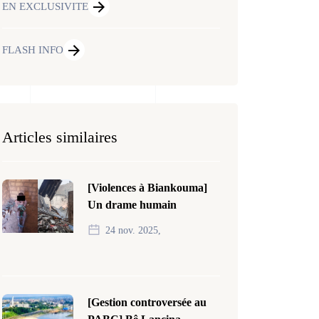
EN EXCLUSIVITE
FLASH INFO
Articles similaires
[Violences à Biankouma]
Un drame humain
24 nov. 2025,
[Gestion controversée au