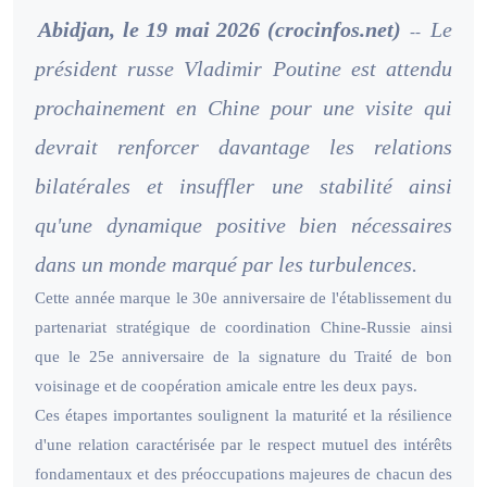
Abidjan, le 19 mai 2026 (crocinfos.net)
Le
--
président russe Vladimir Poutine est attendu
prochainement en Chine pour une visite qui
devrait renforcer davantage les relations
bilatérales et insuffler une stabilité ainsi
qu'une dynamique positive bien nécessaires
dans un monde marqué par les turbulences.
Cette année marque le 30e anniversaire de l'établissement du
partenariat stratégique de coordination Chine-Russie ainsi
que le 25e anniversaire de la signature du Traité de bon
voisinage et de coopération amicale entre les deux pays.
Ces étapes importantes soulignent la maturité et la résilience
d'une relation caractérisée par le respect mutuel des intérêts
fondamentaux et des préoccupations majeures de chacun des