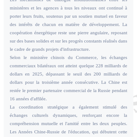
ministères et les agences à tous les niveaux ont continué à
porter leurs fruits, soutenus par un soutien mutuel en faveur
des intérêts de chacun en matière de développement. La
coopération énergétique reste une pierre angulaire, reposant
sur des bases solides et sur les progrès constants réalisés dans
le cadre de grands projets d'infrastructure.
Selon le ministère chinois du Commerce, les échanges
commerciaux bilatéraux ont atteint quelque 228 milliards de
dollars en 2025, dépassant le seuil des 200 milliards de
dollars pour la troisième année consécutive. La Chine est
restée le premier partenaire commercial de la Russie pendant
16 années d'affilée.
La coordination stratégique a également stimulé des
échanges culturels dynamiques, renforçant encore la
compréhension mutuelle et l'amitié entre les deux peuples.
Les Années Chine-Russie de l'éducation, qui débutent cette