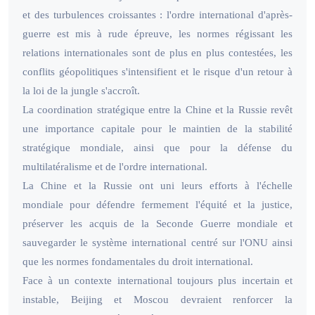
et des turbulences croissantes : l'ordre international d'après-
guerre est mis à rude épreuve, les normes régissant les
relations internationales sont de plus en plus contestées, les
conflits géopolitiques s'intensifient et le risque d'un retour à
la loi de la jungle s'accroît.
La coordination stratégique entre la Chine et la Russie revêt
une importance capitale pour le maintien de la stabilité
stratégique mondiale, ainsi que pour la défense du
multilatéralisme et de l'ordre international.
La Chine et la Russie ont uni leurs efforts à l'échelle
mondiale pour défendre fermement l'équité et la justice,
préserver les acquis de la Seconde Guerre mondiale et
sauvegarder le système international centré sur l'ONU ainsi
que les normes fondamentales du droit international.
Face à un contexte international toujours plus incertain et
instable, Beijing et Moscou devraient renforcer la