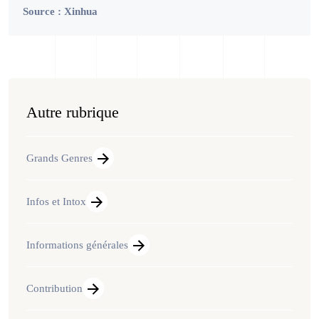
Source : Xinhua
Autre rubrique
Grands Genres
Infos et Intox
Informations générales
Contribution