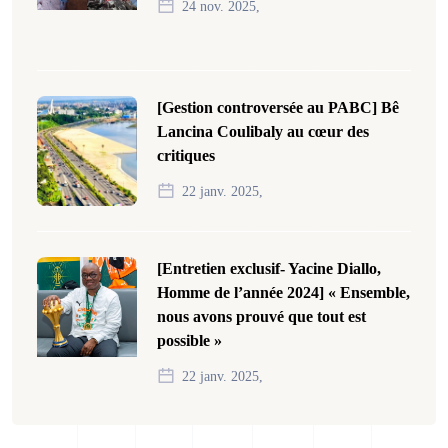
24 nov. 2025,
[Gestion controversée au PABC] Bê
Lancina Coulibaly au cœur des
critiques
22 janv. 2025,
[Entretien exclusif- Yacine Diallo,
Homme de l’année 2024] « Ensemble,
nous avons prouvé que tout est
possible »
22 janv. 2025,