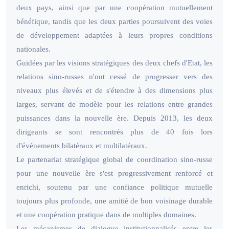
deux pays, ainsi que par une coopération mutuellement
bénéfique, tandis que les deux parties poursuivent des voies
de développement adaptées à leurs propres conditions
nationales.
Guidées par les visions stratégiques des deux chefs d'Etat, les
relations sino-russes n'ont cessé de progresser vers des
niveaux plus élevés et de s'étendre à des dimensions plus
larges, servant de modèle pour les relations entre grandes
puissances dans la nouvelle ère. Depuis 2013, les deux
dirigeants se sont rencontrés plus de 40 fois lors
d'événements bilatéraux et multilatéraux.
Le partenariat stratégique global de coordination sino-russe
pour une nouvelle ère s'est progressivement renforcé et
enrichi, soutenu par une confiance politique mutuelle
toujours plus profonde, une amitié de bon voisinage durable
et une coopération pratique dans de multiples domaines.
Les mécanismes de dialogue institutionnalisés entre les