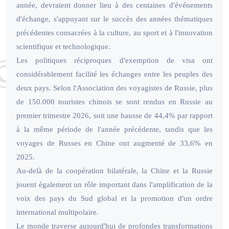
année, devraient donner lieu à des centaines d'événements
d'échange, s'appuyant sur le succès des années thématiques
précédentes consacrées à la culture, au sport et à l'innovation
scientifique et technologique.
Les politiques réciproques d'exemption de visa ont
considérablement facilité les échanges entre les peuples des
deux pays. Selon l'Association des voyagistes de Russie, plus
de 150.000 touristes chinois se sont rendus en Russie au
premier trimestre 2026, soit une hausse de 44,4% par rapport
à la même période de l'année précédente, tandis que les
voyages de Russes en Chine ont augmenté de 33,6% en
2025.
Au-delà de la coopération bilatérale, la Chine et la Russie
jouent également un rôle important dans l'amplification de la
voix des pays du Sud global et la promotion d'un ordre
international multipolaire.
Le monde traverse aujourd'hui de profondes transformations