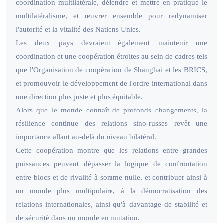
coordination multilatérale, défendre et mettre en pratique le
multilatéralisme, et œuvrer ensemble pour redynamiser
l'autorité et la vitalité des Nations Unies.
Les deux pays devraient également maintenir une
coordination et une coopération étroites au sein de cadres tels
que l'Organisation de coopération de Shanghai et les BRICS,
et promouvoir le développement de l'ordre international dans
une direction plus juste et plus équitable.
Alors que le monde connaît de profonds changements, la
résilience continue des relations sino-russes revêt une
importance allant au-delà du niveau bilatéral.
Cette coopération montre que les relations entre grandes
puissances peuvent dépasser la logique de confrontation
entre blocs et de rivalité à somme nulle, et contribuer ainsi à
un monde plus multipolaire, à la démocratisation des
relations internationales, ainsi qu'à davantage de stabilité et
de sécurité dans un monde en mutation.