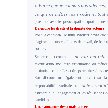
Parce que je connais nos silences, 
«
ce que ce métier nous coûte et tout 
proximité avec les préoccupations quotidiennes d
Défendre les droits et la dignité des acteurs
Pour la candidate, le futur syndicat devra être u
s’agisse de leurs conditions de travail, de leur
sociale.
une voix qui refus
Se présentant comme «
faveur d’une meilleure structuration du métier
institutions culturelles et des partenaires du sect
Son discours met également l’accent sur la
Toute crédibi
responsabilité syndicale. «
estimant que l’engagement et les réalisations do
candidats.
Une campagne désormais lancée