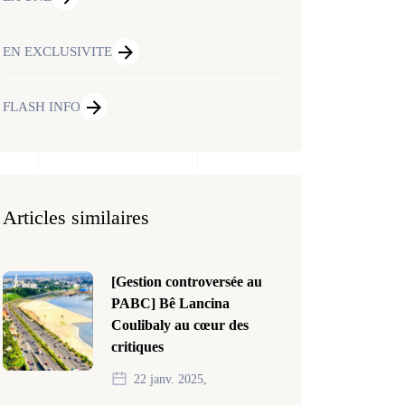
EN EXCLUSIVITE
FLASH INFO
Articles similaires
[Gestion controversée au
PABC] Bê Lancina
Coulibaly au cœur des
critiques
22 janv. 2025,