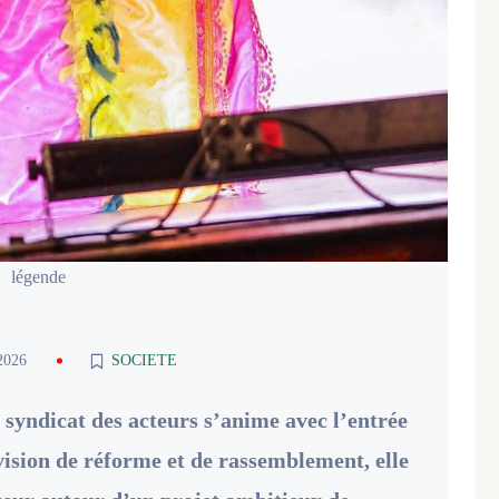
légende
2026
SOCIETE
 syndicat des acteurs s’anime avec l’entrée
vision de réforme et de rassemblement, elle