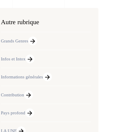
Autre rubrique
Grands Genres
Infos et Intox
Informations générales
Contribution
Pays profond
LA UNE