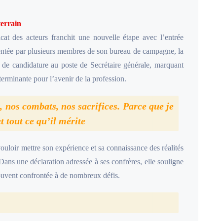
terrain
at des acteurs franchit une nouvelle étape avec l’entrée
ésentée par plusieurs membres de son bureau de campagne, la
de candidature au poste de Secrétaire générale, marquant
erminante pour l’avenir de la profession.
, nos combats, nos sacrifices. Parce que je
t tout ce qu’il mérite
ouloir mettre son expérience et sa connaissance des réalités
Dans une déclaration adressée à ses confrères, elle souligne
souvent confrontée à de nombreux défis.