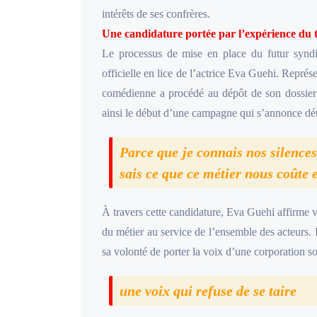
intérêts de ses confrères.
Une candidature portée par l’expérience du 
Le processus de mise en place du futur syndic
officielle en lice de l’actrice Eva Guehi. Repr
comédienne a procédé au dépôt de son dossier 
ainsi le début d’une campagne qui s’annonce dét
Parce que je connais nos silences
sais ce que ce métier nous coûte e
À travers cette candidature, Eva Guehi affirme v
du métier au service de l’ensemble des acteurs. 
sa volonté de porter la voix d’une corporation 
une voix qui refuse de se taire