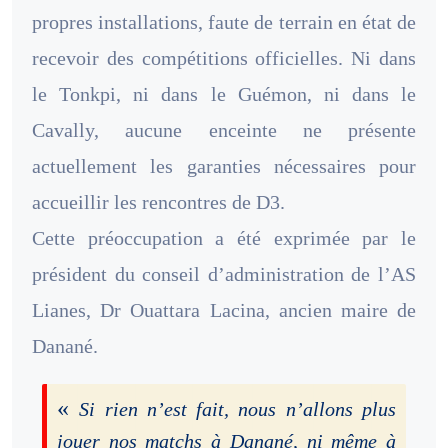
propres installations, faute de terrain en état de
recevoir des compétitions officielles. Ni dans
le Tonkpi, ni dans le Guémon, ni dans le
Cavally, aucune enceinte ne présente
actuellement les garanties nécessaires pour
accueillir les rencontres de D3.
Cette préoccupation a été exprimée par le
président du conseil d’administration de l’AS
Lianes, Dr Ouattara Lacina, ancien maire de
Danané.
«
Si rien n’est fait, nous n’allons plus
jouer nos matchs à Danané, ni même à