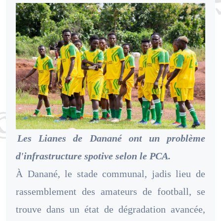
Les Lianes de Danané ont un problème
d'infrastructure spotive selon le PCA.
À Danané, le stade communal, jadis lieu de
rassemblement des amateurs de football, se
trouve dans un état de dégradation avancée,