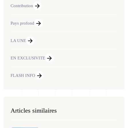
Contribution
Pays profond
LA UNE
EN EXCLUSIVITE
FLASH INFO
Articles similaires