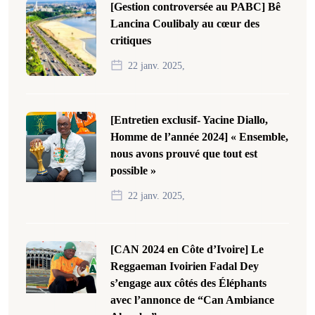
[Gestion controversée au PABC] Bê
Lancina Coulibaly au cœur des
critiques
22 janv. 2025,
[Entretien exclusif- Yacine Diallo,
Homme de l’année 2024] « Ensemble,
nous avons prouvé que tout est
possible »
22 janv. 2025,
[CAN 2024 en Côte d’Ivoire] Le
Reggaeman Ivoirien Fadal Dey
s’engage aux côtés des Éléphants
avec l’annonce de “Can Ambiance