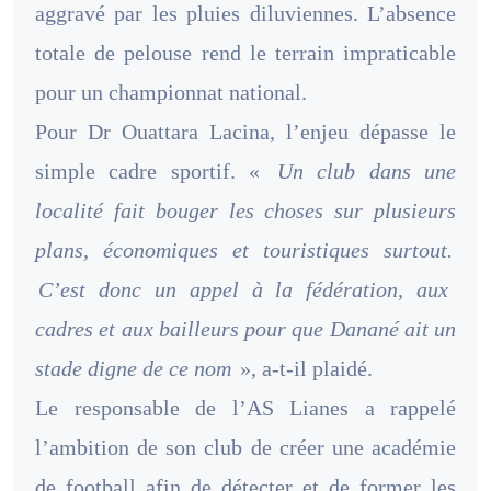
aggravé par les pluies diluviennes. L’absence
totale de pelouse rend le terrain impraticable
pour un championnat national.
Pour Dr Ouattara Lacina, l’enjeu dépasse le
simple cadre sportif. «
Un club dans une
localité fait bouger les choses sur plusieurs
plans, économiques et touristiques surtout.
C’est donc un appel à la fédération, aux
cadres et aux bailleurs pour que Danané ait un
stade digne de ce nom
», a-t-il plaidé.
Le responsable de l’AS Lianes a rappelé
l’ambition de son club de créer une académie
de football afin de détecter et de former les