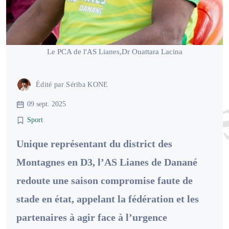
Le PCA de l'AS Lianes,Dr Ouattara Lacina
Édité par
Sériba KONE
09 sept. 2025
Sport
Unique représentant du district des
Montagnes en D3, l’AS Lianes de Danané
redoute une saison compromise faute de
stade en état, appelant la fédération et les
partenaires à agir face à l’urgence