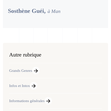
Sosthène Guéi,
à Man
Autre rubrique
Grands Genres
Infos et Intox
Informations générales