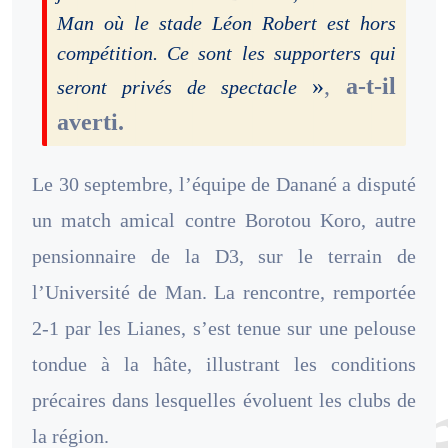
Man où le stade Léon Robert est hors
compétition. Ce sont les supporters qui
»
,
a-t-il
seront privés de spectacle
averti.
Le 30 septembre, l’équipe de Danané a disputé
un match amical contre Borotou Koro, autre
pensionnaire de la D3, sur le terrain de
l’Université de Man. La rencontre, remportée
2-1 par les Lianes, s’est tenue sur une pelouse
tondue à la hâte, illustrant les conditions
précaires dans lesquelles évoluent les clubs de
la région.