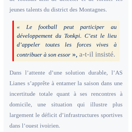
jeunes talents du district des Montagnes.
« Le football peut participer au
développement du Tonkpi. C’est le lieu
d’appeler toutes les forces vives à
»,
a-t-il insisté.
contribuer à son essor
Dans l’attente d’une solution durable, l’AS
Lianes s’apprête à entamer la saison dans une
incertitude totale quant à ses rencontres à
domicile, une situation qui illustre plus
largement le déficit d’infrastructures sportives
dans l’ouest ivoirien.