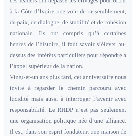
ces leaders ont dépassé les clivages pour offrir
à la Côte d’Ivoire une voie de rassemblement,
de paix, de dialogue, de stabilité et de cohésion
nationale. Ils ont compris qu’à certaines
heures de l’histoire, il faut savoir s’élever au-
dessus des intérêts particuliers pour répondre à
l’appel supérieur de la nation.
Vingt-et-un ans plus tard, cet anniversaire nous
invite à regarder le chemin parcouru avec
lucidité mais aussi à interroger l’avenir avec
responsabilité. Le RHDP n’est pas seulement
une organisation politique née d’une alliance.
Il est, dans son esprit fondateur, une maison de