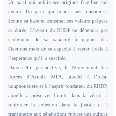
Un parti qui oublie ses origines fragilise son
avenir. Un parti qui honore ses fondateurs,
écoute sa base et transmet ses valeurs prépare
sa durée. L’avenir du RHDP ne dépendra pas
seulement de sa capacité à gagner des
élections mais de sa capacité à rester fidèle à
l’espérance qu’il a suscitée.
Dans cette perspective, le Mouvement des
Forces d’Avenir, MFA, attaché à l’idéal
houphouëtiste et à l’esprit fondateur du RHDP,
appelle à préserver l’unité dans la vérité, à
renforcer la cohésion dans la justice et à
transmettre aux générations futures une culture