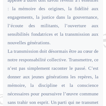
appelée à durer doit savoir revenir à l’essentiel
: la mémoire des origines, la fidélité aux
engagements, la justice dans la gouvernance,
l’écoute des militants, l’ouverture aux
sensibilités fondatrices et la transmission aux
nouvelles générations.
La transmission doit désormais être au cœur de
notre responsabilité collective. Transmettre, ce
n’est pas simplement raconter le passé. C’est
donner aux jeunes générations les repères, la
mémoire, la discipline et la conscience
nécessaires pour poursuivre l’œuvre commune
sans trahir son esprit. Un parti qui ne transmet