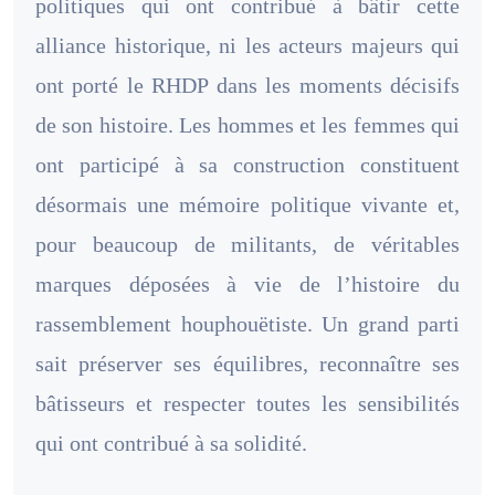
politiques qui ont contribué à bâtir cette
alliance historique, ni les acteurs majeurs qui
ont porté le RHDP dans les moments décisifs
de son histoire. Les hommes et les femmes qui
ont participé à sa construction constituent
désormais une mémoire politique vivante et,
pour beaucoup de militants, de véritables
marques déposées à vie de l’histoire du
rassemblement houphouëtiste. Un grand parti
sait préserver ses équilibres, reconnaître ses
bâtisseurs et respecter toutes les sensibilités
qui ont contribué à sa solidité.