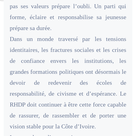
pas ses valeurs prépare l’oubli. Un parti qui
forme, éclaire et responsabilise sa jeunesse
prépare sa durée.
Dans un monde traversé par les tensions
identitaires, les fractures sociales et les crises
de confiance envers les institutions, les
grandes formations politiques ont désormais le
devoir de redevenir des écoles de
responsabilité, de civisme et d’espérance. Le
RHDP doit continuer à être cette force capable
de rassurer, de rassembler et de porter une
vision stable pour la Côte d’Ivoire.