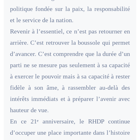
politique fondée sur la paix, la responsabilité
et le service de la nation.
Revenir à l’essentiel, ce n’est pas retourner en
arrière. C’est retrouver la boussole qui permet
d’avancer. C’est comprendre que la durée d’un
parti ne se mesure pas seulement à sa capacité
à exercer le pouvoir mais à sa capacité à rester
fidèle à son âme, à rassembler au-delà des
intérêts immédiats et à préparer l’avenir avec
hauteur de vue.
En ce 21ᵉ anniversaire, le RHDP continue
d’occuper une place importante dans l’histoire