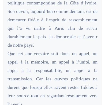
politique contemporaine de la Côte d’Ivoire.
Son devoir, aujourd’hui comme demain, est de
demeurer fidèle à l’esprit de rassemblement
qui l’a vu naître à Paris afin de servir
durablement la paix, la démocratie et l’avenir
de notre pays.
Que cet anniversaire soit donc un appel, un
appel à la mémoire, un appel à l’unité, un
appel à la responsabilité, un appel à la
transmission. Car les œuvres politiques ne
durent que lorsqu’elles savent rester fidèles à
leur source tout en regardant résolument vers
l’avenir.