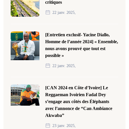
critiques
22 janv. 2025,
[Entretien exclusif- Yacine Diallo,
Homme de l’année 2024] « Ensemble,
nous avons prouvé que tout est
possible »
22 janv. 2025,
[CAN 2024 en Côte d’Ivoire] Le
Reggaeman Ivoirien Fadal Dey
s’engage aux côtés des Éléphants
avec l’annonce de “Can Ambiance
Akwaba”
23 janv. 2025,