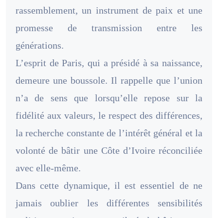
rassemblement, un instrument de paix et une
promesse de transmission entre les
générations.
L’esprit de Paris, qui a présidé à sa naissance,
demeure une boussole. Il rappelle que l’union
n’a de sens que lorsqu’elle repose sur la
fidélité aux valeurs, le respect des différences,
la recherche constante de l’intérêt général et la
volonté de bâtir une Côte d’Ivoire réconciliée
avec elle-même.
Dans cette dynamique, il est essentiel de ne
jamais oublier les différentes sensibilités