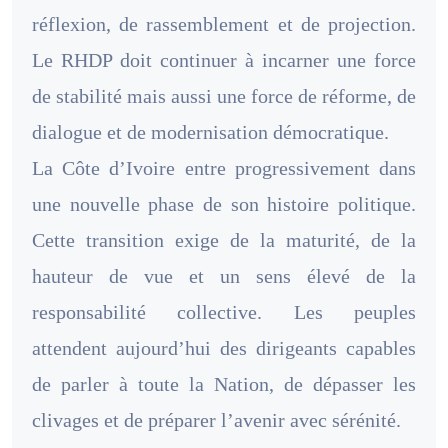
réflexion, de rassemblement et de projection.
Le RHDP doit continuer à incarner une force
de stabilité mais aussi une force de réforme, de
dialogue et de modernisation démocratique.
La Côte d’Ivoire entre progressivement dans
une nouvelle phase de son histoire politique.
Cette transition exige de la maturité, de la
hauteur de vue et un sens élevé de la
responsabilité collective. Les peuples
attendent aujourd’hui des dirigeants capables
de parler à toute la Nation, de dépasser les
clivages et de préparer l’avenir avec sérénité.