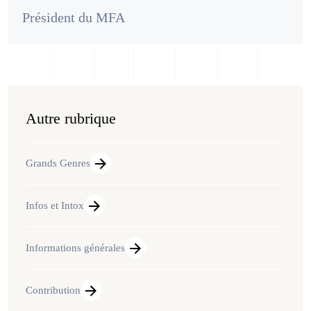
Président du MFA
Autre rubrique
Grands Genres
Infos et Intox
Informations générales
Contribution