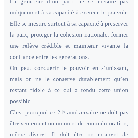
La grandeur d’un parti ne se mesure pas
uniquement à sa capacité à exercer le pouvoir.
Elle se mesure surtout à sa capacité à préserver
la paix, protéger la cohésion nationale, former
une relève crédible et maintenir vivante la
confiance entre les générations.
On peut conquérir le pouvoir en s’unissant,
mais on ne le conserve durablement qu’en
restant fidèle à ce qui a rendu cette union
possible.
C’est pourquoi ce 21ᵉ anniversaire ne doit pas
être seulement un moment de commémoration,
même discret. Il doit être un moment de