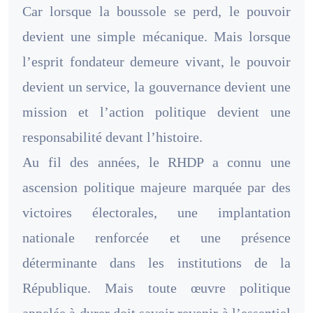
Car lorsque la boussole se perd, le pouvoir
devient une simple mécanique. Mais lorsque
l’esprit fondateur demeure vivant, le pouvoir
devient un service, la gouvernance devient une
mission et l’action politique devient une
responsabilité devant l’histoire.
Au fil des années, le RHDP a connu une
ascension politique majeure marquée par des
victoires électorales, une implantation
nationale renforcée et une présence
déterminante dans les institutions de la
République. Mais toute œuvre politique