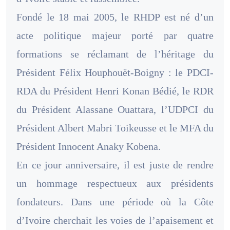
Fondé le 18 mai 2005, le RHDP est né d’un
acte politique majeur porté par quatre
formations se réclamant de l’héritage du
Président Félix Houphouët-Boigny : le PDCI-
RDA du Président Henri Konan Bédié, le RDR
du Président Alassane Ouattara, l’UDPCI du
Président Albert Mabri Toikeusse et le MFA du
Président Innocent Anaky Kobena.
En ce jour anniversaire, il est juste de rendre
un hommage respectueux aux présidents
fondateurs. Dans une période où la Côte
d’Ivoire cherchait les voies de l’apaisement et