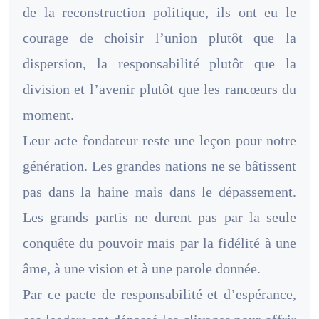
de la reconstruction politique, ils ont eu le
courage de choisir l’union plutôt que la
dispersion, la responsabilité plutôt que la
division et l’avenir plutôt que les rancœurs du
moment.
Leur acte fondateur reste une leçon pour notre
génération. Les grandes nations ne se bâtissent
pas dans la haine mais dans le dépassement.
Les grands partis ne durent pas par la seule
conquête du pouvoir mais par la fidélité à une
âme, à une vision et à une parole donnée.
Par ce pacte de responsabilité et d’espérance,