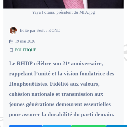
Yaya Fofana, président du MFA.jpg
Édité par
Sériba KONE
19 mai 2026
POLITIQUE
Le RHDP célèbre son 21ᵉ anniversaire,
rappelant l’unité et la vision fondatrice des
Houphouëtistes. Fidélité aux valeurs,
cohésion nationale et transmission aux
jeunes générations demeurent essentielles
pour assurer la durabilité du parti demain.