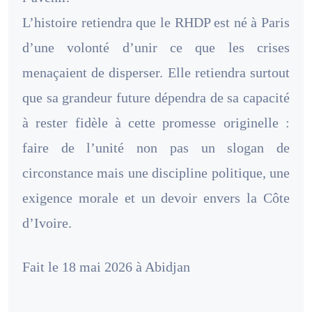
L’histoire retiendra que le RHDP est né à Paris
d’une volonté d’unir ce que les crises
menaçaient de disperser. Elle retiendra surtout
que sa grandeur future dépendra de sa capacité
à rester fidèle à cette promesse originelle :
faire de l’unité non pas un slogan de
circonstance mais une discipline politique, une
exigence morale et un devoir envers la Côte
d’Ivoire.
Fait le 18 mai 2026 à Abidjan