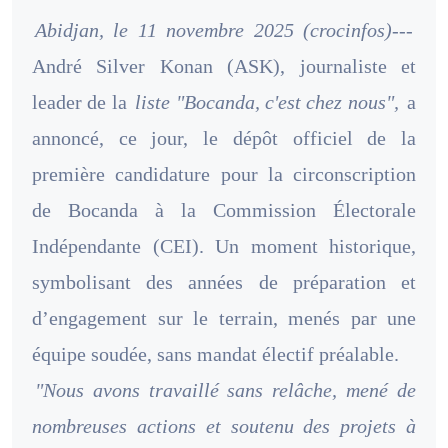
Abidjan, le 11 novembre 2025 (crocinfos)---
André Silver Konan (ASK), journaliste et
leader de la
liste "Bocanda, c'est chez nous",
a
annoncé, ce jour, le dépôt officiel de la
première candidature pour la circonscription
de Bocanda à la Commission Électorale
Indépendante (CEI). Un moment historique,
symbolisant des années de préparation et
d’engagement sur le terrain, menés par une
équipe soudée, sans mandat électif préalable.
"Nous avons travaillé sans relâche, mené de
nombreuses actions et soutenu des projets à