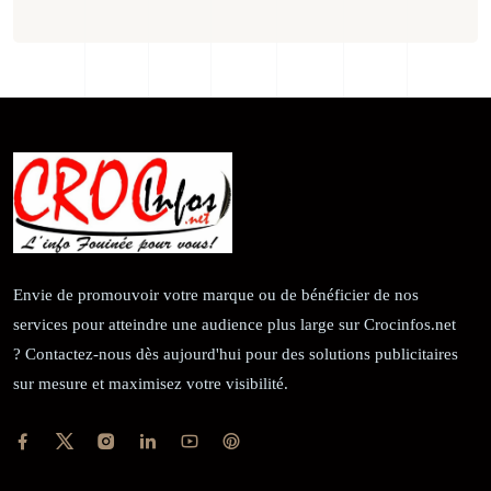
Envie de promouvoir votre marque ou de bénéficier de nos
services pour atteindre une audience plus large sur Crocinfos.net
? Contactez-nous dès aujourd'hui pour des solutions publicitaires
sur mesure et maximisez votre visibilité.