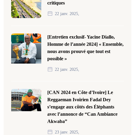
critiques
22 janv. 2025,
[Entretien exclusif- Yacine Diallo,
Homme de l’année 2024] « Ensemble,
nous avons prouvé que tout est
possible »
22 janv. 2025,
[CAN 2024 en Côte d’Ivoire] Le
Reggaeman Ivoirien Fadal Dey
s’engage aux côtés des Éléphants
avec l’annonce de “Can Ambiance
Akwaba”
23 janv. 2025,