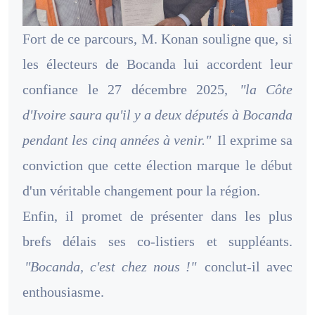
Fort de ce parcours, M. Konan souligne que, si
les électeurs de Bocanda lui accordent leur
confiance le 27 décembre 2025,
"la Côte
d'Ivoire saura qu'il y a deux députés à Bocanda
pendant les cinq années à venir."
Il exprime sa
conviction que cette élection marque le début
d'un véritable changement pour la région.
Enfin, il promet de présenter dans les plus
brefs délais ses co-listiers et suppléants.
"Bocanda, c'est chez nous !"
conclut-il avec
enthousiasme.