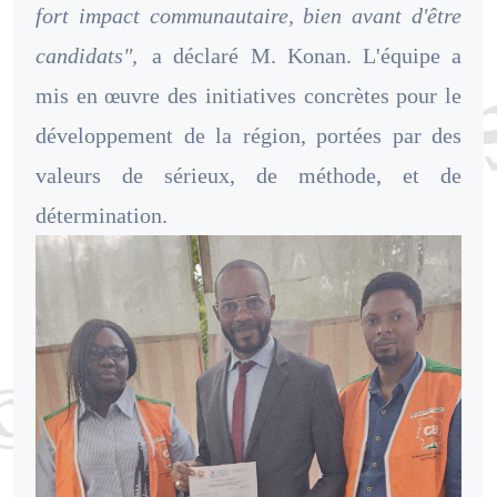
fort impact communautaire, bien avant d'être
candidats",
a déclaré M. Konan. L'équipe a
mis en œuvre des initiatives concrètes pour le
développement de la région, portées par des
valeurs de sérieux, de méthode, et de
détermination.