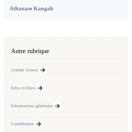
Athanase Kangah
Autre rubrique
Grands Genres
Infos et Intox
Informations générales
Contribution