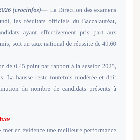
 2026 (crocinfos)—
La Direction des examens
i, les résultats officiels du Baccalauréat,
ndidats ayant effectivement pris part aux
mis, soit un taux national de réussite de 40,60
n de 0,45 point par rapport à la session 2025,
s. La hausse reste toutefois modérée et doit
minution du nombre de candidats présents à
ltats
nre met en évidence une meilleure performance