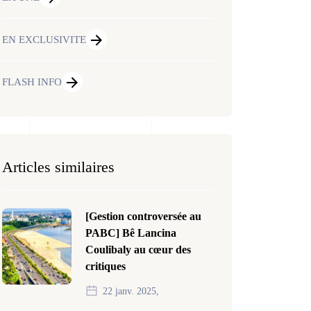
EN EXCLUSIVITE
FLASH INFO
Articles similaires
[Gestion controversée au
PABC] Bê Lancina
Coulibaly au cœur des
critiques
22 janv. 2025,