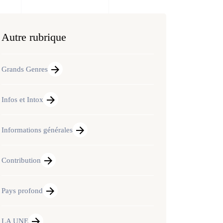
Autre rubrique
Grands Genres
Infos et Intox
Informations générales
Contribution
Pays profond
LA UNE