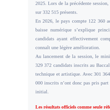
2025. Lors de la précédente session,
sur 332 515 présents.
En 2026, le pays compte 122 360 ad
baisse numérique s’explique prin
candidats ayant effectivement com
connaît une légère amélioration.
Au lancement de la session, le mini
329 372 candidats inscrits au Baccal
technique et artistique. Avec 301 36
000 inscrits n’ont donc pas pris part
initial.
Les résultats officiels comme seule ré