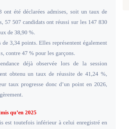
3 ont été déclarées admises, soit un taux de
s, 57 507 candidats ont réussi sur les 147 830
aux de 38,90 %.
s de 3,34 points. Elles représentent également
, contre 47 % pour les garçons.
endance déjà observée lors de la session
ient obtenu un taux de réussite de 41,24 %,
eur taux progresse donc d’un point en 2026,
égèrement.
dmis qu’en 2025
 est toutefois inférieur à celui enregistré en