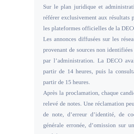
Sur le plan juridique et administrat
référer exclusivement aux résultats 
les plateformes officielles de la DEC
Les annonces diffusées sur les résea
provenant de sources non identifiée
par l’administration. La DECO avai
partir de 14 heures, puis la consult
partir de 15 heures.
Après la proclamation, chaque candi
relevé de notes. Une réclamation pe
de note, d’erreur d’identité, de 
générale erronée, d’omission sur un