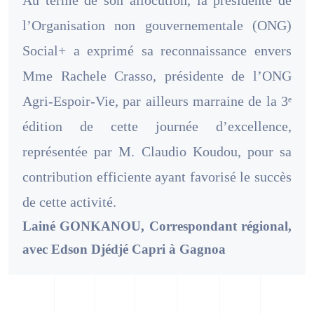
Au terme de son allocution, la présidente de
l’Organisation non gouvernementale (ONG)
Social+ a exprimé sa reconnaissance envers
Mme Rachele Crasso, présidente de l’ONG
Agri-Espoir-Vie, par ailleurs marraine de la 3ᵉ
édition de cette journée d’excellence,
représentée par M. Claudio Koudou, pour sa
contribution efficiente ayant favorisé le succès
de cette activité.
Lainé GONKANOU, Correspondant régional,
avec Edson Djédjé Capri à Gagnoa