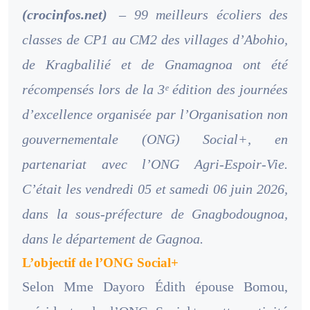
(crocinfos.net)
– 99 meilleurs écoliers des
classes de CP1 au CM2 des villages d’Abohio,
de Kragbalilié et de Gnamagnoa ont été
récompensés lors de la 3ᵉ édition des journées
d’excellence organisée par l’Organisation non
gouvernementale (ONG) Social+, en
partenariat avec l’ONG Agri-Espoir-Vie.
C’était les vendredi 05 et samedi 06 juin 2026,
dans la sous-préfecture de Gnagbodougnoa,
dans le département de Gagnoa.
L’objectif de l’ONG Social+
Selon Mme Dayoro Édith épouse Bomou,