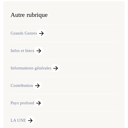
Autre rubrique
Grands Genres
Infos et Intox
Informations générales
Contribution
Pays profond
LA UNE