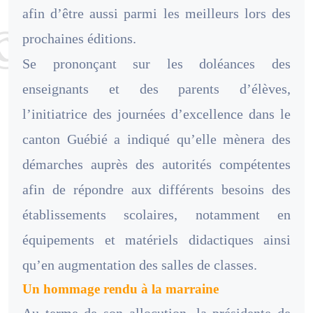
afin d’être aussi parmi les meilleurs lors des
prochaines éditions.
Se prononçant sur les doléances des
enseignants et des parents d’élèves,
l’initiatrice des journées d’excellence dans le
canton Guébié a indiqué qu’elle mènera des
démarches auprès des autorités compétentes
afin de répondre aux différents besoins des
établissements scolaires, notamment en
équipements et matériels didactiques ainsi
qu’en augmentation des salles de classes.
Un hommage rendu à la marraine