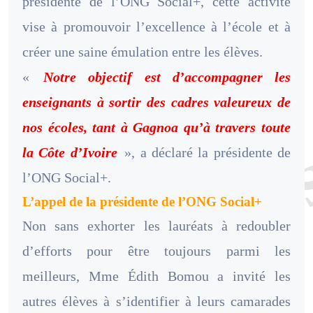
présidente de l’ONG Social+, cette activité
vise à promouvoir l’excellence à l’école et à
créer une saine émulation entre les élèves.
«
Notre objectif est d’accompagner les
enseignants à sortir des cadres valeureux de
nos écoles, tant à Gagnoa qu’à travers toute
la Côte d’Ivoire
», a déclaré la présidente de
l’ONG Social+.
L’appel de la présidente de l’ONG Social+
Non sans exhorter les lauréats à redoubler
d’efforts pour être toujours parmi les
meilleurs, Mme Édith Bomou a invité les
autres élèves à s’identifier à leurs camarades