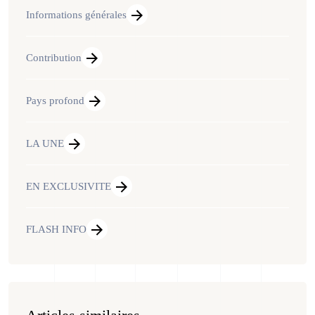
Informations générales
Contribution
Pays profond
LA UNE
EN EXCLUSIVITE
FLASH INFO