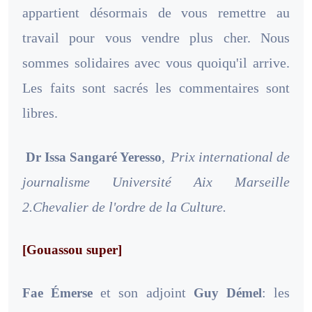
appartient désormais de vous remettre au
travail pour vous vendre plus cher. Nous
sommes solidaires avec vous quoiqu'il arrive.
Les faits sont sacrés les commentaires sont
libres.
,
Prix international de
Dr Issa Sangaré Yeresso
journalisme Université Aix Marseille
2.Chevalier de l'ordre de la Culture.
[Gouassou super]
et son adjoint
: les
Fae Émerse
Guy Démel