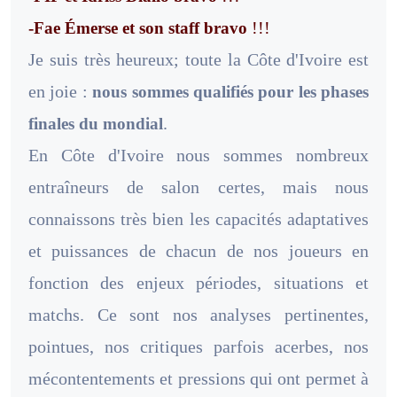
!!!
-Fae Émerse
et son staff bravo
Je suis très heureux; toute la Côte d'Ivoire est
en joie :
nous sommes qualifiés pour les phases
.
finales du mondial
En Côte d'Ivoire nous sommes nombreux
entraîneurs de salon certes, mais nous
connaissons très bien les capacités adaptatives
et puissances de chacun de nos joueurs en
fonction des enjeux périodes, situations et
matchs. Ce sont nos analyses pertinentes,
pointues, nos critiques parfois acerbes, nos
mécontentements et pressions qui ont permet à