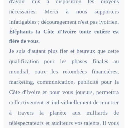
d'avoir mis à disposition les moyens
nécessaires. Merci à nous supporters
infatigables ; découragement n'est pas ivoirien.
Éléphants la Côte d'Ivoire toute entière est
fière de vous.
Je suis d'autant plus fier et heureux que cette
qualification pour les phases finales au
mondial, outre les retombées financières,
marketing, communication, publicité pour la
Côte d'Ivoire et pour vous joueurs, permettra
collectivement et individuellement de montrer
à travers la planète aux milliards de
téléspectateurs et auditeurs vos talents. Il vous