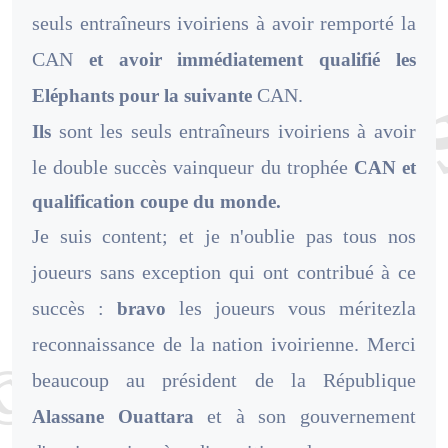
seuls entraîneurs ivoiriens à avoir remporté la
CAN
et avoir immédiatement qualifié les
CAN.
Eléphants pour la suivante
sont les seuls entraîneurs ivoiriens à avoir
Ils
le double succès vainqueur du trophée
CAN
et
qualification coupe du monde.
Je suis content; et je n'oublie pas tous nos
joueurs sans exception qui ont contribué à ce
succès :
les joueurs vous méritezla
bravo
reconnaissance de la nation ivoirienne. Merci
beaucoup au président de la République
et à son gouvernement
Alassane Ouattara