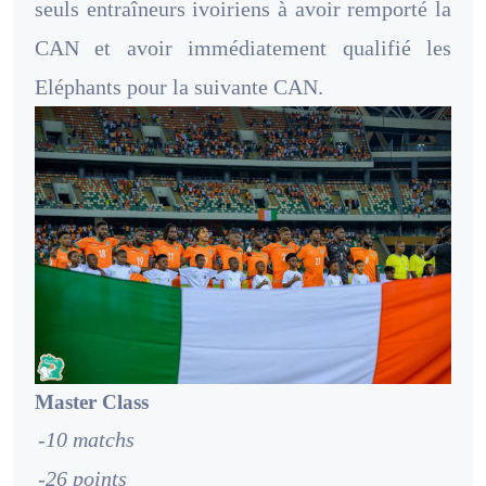
seuls entraîneurs ivoiriens à avoir remporté la
CAN et avoir immédiatement qualifié les
Eléphants pour la suivante CAN.
Master Class
-10 matchs
-26 points