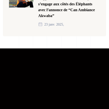
s’engage aux côtés des Éléphants
avec l’annonce de “Can Ambiance
Akwaba”
23 janv. 2025,