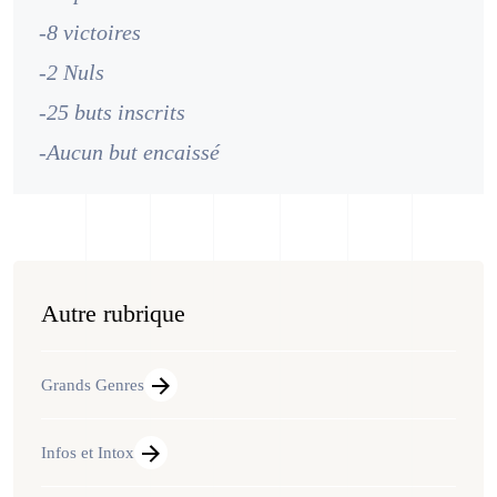
-8 victoires
-2 Nuls
-25 buts inscrits
-Aucun but encaissé
Autre rubrique
Grands Genres
Infos et Intox