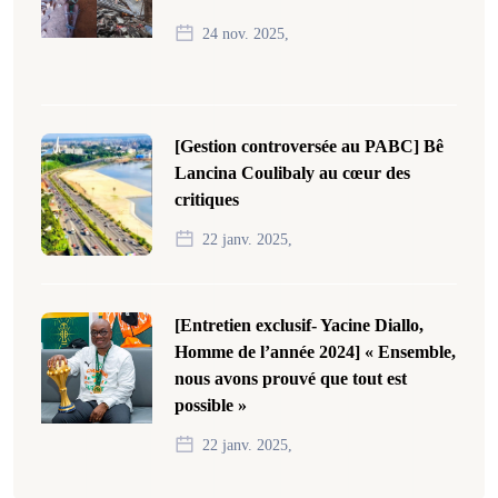
24 nov. 2025,
[Gestion controversée au PABC] Bê
Lancina Coulibaly au cœur des
critiques
22 janv. 2025,
[Entretien exclusif- Yacine Diallo,
Homme de l’année 2024] « Ensemble,
nous avons prouvé que tout est
possible »
22 janv. 2025,