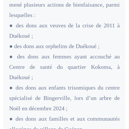
mené plusieurs actions de bienfaisance, parmi
lesquelles :
● des dons aux veuves de la crise de 2011 à
Duékoué ;
● des dons aux orphelins de Duékoué ;
● des dons aux femmes ayant accouché au
Centre de santé du quartier Kokoma, à
Duékoué ;
● des dons aux enfants trisomiques du centre
spécialisé de Bingerville, lors d’un arbre de
Noël en décembre 2024 ;
● des dons aux familles et aux communautés