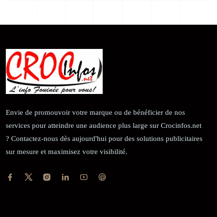
Envie de promouvoir votre marque ou de bénéficier de nos
services pour atteindre une audience plus large sur Crocinfos.net
? Contactez-nous dès aujourd'hui pour des solutions publicitaires
sur mesure et maximisez votre visibilité.