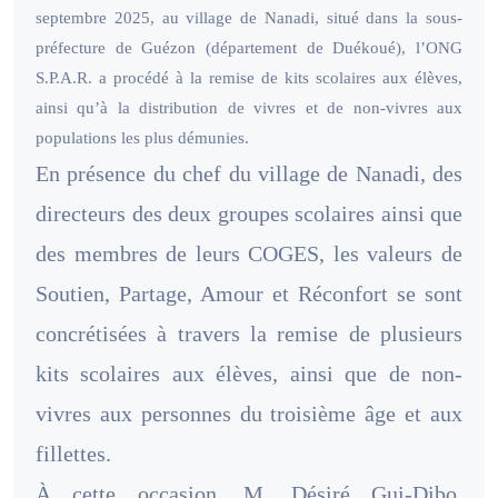
septembre 2025, au village de Nanadi, situé dans la sous-
préfecture de Guézon (département de Duékoué), l’ONG
S.P.A.R. a procédé à la remise de kits scolaires aux élèves,
ainsi qu’à la distribution de vivres et de non-vivres aux
populations les plus démunies.
En présence du chef du village de Nanadi, des
directeurs des deux groupes scolaires ainsi que
des membres de leurs COGES, les valeurs de
Soutien, Partage, Amour et Réconfort se sont
concrétisées à travers la remise de plusieurs
kits scolaires aux élèves, ainsi que de non-
vivres aux personnes du troisième âge et aux
fillettes.
À cette occasion, M. Désiré Gui-Dibo,