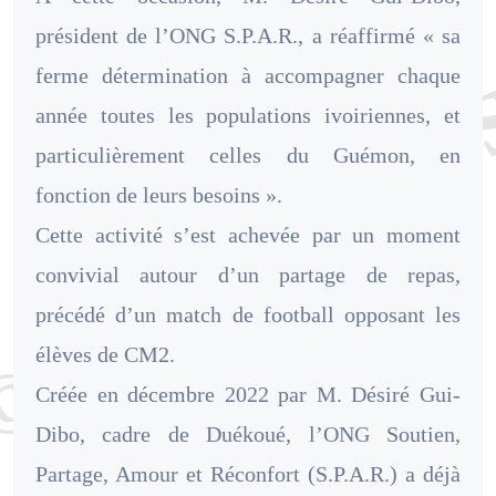
président de l’ONG S.P.A.R., a réaffirmé « sa
ferme détermination à accompagner chaque
année toutes les populations ivoiriennes, et
particulièrement celles du Guémon, en
fonction de leurs besoins ».
Cette activité s’est achevée par un moment
convivial autour d’un partage de repas,
précédé d’un match de football opposant les
élèves de CM2.
Créée en décembre 2022 par M. Désiré Gui-
Dibo, cadre de Duékoué, l’ONG Soutien,
Partage, Amour et Réconfort (S.P.A.R.) a déjà