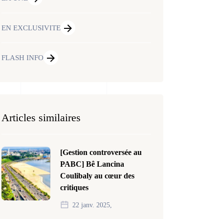
EN EXCLUSIVITE
FLASH INFO
Articles similaires
[Gestion controversée au
PABC] Bê Lancina
Coulibaly au cœur des
critiques
22 janv. 2025,