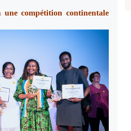
 une compétition continentale