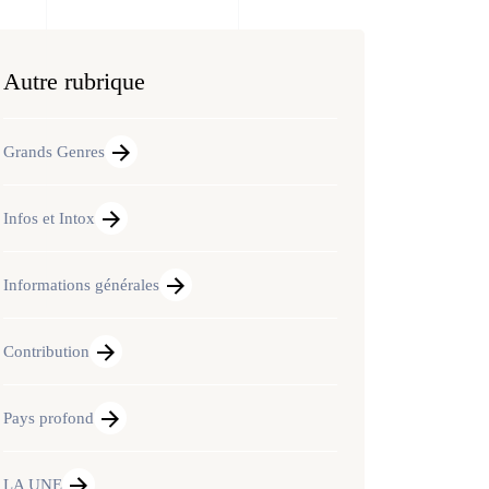
Autre rubrique
Grands Genres
Infos et Intox
Informations générales
Contribution
Pays profond
LA UNE