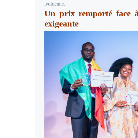
ivoirienne.
Un prix remporté face à
exigeante