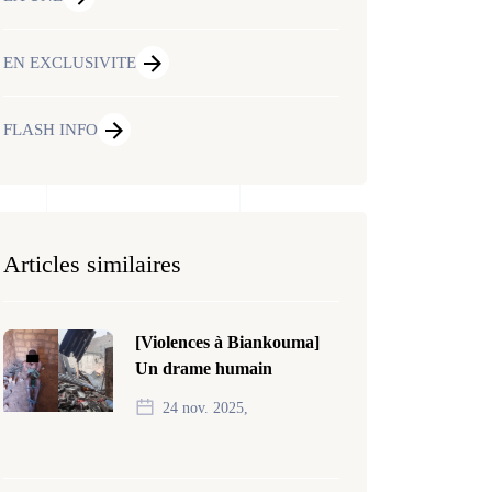
EN EXCLUSIVITE
FLASH INFO
Articles similaires
[Violences à Biankouma]
Un drame humain
24 nov. 2025,