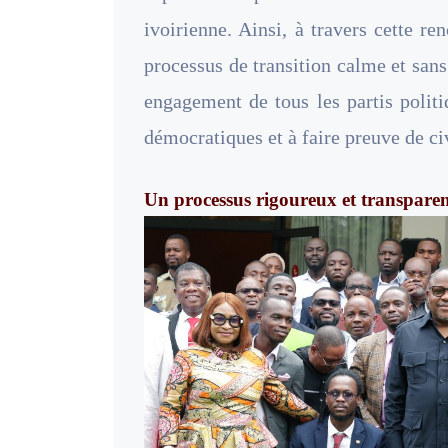
ivoirienne. Ainsi, à travers cette re
processus de transition calme et sans 
engagement de tous les partis politi
démocratiques et à faire preuve de civ
Un processus rigoureux et transpare