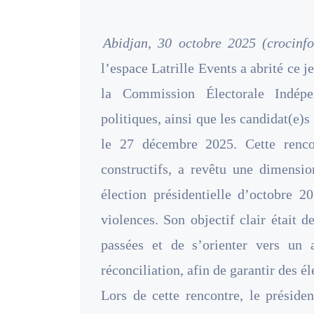
Abidjan, 30 octobre 2025 (crocinfo
l’espace Latrille Events a abrité ce j
la Commission Électorale Indépe
politiques, ainsi que les candidat(e)s
le 27 décembre 2025. Cette renco
constructifs, a revêtu une dimensio
élection présidentielle d’octobre 
violences. Son objectif clair était 
passées et de s’orienter vers un a
réconciliation, afin de garantir des él
Lors de cette rencontre, le préside