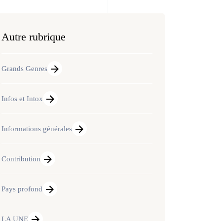
Autre rubrique
Grands Genres
Infos et Intox
Informations générales
Contribution
Pays profond
LA UNE