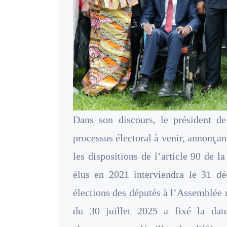
Dans son discours, le président d
processus électoral à venir, annonçant
les dispositions de l’article 90 de l
élus en 2021 interviendra le 31 dé
élections des députés à l’Assemblée n
du 30 juillet 2025 a fixé la da