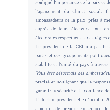
souligné l'importance de la paix et d
l'apaisement du climat social. I
ambassadeurs de la paix, prêts à me
auprès de leurs électeurs, tout 
électorales respectueuses des règles 
Le président de la CEI n’a pas hési
partis et des groupements politiques
stabilité et l'unité du pays à trave
Vous êtes désormais des ambassadeur
précisé en soulignant que la responsa
garantir la sécurité et la confiance d
L’élection présidentielle d’octobre 
a permis de prendre conscience de l