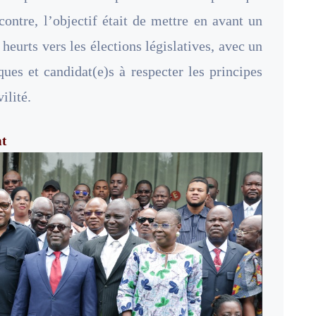
ncontre, l’objectif était de mettre en avant un
heurts vers les élections législatives, avec un
ques et candidat(e)s à respecter les principes
ilité.
nt