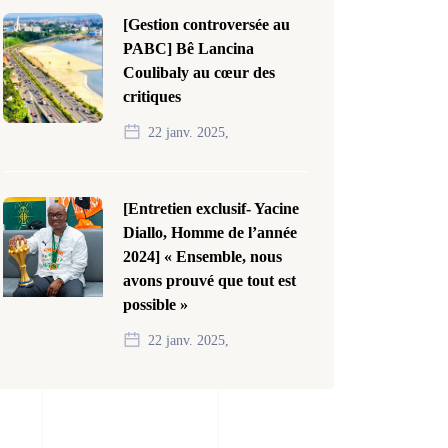
[Gestion controversée au
PABC] Bê Lancina
Coulibaly au cœur des
critiques
22 janv. 2025,
[Entretien exclusif- Yacine
Diallo, Homme de l’année
2024] « Ensemble, nous
avons prouvé que tout est
possible »
22 janv. 2025,