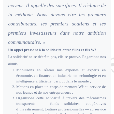
moyens. Il appelle des sacrifices. Il réclame de
la méthode. Nous devons être les premiers
contributeurs, les premiers soutiens et les
premiers investisseurs dans notre ambition
communautaire.
»
Un appel pressant à la solidarité entre filles et fils Wê
La solidarité ne se décrète pas, elle se prouve. Regardons nos
atouts.
Mobilisons en réseau nos expertes et experts en
économie, en finance, en industrie, en technologie et en
intelligence artificielle, partout dans le monde ;
Mettons en place un corps de mentors Wê au service de
nos jeunes et de nos entrepreneurs ;
Organisons cette solidarité à travers des mécanismes
transparents — fonds solidaires, coopératives
d’investissement, tontines professionnelles — au service