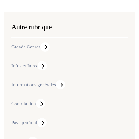
Autre rubrique
Grands Genres
Infos et Intox
Informations générales
Contribution
Pays profond