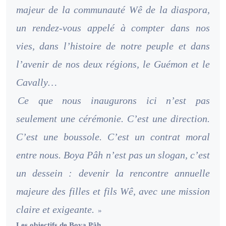
majeur de la communauté Wê de la diaspora,
un rendez-vous appelé à compter dans nos
vies, dans l’histoire de notre peuple et dans
l’avenir de nos deux régions, le Guémon et le
Cavally…
Ce que nous inaugurons ici n’est pas
seulement une cérémonie. C’est une direction.
C’est une boussole. C’est un contrat moral
entre nous. Boya Pâh n’est pas un slogan, c’est
un dessein : devenir la rencontre annuelle
majeure des filles et fils Wê, avec une mission
claire et exigeante.
»
Les objectifs de Boya Pâh