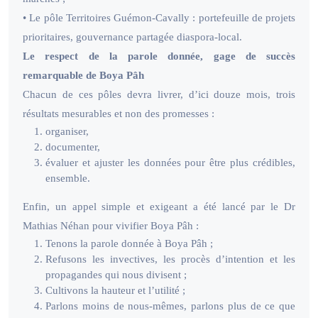
• Le pôle Territoires Guémon-Cavally : portefeuille de projets
prioritaires, gouvernance partagée diaspora-local.
Le respect de la parole donnée, gage de succès
remarquable de Boya Pâh
Chacun de ces pôles devra livrer, d’ici douze mois, trois
résultats mesurables et non des promesses :
organiser,
documenter,
évaluer et ajuster les données pour être plus crédibles,
ensemble.
Enfin, un appel simple et exigeant a été lancé par le Dr
Mathias Néhan pour vivifier Boya Pâh :
Tenons la parole donnée à Boya Pâh ;
Refusons les invectives, les procès d’intention et les
propagandes qui nous divisent ;
Cultivons la hauteur et l’utilité ;
Parlons moins de nous-mêmes, parlons plus de ce que