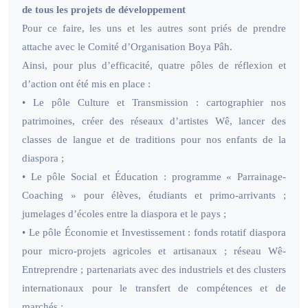
de tous les projets de développement
Pour ce faire, les uns et les autres sont priés de prendre
attache avec le Comité d’Organisation Boya Pâh.
Ainsi, pour plus d’efficacité, quatre pôles de réflexion et
d’action ont été mis en place :
• Le pôle Culture et Transmission : cartographier nos
patrimoines, créer des réseaux d’artistes Wê, lancer des
classes de langue et de traditions pour nos enfants de la
diaspora ;
• Le pôle Social et Éducation : programme « Parrainage-
Coaching » pour élèves, étudiants et primo-arrivants ;
jumelages d’écoles entre la diaspora et le pays ;
• Le pôle Économie et Investissement : fonds rotatif diaspora
pour micro-projets agricoles et artisanaux ; réseau Wê-
Entreprendre ; partenariats avec des industriels et des clusters
internationaux pour le transfert de compétences et de
marchés ;