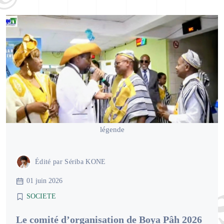
légende
Édité par
Sériba KONE
01 juin 2026
SOCIETE
Le comité d’organisation de Boya Pâh 2026