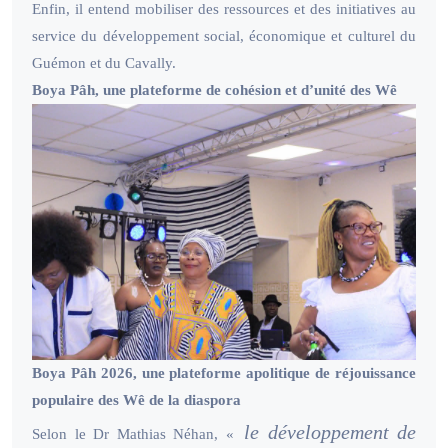
Enfin, il entend mobiliser des ressources et des initiatives au
service du développement social, économique et culturel du
Guémon et du Cavally.
Boya Pâh, une plateforme de cohésion et d’unité des Wê
Boya Pâh 2026, une plateforme apolitique de réjouissance
populaire des Wê de la diaspora
le développement de
Selon le Dr Mathias Néhan, «