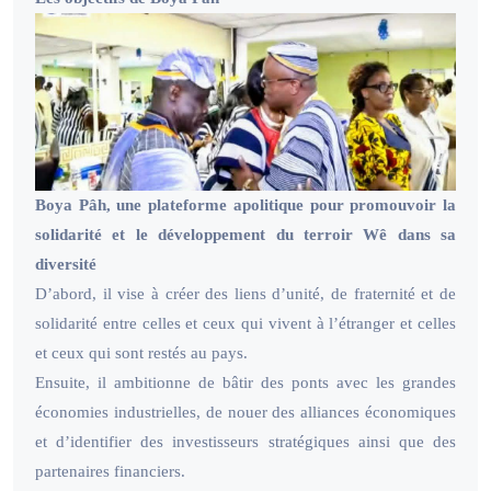
Boya Pâh, une plateforme apolitique pour promouvoir la
solidarité et le développement du terroir Wê dans sa
diversité
D’abord, il vise à créer des liens d’unité, de fraternité et de
solidarité entre celles et ceux qui vivent à l’étranger et celles
et ceux qui sont restés au pays.
Ensuite, il ambitionne de bâtir des ponts avec les grandes
économies industrielles, de nouer des alliances économiques
et d’identifier des investisseurs stratégiques ainsi que des
partenaires financiers.