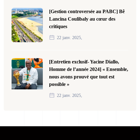
[Gestion controversée au PABC] Bê
Lancina Coulibaly au cœur des
critiques
22 janv. 2025,
[Entretien exclusif- Yacine Diallo,
Homme de l’année 2024] « Ensemble,
nous avons prouvé que tout est
possible »
22 janv. 2025,