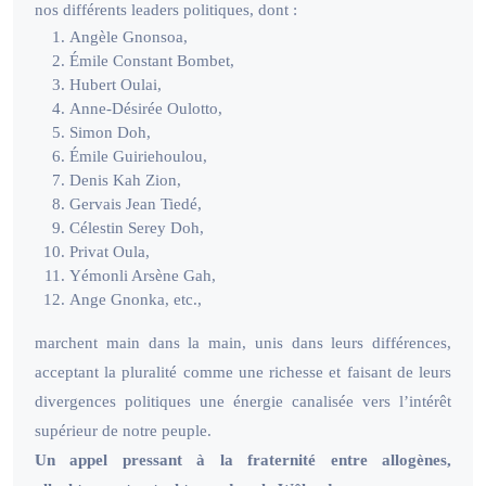
nos différents leaders politiques, dont :
Angèle Gnonsoa,
Émile Constant Bombet,
Hubert Oulai,
Anne-Désirée Oulotto,
Simon Doh,
Émile Guiriehoulou,
Denis Kah Zion,
Gervais Jean Tiedé,
Célestin Serey Doh,
Privat Oula,
Yémonli Arsène Gah,
Ange Gnonka, etc.,
marchent main dans la main, unis dans leurs différences,
acceptant la pluralité comme une richesse et faisant de leurs
divergences politiques une énergie canalisée vers l’intérêt
supérieur de notre peuple.
Un appel pressant à la fraternité entre allogènes,