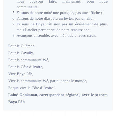
nous pouvons faire, maintenant, pour notre
communauté ;
Faisons de notre unité une pratique, pas une affiche ;
Faisons de notre diaspora un levier, pas un alibi ;
Faisons de Boya Pâh non pas un événement de plus,
mais l’atelier permanent de notre renaissance ;
Avançons ensemble, avec méthode et avec cœur.
Pour le Guémon,
Pour le Cavally,
Pour la communauté Wê,
Pour la Côte d’Ivoire,
Vive Boya Pâh,
Vive la communauté Wê, partout dans le monde,
Et que vive la Côte d’Ivoire !
Lainé Gonkanou, correspondant régional, avec le sercom
Boya Pâh