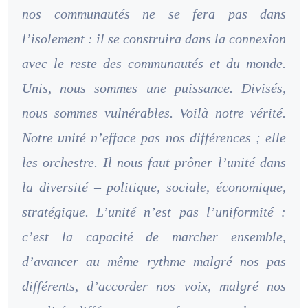
nos communautés ne se fera pas dans
l’isolement : il se construira dans la connexion
avec le reste des communautés et du monde.
Unis, nous sommes une puissance. Divisés,
nous sommes vulnérables. Voilà notre vérité.
Notre unité n’efface pas nos différences ; elle
les orchestre. Il nous faut prôner l’unité dans
la diversité – politique, sociale, économique,
stratégique. L’unité n’est pas l’uniformité :
c’est la capacité de marcher ensemble,
d’avancer au même rythme malgré nos pas
différents, d’accorder nos voix, malgré nos