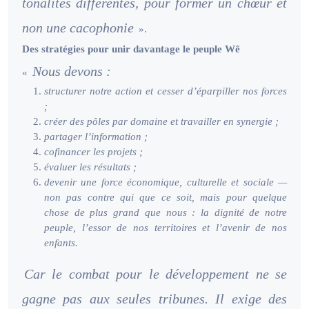
tonalités différentes, pour former un chœur et
non une cacophonie
».
Des stratégies pour unir davantage le peuple Wê
Nous devons :
«
structurer notre action et cesser d’éparpiller nos forces
;
créer des pôles par domaine et travailler en synergie ;
partager l’information ;
cofinancer les projets ;
évaluer les résultats ;
devenir une force économique, culturelle et sociale —
non pas contre qui que ce soit, mais pour quelque
chose de plus grand que nous : la dignité de notre
peuple, l’essor de nos territoires et l’avenir de nos
enfants.
Car le combat pour le développement ne se
gagne pas aux seules tribunes. Il exige des