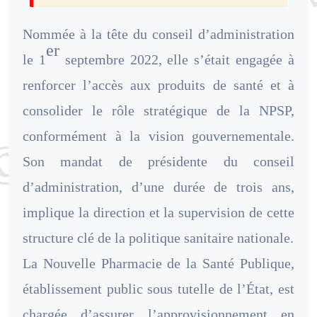
Nommée à la tête du conseil d’administration
er
le 1
septembre 2022, elle s’était engagée à
renforcer l’accès aux produits de santé et à
consolider le rôle stratégique de la NPSP,
conformément à la vision gouvernementale.
Son mandat de présidente du conseil
d’administration, d’une durée de trois ans,
implique la direction et la supervision de cette
structure clé de la politique sanitaire nationale.
La Nouvelle Pharmacie de la Santé Publique,
établissement public sous tutelle de l’État, est
chargée d’assurer l’approvisionnement en