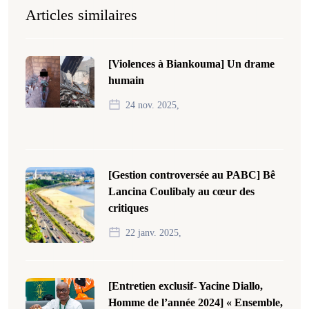
Articles similaires
[Violences à Biankouma] Un drame
humain
24 nov. 2025,
[Gestion controversée au PABC] Bê
Lancina Coulibaly au cœur des
critiques
22 janv. 2025,
[Entretien exclusif- Yacine Diallo,
Homme de l’année 2024] « Ensemble,