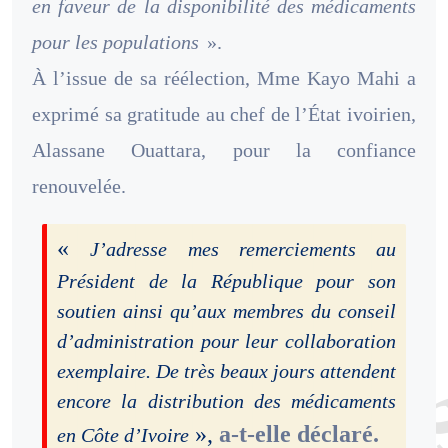
en faveur de la disponibilité des médicaments
pour les populations
».
À l’issue de sa réélection, Mme Kayo Mahi a
exprimé sa gratitude au chef de l’État ivoirien,
Alassane Ouattara, pour la confiance
renouvelée.
«
J’adresse mes remerciements au
Président de la République pour son
soutien ainsi qu’aux membres du conseil
d’administration pour leur collaboration
exemplaire. De très beaux jours attendent
encore la distribution des médicaments
»,
a-t-elle déclaré.
en Côte d’Ivoire