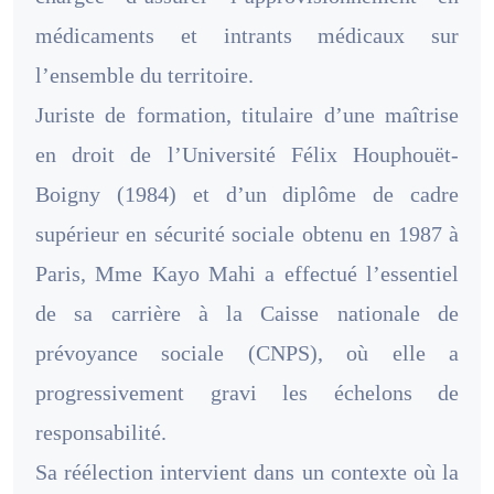
médicaments et intrants médicaux sur
l’ensemble du territoire.
Juriste de formation, titulaire d’une maîtrise
en droit de l’Université Félix Houphouët-
Boigny (1984) et d’un diplôme de cadre
supérieur en sécurité sociale obtenu en 1987 à
Paris, Mme Kayo Mahi a effectué l’essentiel
de sa carrière à la Caisse nationale de
prévoyance sociale (CNPS), où elle a
progressivement gravi les échelons de
responsabilité.
Sa réélection intervient dans un contexte où la