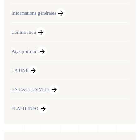
Informations générales
Contribution
Pays profond
LA UNE
EN EXCLUSIVITE
FLASH INFO