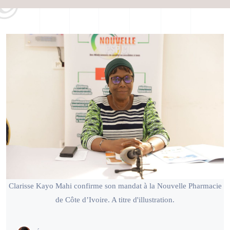
Clarisse Kayo Mahi confirme son mandat à la Nouvelle Pharmacie
de Côte d’Ivoire. A titre d'illustration.