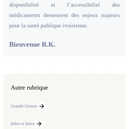
disponibilité et l’accessibilité des
médicaments demeurent des enjeux majeurs
pour la santé publique ivoirienne.
Bienvenue R.K.
Autre rubrique
Grands Genres
Infos et Intox