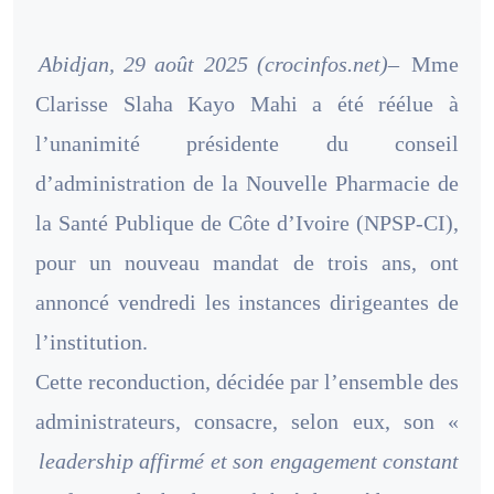
Abidjan, 29 août 2025 (crocinfos.net)–
Mme
Clarisse Slaha Kayo Mahi a été réélue à
l’unanimité présidente du conseil
d’administration de la Nouvelle Pharmacie de
la Santé Publique de Côte d’Ivoire (NPSP-CI),
pour un nouveau mandat de trois ans, ont
annoncé vendredi les instances dirigeantes de
l’institution.
Cette reconduction, décidée par l’ensemble des
administrateurs, consacre, selon eux, son «
leadership affirmé et son engagement constant