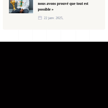
nous avons prouvé que tout est
possible »
22 janv. 2025,