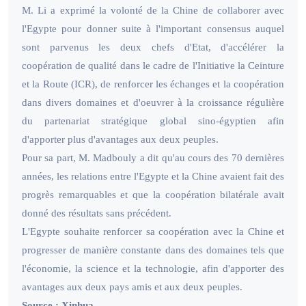
M. Li a exprimé la volonté de la Chine de collaborer avec
l'Egypte pour donner suite à l'important consensus auquel
sont parvenus les deux chefs d'Etat, d'accélérer la
coopération de qualité dans le cadre de l'Initiative la Ceinture
et la Route (ICR), de renforcer les échanges et la coopération
dans divers domaines et d'oeuvrer à la croissance régulière
du partenariat stratégique global sino-égyptien afin
d'apporter plus d'avantages aux deux peuples.
Pour sa part, M. Madbouly a dit qu'au cours des 70 dernières
années, les relations entre l'Egypte et la Chine avaient fait des
progrès remarquables et que la coopération bilatérale avait
donné des résultats sans précédent.
L'Egypte souhaite renforcer sa coopération avec la Chine et
progresser de manière constante dans des domaines tels que
l'économie, la science et la technologie, afin d'apporter des
avantages aux deux pays amis et aux deux peuples.
Source : Xinhua