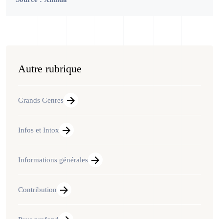
Autre rubrique
Grands Genres
Infos et Intox
Informations générales
Contribution