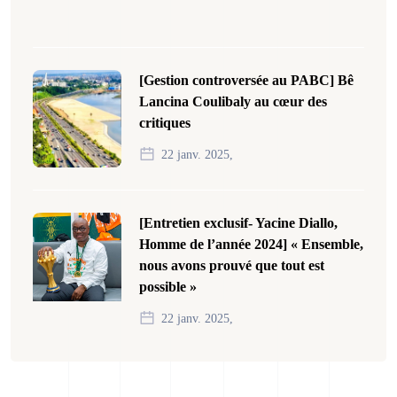
[Gestion controversée au PABC] Bê
Lancina Coulibaly au cœur des
critiques
22 janv. 2025,
[Entretien exclusif- Yacine Diallo,
Homme de l’année 2024] « Ensemble,
nous avons prouvé que tout est
possible »
22 janv. 2025,