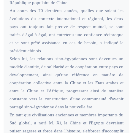
République populaire de Chine.
Au cours des 70 dernières années, quelles que soient les
évolutions du contexte international et régional, les deux
pays ont toujours fait preuve de respect mutuel, se sont
traités d'égal à égal, ont entretenu une confiance réciproque
et se sont prêté assistance en cas de besoin, a indiqué le
président chinois.
Selon lui, les relations sino-égyptiennes sont devenues un
modèle d'amitié, de solidarité et de coopération entre pays en
développement, ainsi qu'une référence en matière de
coopération collective entre la Chine et les Etats arabes et
entre la Chine et l'Afrique, progressant ainsi de manière
constante vers la construction d'une communauté d'avenir
partagé sino-égyptienne dans la nouvelle ère.
En tant que civilisations anciennes et membres importants du
Sud global, a noté M. Xi, la Chine et l'Egypte devraient
puiser sagesse et force dans l'histoire, s'efforcer d'accomplir