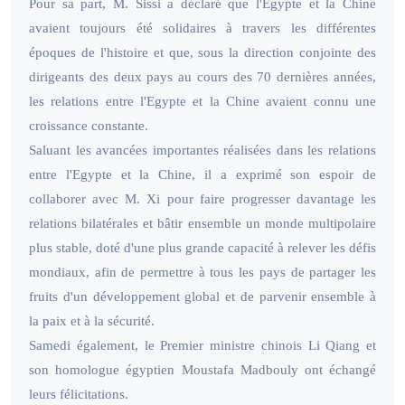
Pour sa part, M. Sissi a déclaré que l'Egypte et la Chine
avaient toujours été solidaires à travers les différentes
époques de l'histoire et que, sous la direction conjointe des
dirigeants des deux pays au cours des 70 dernières années,
les relations entre l'Egypte et la Chine avaient connu une
croissance constante.
Saluant les avancées importantes réalisées dans les relations
entre l'Egypte et la Chine, il a exprimé son espoir de
collaborer avec M. Xi pour faire progresser davantage les
relations bilatérales et bâtir ensemble un monde multipolaire
plus stable, doté d'une plus grande capacité à relever les défis
mondiaux, afin de permettre à tous les pays de partager les
fruits d'un développement global et de parvenir ensemble à
la paix et à la sécurité.
Samedi également, le Premier ministre chinois Li Qiang et
son homologue égyptien Moustafa Madbouly ont échangé
leurs félicitations.