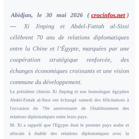
Abidjan, le 30 mai 2026 (
crocinfos.net
)
—
Xi Jinping et Abdel-Fattah al-Sissi
célèbrent 70 ans de relations diplomatiques
entre la Chine et l’Égypte, marquées par une
coopération stratégique renforcée, des
échanges économiques croissants et une vision
commune du développement.
Le président chinois Xi Jinping et son homologue égyptien
Abdel-Fattah al-Sissi ont échangé samedi des félicitations à
l'occasion du 70e anniversaire de l'établissement des
relations diplomatiques entre leurs pays.
M. Xi a rappelé que l'Egypte était le premier pays arabe et
africain à établir des relations diplomatiques avec la