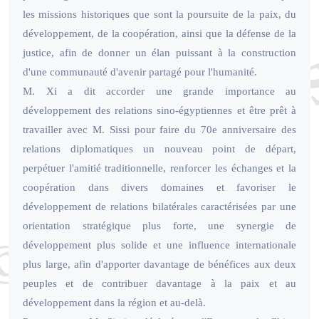
les missions historiques que sont la poursuite de la paix, du
développement, de la coopération, ainsi que la défense de la
justice, afin de donner un élan puissant à la construction
d'une communauté d'avenir partagé pour l'humanité.
M. Xi a dit accorder une grande importance au
développement des relations sino-égyptiennes et être prêt à
travailler avec M. Sissi pour faire du 70e anniversaire des
relations diplomatiques un nouveau point de départ,
perpétuer l'amitié traditionnelle, renforcer les échanges et la
coopération dans divers domaines et favoriser le
développement de relations bilatérales caractérisées par une
orientation stratégique plus forte, une synergie de
développement plus solide et une influence internationale
plus large, afin d'apporter davantage de bénéfices aux deux
peuples et de contribuer davantage à la paix et au
développement dans la région et au-delà.