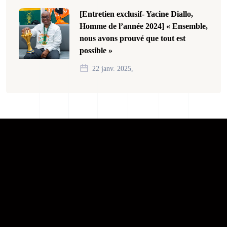
[Entretien exclusif- Yacine Diallo,
Homme de l’année 2024] « Ensemble,
nous avons prouvé que tout est
possible »
22 janv. 2025,