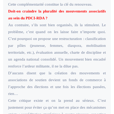
Cette complémentarité constitue la clé du renouveau.
Doit-on craindre la pluralité des mouvements associatifs
au sein du PDCI-RDA ?
Au contraire, s’ils sont bien organisés, ils la stimulent. Le
problème, c’est quand on les laisse faire n’importe quoi.
C’est pourquoi on propose une restructuration : classification
par pôles (jeunesse, femmes, diaspora, mobilisation
territoriale, etc.), évaluation annuelle, charte de discipline et
un agenda national consolidé. Un mouvement bien encadré
renforce l’ardeur militante, il ne la dilue pas.
D’aucuns disent que la création des mouvements et
associations de soutien devient un fonds de commerce à
l’approche des élections et une fois les élections passées,
rien…
Cette critique existe et on la prend au sérieux. C’est
justement pour éviter ça qu’on met en place des mécanismes