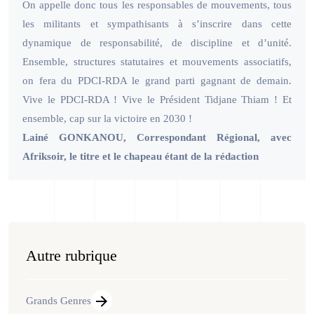
On appelle donc tous les responsables de mouvements, tous
les militants et sympathisants à s’inscrire dans cette
dynamique de responsabilité, de discipline et d’unité.
Ensemble, structures statutaires et mouvements associatifs,
on fera du PDCI-RDA le grand parti gagnant de demain.
Vive le PDCI-RDA ! Vive le Président Tidjane Thiam ! Et
ensemble, cap sur la victoire en 2030 !
Lainé GONKANOU, Correspondant Régional, avec
Afriksoir, le titre et le chapeau étant de la rédaction
Autre rubrique
Grands Genres