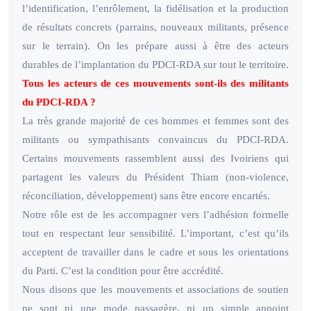
l’identification, l’enrôlement, la fidélisation et la production
de résultats concrets (parrains, nouveaux militants, présence
sur le terrain). On les prépare aussi à être des acteurs
durables de l’implantation du PDCI-RDA sur tout le territoire.
Tous les acteurs de ces mouvements sont-ils des militants
du PDCI-RDA ?
La très grande majorité de ces hommes et femmes sont des
militants ou sympathisants convaincus du PDCI-RDA.
Certains mouvements rassemblent aussi des Ivoiriens qui
partagent les valeurs du Président Thiam (non-violence,
réconciliation, développement) sans être encore encartés.
Notre rôle est de les accompagner vers l’adhésion formelle
tout en respectant leur sensibilité. L’important, c’est qu’ils
acceptent de travailler dans le cadre et sous les orientations
du Parti. C’est la condition pour être accrédité.
Nous disons que les mouvements et associations de soutien
ne sont ni une mode passagère, ni un simple appoint