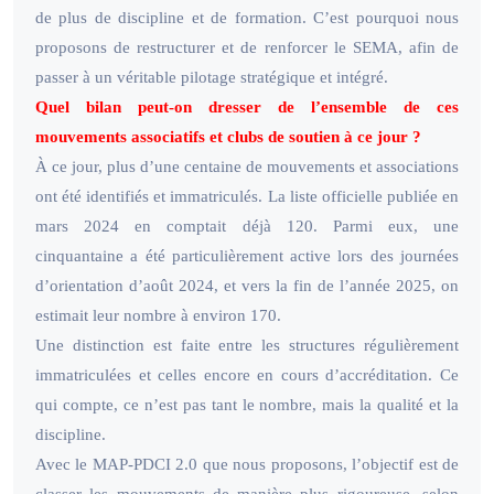
de plus de discipline et de formation. C’est pourquoi nous
proposons de restructurer et de renforcer le SEMA, afin de
passer à un véritable pilotage stratégique et intégré.
Quel bilan peut-on dresser de l’ensemble de ces
mouvements associatifs et clubs de soutien à ce jour ?
À ce jour, plus d’une centaine de mouvements et associations
ont été identifiés et immatriculés. La liste officielle publiée en
mars 2024 en comptait déjà 120. Parmi eux, une
cinquantaine a été particulièrement active lors des journées
d’orientation d’août 2024, et vers la fin de l’année 2025, on
estimait leur nombre à environ 170.
Une distinction est faite entre les structures régulièrement
immatriculées et celles encore en cours d’accréditation. Ce
qui compte, ce n’est pas tant le nombre, mais la qualité et la
discipline.
Avec le MAP-PDCI 2.0 que nous proposons, l’objectif est de
classer les mouvements de manière plus rigoureuse, selon