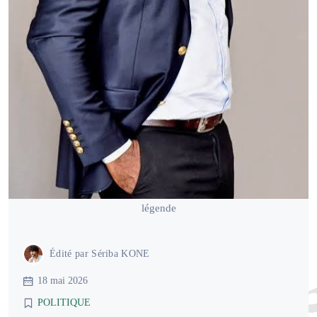
légende
Édité par
Sériba KONE
18 mai 2026
POLITIQUE