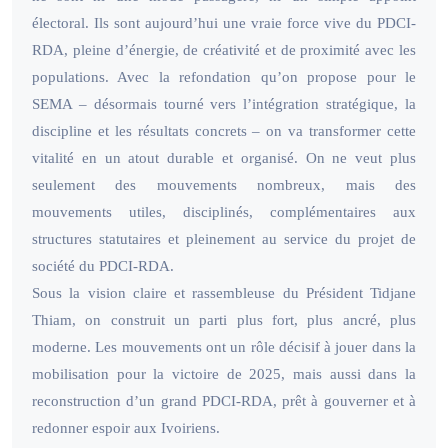
électoral. Ils sont aujourd’hui une vraie force vive du PDCI-
RDA, pleine d’énergie, de créativité et de proximité avec les
populations. Avec la refondation qu’on propose pour le
SEMA – désormais tourné vers l’intégration stratégique, la
discipline et les résultats concrets – on va transformer cette
vitalité en un atout durable et organisé. On ne veut plus
seulement des mouvements nombreux, mais des
mouvements utiles, disciplinés, complémentaires aux
structures statutaires et pleinement au service du projet de
société du PDCI-RDA.
Sous la vision claire et rassembleuse du Président Tidjane
Thiam, on construit un parti plus fort, plus ancré, plus
moderne. Les mouvements ont un rôle décisif à jouer dans la
mobilisation pour la victoire de 2025, mais aussi dans la
reconstruction d’un grand PDCI-RDA, prêt à gouverner et à
redonner espoir aux Ivoiriens.