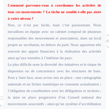
Comment parvenez-vous à coordonner les activités de
tous ces mouvements ? La tâche ne semble-t-elle pas aisée
à votre niveau ?
Non, ce n’est pas facile, mais c’est passionnant. Nous
travaillons en équipe avec un cabinet composé de plusieurs
responsables des mouvements et associations, dans un local
propre au secrétariat, en dehors du parti. Nous apportons très
souvent des appuis financiers à la réalisation des activités
ainsi qu’aux tournées à l’intérieur du pays.
Le plus difficile reste la diversité des initiatives et le risque de
dispersion ou de concurrence avec les structures de base.
Pour y faire face, nous avons mis en place : une cartographie
nationale et un fichier numérique en constante actualisation ;
l’obligation de coordination avec les délégations et sections ;
la mise en place progressive d’un Conseil national des
mouvements associatifs ; ainsi qu’un système d’accréditation