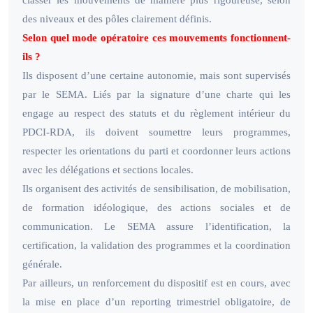
des niveaux et des pôles clairement définis.
Selon quel mode opératoire ces mouvements fonctionnent-
ils ?
Ils disposent d’une certaine autonomie, mais sont supervisés
par le SEMA. Liés par la signature d’une charte qui les
engage au respect des statuts et du règlement intérieur du
PDCI-RDA, ils doivent soumettre leurs programmes,
respecter les orientations du parti et coordonner leurs actions
avec les délégations et sections locales.
Ils organisent des activités de sensibilisation, de mobilisation,
de formation idéologique, des actions sociales et de
communication. Le SEMA assure l’identification, la
certification, la validation des programmes et la coordination
générale.
Par ailleurs, un renforcement du dispositif est en cours, avec
la mise en place d’un reporting trimestriel obligatoire, de