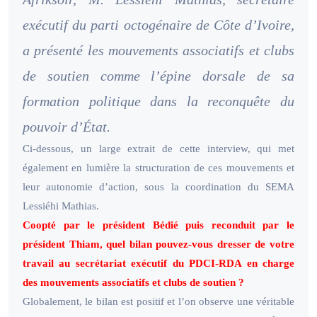
exécutif du parti octogénaire de Côte d’Ivoire,
a présenté les mouvements associatifs et clubs
de soutien comme l’épine dorsale de sa
formation politique dans la reconquête du
pouvoir d’État.
Ci-dessous, un large extrait de cette interview, qui met
également en lumière la structuration de ces mouvements et
leur autonomie d’action, sous la coordination du SEMA
Lessiéhi Mathias.
Coopté par le président Bédié puis reconduit par le
président Thiam, quel bilan pouvez-vous dresser de votre
travail au secrétariat exécutif du PDCI-RDA en charge
des mouvements associatifs et clubs de soutien ?
Globalement, le bilan est positif et l’on observe une véritable