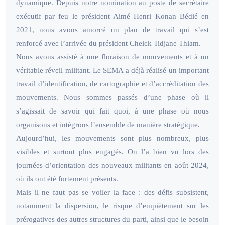
dynamique. Depuis notre nomination au poste de secrétaire
exécutif par feu le président Aimé Henri Konan Bédié en
2021, nous avons amorcé un plan de travail qui s’est
renforcé avec l’arrivée du président Cheick Tidjane Thiam.
Nous avons assisté à une floraison de mouvements et à un
véritable réveil militant. Le SEMA a déjà réalisé un important
travail d’identification, de cartographie et d’accréditation des
mouvements. Nous sommes passés d’une phase où il
s’agissait de savoir qui fait quoi, à une phase où nous
organisons et intégrons l’ensemble de manière stratégique.
Aujourd’hui, les mouvements sont plus nombreux, plus
visibles et surtout plus engagés. On l’a bien vu lors des
journées d’orientation des nouveaux militants en août 2024,
où ils ont été fortement présents.
Mais il ne faut pas se voiler la face : des défis subsistent,
notamment la dispersion, le risque d’empiètement sur les
prérogatives des autres structures du parti, ainsi que le besoin