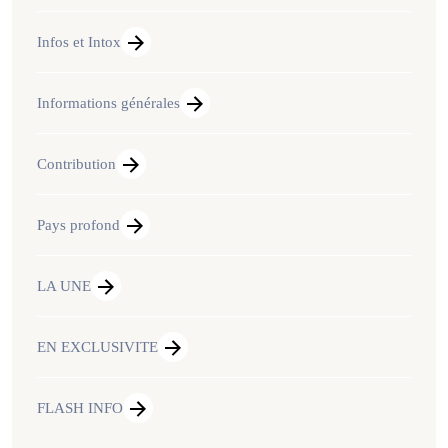
Infos et Intox
Informations générales
Contribution
Pays profond
LA UNE
EN EXCLUSIVITE
FLASH INFO