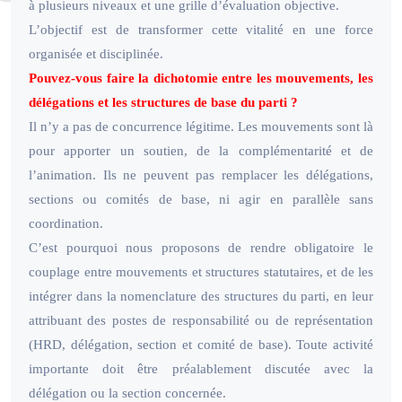
à plusieurs niveaux et une grille d’évaluation objective.
L’objectif est de transformer cette vitalité en une force
organisée et disciplinée.
Pouvez-vous faire la dichotomie entre les mouvements, les
délégations et les structures de base du parti ?
Il n’y a pas de concurrence légitime. Les mouvements sont là
pour apporter un soutien, de la complémentarité et de
l’animation. Ils ne peuvent pas remplacer les délégations,
sections ou comités de base, ni agir en parallèle sans
coordination.
C’est pourquoi nous proposons de rendre obligatoire le
couplage entre mouvements et structures statutaires, et de les
intégrer dans la nomenclature des structures du parti, en leur
attribuant des postes de responsabilité ou de représentation
(HRD, délégation, section et comité de base). Toute activité
importante doit être préalablement discutée avec la
délégation ou la section concernée.