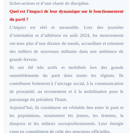
fiches-actions et d’une charte de discipline.
Quel est l’impact de leur dynamique sur le fonctionnement
du parti ?
L’impact est réel et mesurable. Lors des journées
d’orientation et d’adhésion en août 2024, les mouvements
ont tenu plus d’une dizaine de stands, accueillant et orientant
des milliers de nouveaux militants dans une ambiance de
grande ferveur.
Ils ont été très actifs et mobilisés lors des grands
rassemblements du parti dans toutes les régions. Ils
contribuent fortement à l’ancrage social, à la communication
de proximité, au recrutement et à la mobilisation pour le
parrainage du président Thiam.
Aujourd’hui, ils constituent un véritable lien entre le parti et
les populations, notamment les jeunes, les femmes, la
diaspora et les milieux socioprofessionnels. Leur énergie
vient en complément de celle des structures officielles.