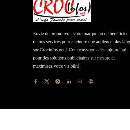
Envie de promouvoir votre marque ou de bénéficier
de nos services pour atteindre une audience plus larg
sur Crocinfos.net ? Contactez-nous dès aujourd'hui
pour des solutions publicitaires sur mesure et
maximisez votre visibilité.