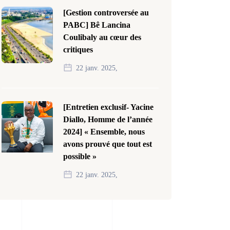
[Gestion controversée au
PABC] Bê Lancina
Coulibaly au cœur des
critiques
22 janv. 2025,
[Entretien exclusif- Yacine
Diallo, Homme de l’année
2024] « Ensemble, nous
avons prouvé que tout est
possible »
22 janv. 2025,