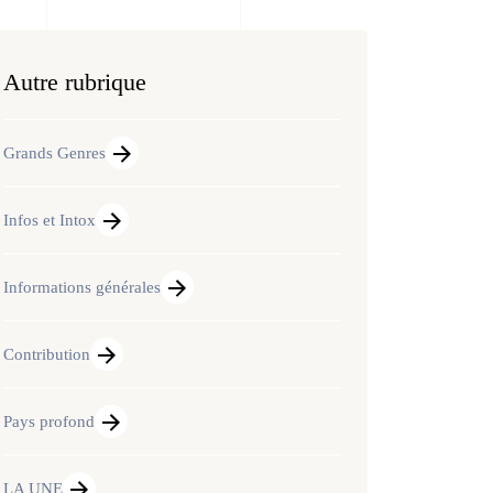
Autre rubrique
Grands Genres
Infos et Intox
Informations générales
Contribution
Pays profond
LA UNE