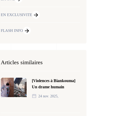
EN EXCLUSIVITE
FLASH INFO
Articles similaires
[Violences à Biankouma]
Un drame humain
24 nov. 2025,