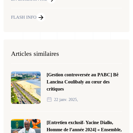
FLASH INFO
Articles similaires
[Gestion controversée au PABC] Bê
Lancina Coulibaly au cœur des
critiques
22 janv. 2025,
[Entretien exclusif- Yacine Diallo,
Homme de l’année 2024] « Ensemble,