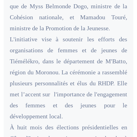
que de Myss Belmonde Dogo, ministre de la
Cohésion nationale, et Mamadou Touré,
ministre de la Promotion de la Jeunesse.
L'initiative vise à soutenir les efforts des
organisations de femmes et de jeunes de
Tiémélékro, dans le département de M'Batto,
région du Moronou. La cérémonie a rassemblé
plusieurs personnalités et élus du RHDP. Elle
met l’accent sur l'importance de l'engagement
des femmes et des jeunes pour le
développement local.
À huit mois des élections présidentielles en