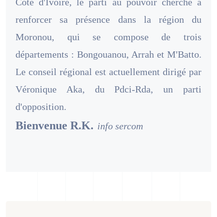
Côte d'Ivoire, le parti au pouvoir cherche à
renforcer sa présence dans la région du
Moronou, qui se compose de trois
départements : Bongouanou, Arrah et M'Batto.
Le conseil régional est actuellement dirigé par
Véronique Aka, du Pdci-Rda, un parti
d'opposition.
Bienvenue R.K.
info sercom