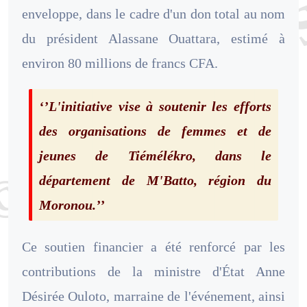
enveloppe, dans le cadre d'un don total au nom
du président Alassane Ouattara, estimé à
environ 80 millions de francs CFA.
‘’L'initiative vise à soutenir les efforts
des organisations de femmes et de
jeunes de Tiémélékro, dans le
département de M'Batto, région du
Moronou.’’
Ce soutien financier a été renforcé par les
contributions de la ministre d'État Anne
Désirée Ouloto, marraine de l'événement, ainsi