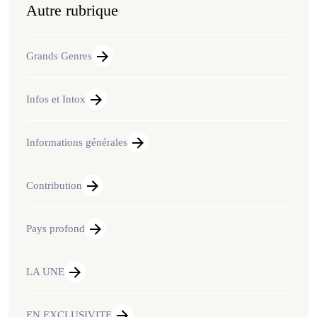
Autre rubrique
Grands Genres
Infos et Intox
Informations générales
Contribution
Pays profond
LA UNE
EN EXCLUSIVITE