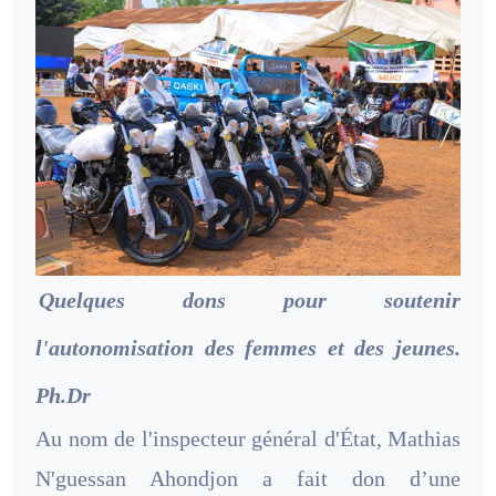
Quelques dons pour soutenir
l'autonomisation des femmes et des jeunes.
Ph.Dr
Au nom de l'inspecteur général d'État, Mathias
N'guessan Ahondjon a fait don d’une