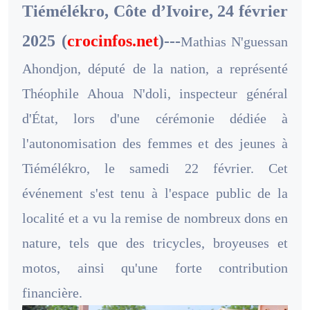
Tiémélékro, Côte d’Ivoire, 24 février
2025 (
crocinfos.net
)---
Mathias N'guessan
Ahondjon, député de la nation, a représenté
Théophile Ahoua N'doli, inspecteur général
d'État, lors d'une cérémonie dédiée à
l'autonomisation des femmes et des jeunes à
Tiémélékro, le samedi 22 février. Cet
événement s'est tenu à l'espace public de la
localité et a vu la remise de nombreux dons en
nature, tels que des tricycles, broyeuses et
motos, ainsi qu'une forte contribution
financière.