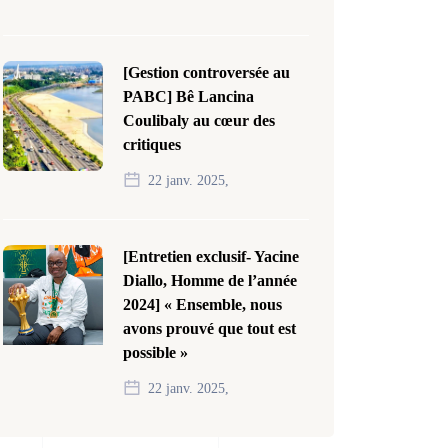
[Gestion controversée au
PABC] Bê Lancina
Coulibaly au cœur des
critiques
22 janv. 2025,
[Entretien exclusif- Yacine
Diallo, Homme de l’année
2024] « Ensemble, nous
avons prouvé que tout est
possible »
22 janv. 2025,