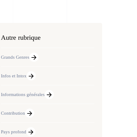
Autre rubrique
Grands Genres
Infos et Intox
Informations générales
Contribution
Pays profond