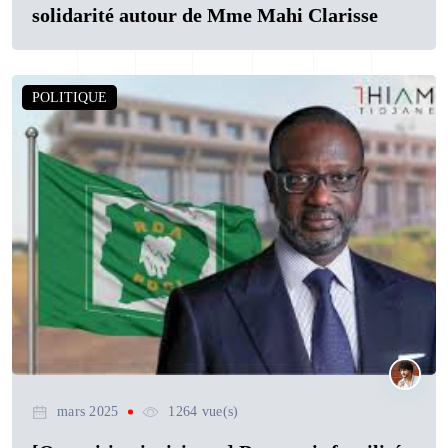
solidarité autour de Mme Mahi Clarisse
POLITIQUE
mars 2025
1264 vue(s)