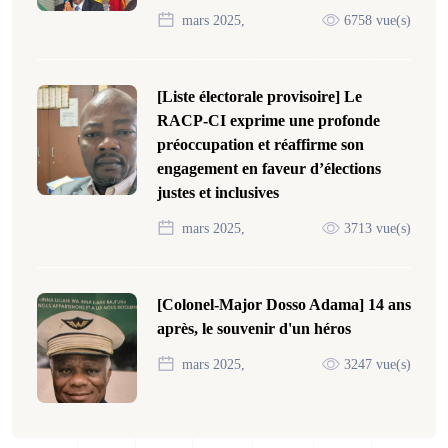
mars 2025,
6758 vue(s)
[Liste électorale provisoire] Le
RACP-CI exprime une profonde
préoccupation et réaffirme son
engagement en faveur d’élections
justes et inclusives
mars 2025,
3713 vue(s)
[Colonel-Major Dosso Adama] 14 ans
après, le souvenir d'un héros
mars 2025,
3247 vue(s)