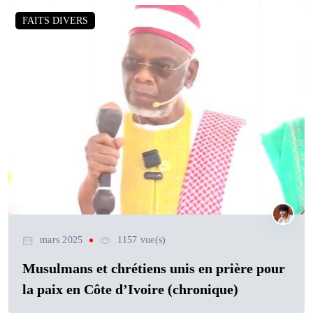
FAITS DIVERS
mars 2025
1157 vue(s)
Musulmans et chrétiens unis en prière pour
la paix en Côte d’Ivoire (chronique)