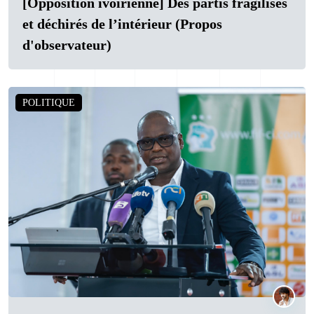
[Opposition ivoirienne] Des partis fragilisés
et déchirés de l’intérieur (Propos
d'observateur)
POLITIQUE