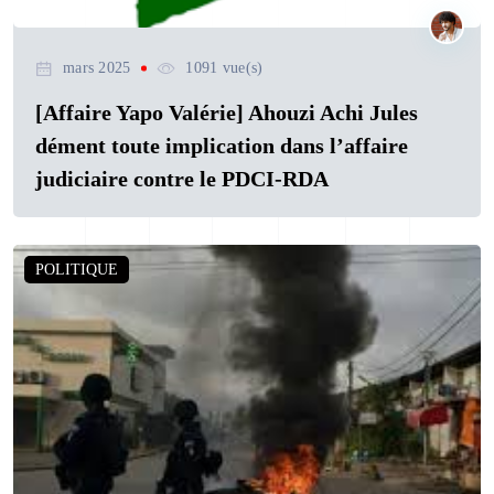
mars 2025
1091 vue(s)
[Affaire Yapo Valérie] Ahouzi Achi Jules
dément toute implication dans l’affaire
judiciaire contre le PDCI-RDA
POLITIQUE