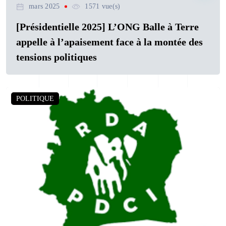
mars 2025
1571 vue(s)
[Présidentielle 2025] L’ONG Balle à Terre
appelle à l’apaisement face à la montée des
tensions politiques
POLITIQUE