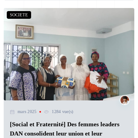
SOCIETE
mars 2025
1284 vue(s)
[Social et Fraternité] Des femmes leaders
DAN consolident leur union et leur