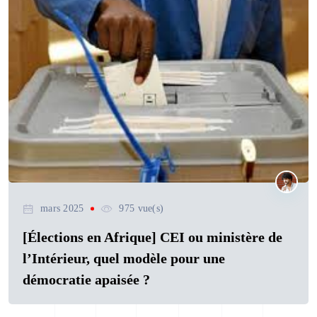
mars 2025
975 vue(s)
[Élections en Afrique] CEI ou ministère de
l’Intérieur, quel modèle pour une
démocratie apaisée ?