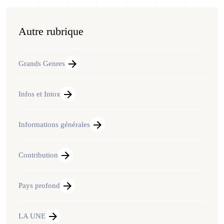
Autre rubrique
Grands Genres
Infos et Intox
Informations générales
Contribution
Pays profond
LA UNE