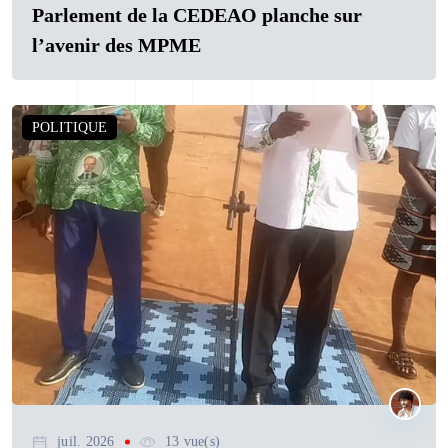
Parlement de la CEDEAO planche sur
l’avenir des MPME
POLITIQUE
juil. 2026
13 vue(s)