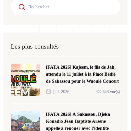
Les plus consultés
[FATA 2026] Kajeem, le fils de Jah,
attendu le 11 juillet à la Place Bédié
de Sakassou pour le Waoulé Concert
juil. 2026,
643 vue(s)
[FATA 2026] À Sakassou, Djeka
Kouadio Jean-Baptiste Arsène
appelle à renouer avec l’identité