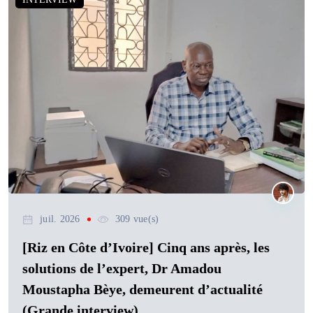
juil. 2026
309 vue(s)
[Riz en Côte d’Ivoire] Cinq ans après, les
solutions de l’expert, Dr Amadou
Moustapha Bèye, demeurent d’actualité
(Grande interview)