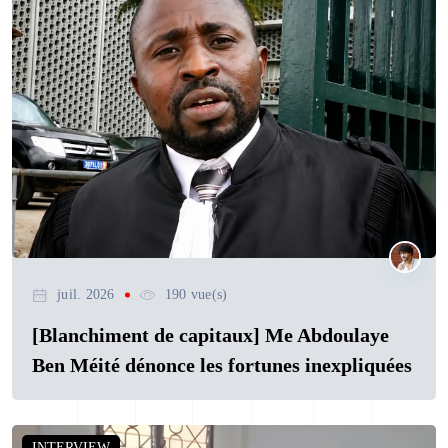
juil. 2026
190 vue(s)
[Blanchiment de capitaux] Me Abdoulaye
Ben Méité dénonce les fortunes inexpliquées
INTERVIEW