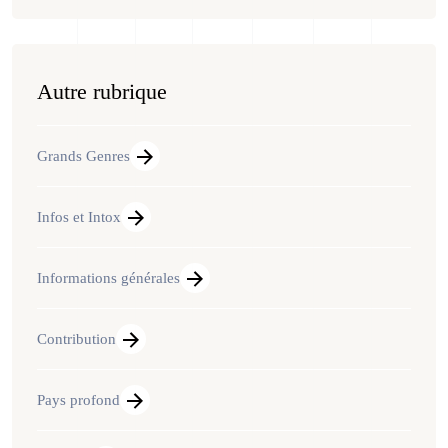
Autre rubrique
Grands Genres
Infos et Intox
Informations générales
Contribution
Pays profond