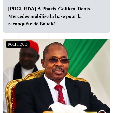
[PDCI-RDA] À Pharis-Golikro, Denis-
Mercedes mobilise la base pour la
reconquête de Bouaké
POLITIQUE